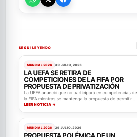
SEGUI LEYENDO
MUNDIAL 2026
30 JULIO, 2026
LA UEFA SE RETIRA DE
COMPETICIONES DE LA FIFA POR
PROPUESTA DE PRIVATIZACIÓN
La UEFA anunció que no participará en competencias de
la FIFA mientras se mantenga la propuesta de permitir...
LEER NOTICIA →
MUNDIAL 2026
29 JULIO, 2026
PROPUESTA POLÉMICA DE UN