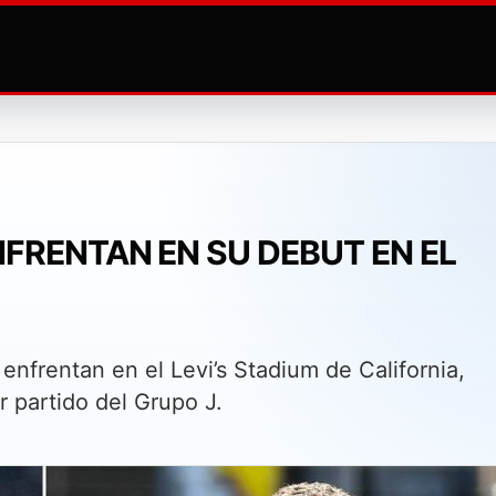
NFRENTAN EN SU DEBUT EN EL
enfrentan en el Levi’s Stadium de California,
 partido del Grupo J.