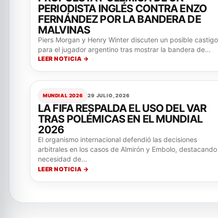
PERIODISTA INGLÉS CONTRA ENZO
FERNÁNDEZ POR LA BANDERA DE
MALVINAS
Piers Morgan y Henry Winter discuten un posible castigo
para el jugador argentino tras mostrar la bandera de...
LEER NOTICIA →
MUNDIAL 2026
29 JULIO, 2026
LA FIFA RESPALDA EL USO DEL VAR
TRAS POLÉMICAS EN EL MUNDIAL
2026
El organismo internacional defendió las decisiones
arbitrales en los casos de Almirón y Embolo, destacando 
necesidad de...
LEER NOTICIA →