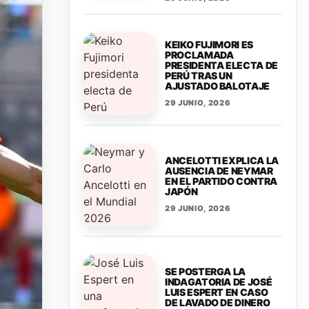
KEIKO FUJIMORI ES
PROCLAMADA
PRESIDENTA ELECTA DE
PERÚ TRAS UN
AJUSTADO BALOTAJE
29 JUNIO, 2026
ANCELOTTI EXPLICA LA
AUSENCIA DE NEYMAR
EN EL PARTIDO CONTRA
JAPÓN
29 JUNIO, 2026
SE POSTERGA LA
INDAGATORIA DE JOSÉ
LUIS ESPERT EN CASO
DE LAVADO DE DINERO