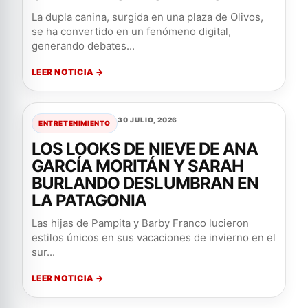
La dupla canina, surgida en una plaza de Olivos,
se ha convertido en un fenómeno digital,
generando debates...
LEER NOTICIA →
30 JULIO, 2026
ENTRETENIMIENTO
LOS LOOKS DE NIEVE DE ANA
GARCÍA MORITÁN Y SARAH
BURLANDO DESLUMBRAN EN
LA PATAGONIA
Las hijas de Pampita y Barby Franco lucieron
estilos únicos en sus vacaciones de invierno en el
sur...
LEER NOTICIA →