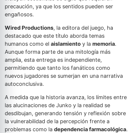
precaución, ya que los sentidos pueden ser
engañosos.
Wired Productions
, la editora del juego, ha
destacado que este título aborda temas
humanos como el
aislamiento
y la
memoria
.
Aunque forma parte de una mitología más
amplia, esta entrega es independiente,
permitiendo que tanto los fanáticos como
nuevos jugadores se sumerjan en una narrativa
autoconclusiva.
A medida que la historia avanza, los límites entre
las alucinaciones de Junko y la realidad se
desdibujan, generando tensión y reflexión sobre
la vulnerabilidad de la percepción frente a
problemas como la
dependencia farmacológica
.