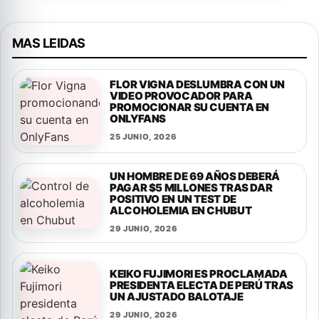
MAS LEIDAS
FLOR VIGNA DESLUMBRA CON UN
VIDEO PROVOCADOR PARA
PROMOCIONAR SU CUENTA EN
ONLYFANS
25 JUNIO, 2026
UN HOMBRE DE 69 AÑOS DEBERÁ
PAGAR $5 MILLONES TRAS DAR
POSITIVO EN UN TEST DE
ALCOHOLEMIA EN CHUBUT
29 JUNIO, 2026
KEIKO FUJIMORI ES PROCLAMADA
PRESIDENTA ELECTA DE PERÚ TRAS
UN AJUSTADO BALOTAJE
29 JUNIO, 2026