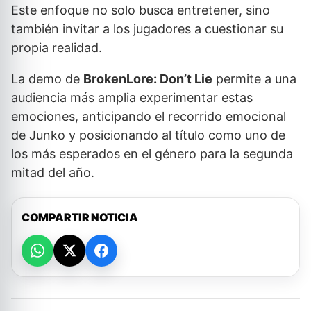
Este enfoque no solo busca entretener, sino
también invitar a los jugadores a cuestionar su
propia realidad.
La demo de
BrokenLore: Don’t Lie
permite a una
audiencia más amplia experimentar estas
emociones, anticipando el recorrido emocional
de Junko y posicionando al título como uno de
los más esperados en el género para la segunda
mitad del año.
COMPARTIR NOTICIA