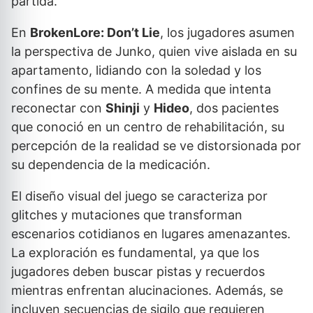
partida.
En
BrokenLore: Don’t Lie
, los jugadores asumen
la perspectiva de Junko, quien vive aislada en su
apartamento, lidiando con la soledad y los
confines de su mente. A medida que intenta
reconectar con
Shinji
y
Hideo
, dos pacientes
que conoció en un centro de rehabilitación, su
percepción de la realidad se ve distorsionada por
su dependencia de la medicación.
El diseño visual del juego se caracteriza por
glitches y mutaciones que transforman
escenarios cotidianos en lugares amenazantes.
La exploración es fundamental, ya que los
jugadores deben buscar pistas y recuerdos
mientras enfrentan alucinaciones. Además, se
incluyen secuencias de sigilo que requieren