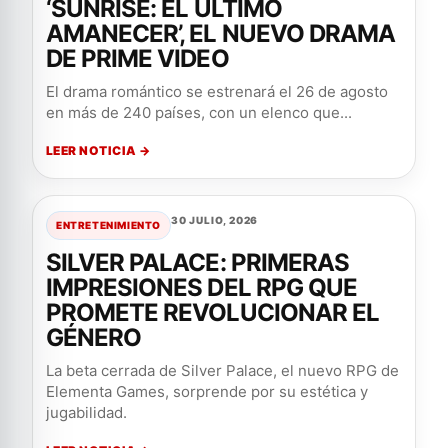
‘SUNRISE: EL ÚLTIMO
AMANECER’, EL NUEVO DRAMA
DE PRIME VIDEO
El drama romántico se estrenará el 26 de agosto
en más de 240 países, con un elenco que...
LEER NOTICIA →
30 JULIO, 2026
ENTRETENIMIENTO
SILVER PALACE: PRIMERAS
IMPRESIONES DEL RPG QUE
PROMETE REVOLUCIONAR EL
GÉNERO
La beta cerrada de Silver Palace, el nuevo RPG de
Elementa Games, sorprende por su estética y
jugabilidad.