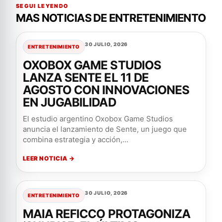
SEGUI LEYENDO
MAS NOTICIAS DE ENTRETENIMIENTO
30 JULIO, 2026
ENTRETENIMIENTO
OXOBOX GAME STUDIOS
LANZA SENTE EL 11 DE
AGOSTO CON INNOVACIONES
EN JUGABILIDAD
El estudio argentino Oxobox Game Studios
anuncia el lanzamiento de Sente, un juego que
combina estrategia y acción,...
LEER NOTICIA →
30 JULIO, 2026
ENTRETENIMIENTO
MAIA REFICCO PROTAGONIZA