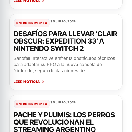
LEER NOTICIA →
30 JULIO, 2026
ENTRETENIMIENTO
DESAFÍOS PARA LLEVAR ‘CLAIR
OBSCUR: EXPEDITION 33’ A
NINTENDO SWITCH 2
Sandfall Interactive enfrenta obstáculos técnicos
para adaptar su RPG a la nueva consola de
Nintendo, según declaraciones de...
LEER NOTICIA →
30 JULIO, 2026
ENTRETENIMIENTO
PACHE Y PLUMIS: LOS PERROS
QUE REVOLUCIONAN EL
STREAMING ARGENTINO