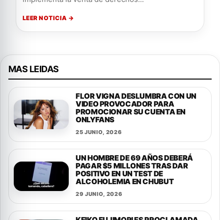
LEER NOTICIA →
MAS LEIDAS
FLOR VIGNA DESLUMBRA CON UN
VIDEO PROVOCADOR PARA
PROMOCIONAR SU CUENTA EN
ONLYFANS
25 JUNIO, 2026
UN HOMBRE DE 69 AÑOS DEBERÁ
PAGAR $5 MILLONES TRAS DAR
POSITIVO EN UN TEST DE
ALCOHOLEMIA EN CHUBUT
29 JUNIO, 2026
KEIKO FUJIMORI ES PROCLAMADA