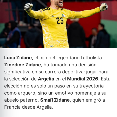
Luca Zidane
, el hijo del legendario futbolista
Zinedine Zidane
, ha tomado una decisión
significativa en su carrera deportiva: jugar para
la selección de
Argelia
en el
Mundial 2026
. Esta
elección no es solo un paso en su trayectoria
como arquero, sino un emotivo homenaje a su
abuelo paterno,
Smaïl Zidane
, quien emigró a
Francia desde Argelia.