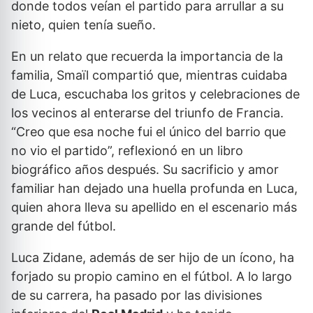
donde todos veían el partido para arrullar a su
nieto, quien tenía sueño.
En un relato que recuerda la importancia de la
familia, Smaïl compartió que, mientras cuidaba
de Luca, escuchaba los gritos y celebraciones de
los vecinos al enterarse del triunfo de Francia.
“Creo que esa noche fui el único del barrio que
no vio el partido”, reflexionó en un libro
biográfico años después. Su sacrificio y amor
familiar han dejado una huella profunda en Luca,
quien ahora lleva su apellido en el escenario más
grande del fútbol.
Luca Zidane, además de ser hijo de un ícono, ha
forjado su propio camino en el fútbol. A lo largo
de su carrera, ha pasado por las divisiones