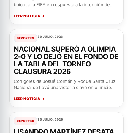
boicot a la FIFA en respuesta a la intención de...
LEER NOTICIA →
30 JULIO, 2026
DEPORTES
NACIONAL SUPERÓ A OLIMPIA
2-0 Y LO DEJÓ EN EL FONDO DE
LA TABLA DEL TORNEO
CLAUSURA 2026
Con goles de Josué Colmán y Roque Santa Cruz,
Nacional se llevó una victoria clave en el inicio...
LEER NOTICIA →
30 JULIO, 2026
DEPORTES
LISANDRO MARTÍNEZ DESATA