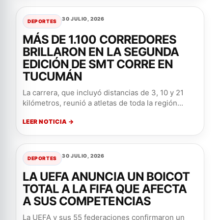
30 JULIO, 2026
DEPORTES
MÁS DE 1.100 CORREDORES
BRILLARON EN LA SEGUNDA
EDICIÓN DE SMT CORRE EN
TUCUMÁN
La carrera, que incluyó distancias de 3, 10 y 21
kilómetros, reunió a atletas de toda la región...
LEER NOTICIA →
30 JULIO, 2026
DEPORTES
LA UEFA ANUNCIA UN BOICOT
TOTAL A LA FIFA QUE AFECTA
A SUS COMPETENCIAS
La UEFA y sus 55 federaciones confirmaron un