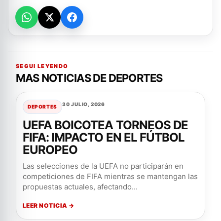
SEGUI LEYENDO
MAS NOTICIAS DE DEPORTES
30 JULIO, 2026
DEPORTES
UEFA BOICOTEA TORNEOS DE
FIFA: IMPACTO EN EL FÚTBOL
EUROPEO
Las selecciones de la UEFA no participarán en
competiciones de FIFA mientras se mantengan las
propuestas actuales, afectando...
LEER NOTICIA →