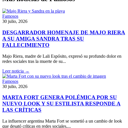
Famosos
30 julio, 2026
DESGARRADOR HOMENAJE DE MAJO RIERA
A SU AMIGA SANDRA TRAS SU
FALLECIMIENTO
Majo Riera, madre de Lali Espósito, expresó su profundo dolor en
redes sociales tras la muerte de su...
Leer noticia →
Famosos
30 julio, 2026
MARTA FORT GENERA POLÉMICA POR SU
NUEVO LOOK Y SU ESTILISTA RESPONDE A
LAS CRÍTICAS
La influencer argentina Marta Fort se sometió a un cambio de look
que desató críticas en redes sociales,...