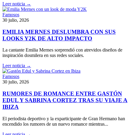
Leer noticia →
Famosos
30 julio, 2026
EMILIA MERNES DESLUMBRA CON SUS
LOOKS Y2K DE ALTO IMPACTO
La cantante Emilia Mernes sorprendió con atrevidos diseños de
inspiración dosmilera en sus redes sociales.
Leer noticia →
Famosos
30 julio, 2026
RUMORES DE ROMANCE ENTRE GASTÓN
EDUL Y SABRINA CORTEZ TRAS SU VIAJE A
IBIZA
El periodista deportivo y la exparticipante de Gran Hermano han
encendido los rumores de un nuevo romance mientras...
Leer noticia →