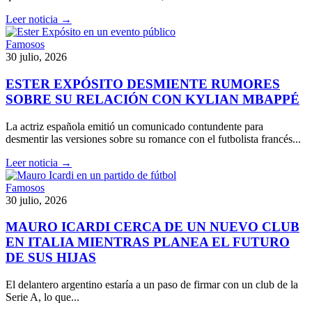
Leer noticia →
Famosos
30 julio, 2026
ESTER EXPÓSITO DESMIENTE RUMORES
SOBRE SU RELACIÓN CON KYLIAN MBAPPÉ
La actriz española emitió un comunicado contundente para
desmentir las versiones sobre su romance con el futbolista francés...
Leer noticia →
Famosos
30 julio, 2026
MAURO ICARDI CERCA DE UN NUEVO CLUB
EN ITALIA MIENTRAS PLANEA EL FUTURO
DE SUS HIJAS
El delantero argentino estaría a un paso de firmar con un club de la
Serie A, lo que...