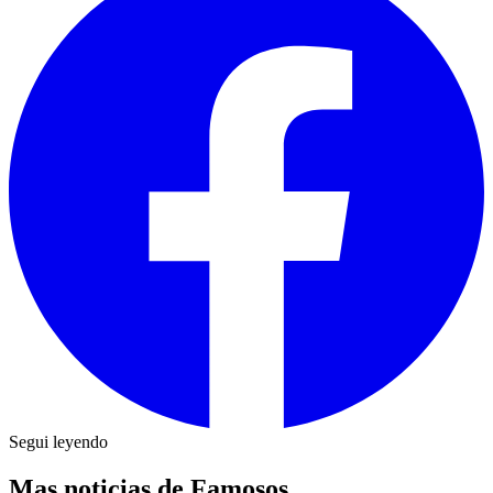
Segui leyendo
Mas noticias de Famosos