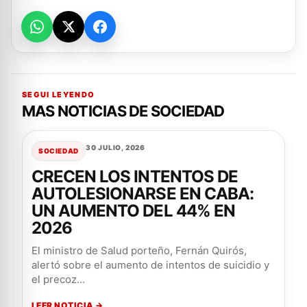
SEGUI LEYENDO
MAS NOTICIAS DE SOCIEDAD
30 JULIO, 2026
SOCIEDAD
CRECEN LOS INTENTOS DE
AUTOLESIONARSE EN CABA:
UN AUMENTO DEL 44% EN
2026
El ministro de Salud porteño, Fernán Quirós,
alertó sobre el aumento de intentos de suicidio y
el precoz...
LEER NOTICIA →