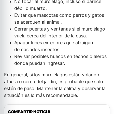
No tocar al murciélago, incluso si parece
débil o muerto.
Evitar que mascotas como perros y gatos
se acerquen al animal.
Cerrar puertas y ventanas si el murciélago
vuela cerca del interior de la casa.
Apagar luces exteriores que atraigan
demasiados insectos.
Revisar posibles huecos en techos o aleros
donde puedan ingresar.
En general, si los murciélagos están volando
afuera o cerca del jardín, es probable que solo
estén de paso. Mantener la calma y observar la
situación es lo más recomendable.
COMPARTIR NOTICIA