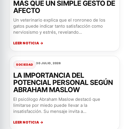
MÁS QUE UN SIMPLE GESTO DE
AFECTO
Un veterinario explica que el ronroneo de los
gatos puede indicar tanto satisfacción como
nerviosismo y estrés, revelando...
LEER NOTICIA →
30 JULIO, 2026
SOCIEDAD
LA IMPORTANCIA DEL
POTENCIAL PERSONAL SEGÚN
ABRAHAM MASLOW
El psicólogo Abraham Maslow destacó que
limitarse por miedo puede llevar a la
insatisfacción. Su mensaje invita a...
LEER NOTICIA →