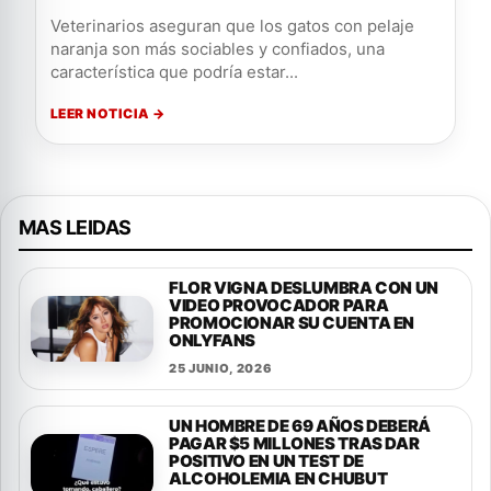
Veterinarios aseguran que los gatos con pelaje
naranja son más sociables y confiados, una
característica que podría estar...
LEER NOTICIA →
MAS LEIDAS
FLOR VIGNA DESLUMBRA CON UN
VIDEO PROVOCADOR PARA
PROMOCIONAR SU CUENTA EN
ONLYFANS
25 JUNIO, 2026
UN HOMBRE DE 69 AÑOS DEBERÁ
PAGAR $5 MILLONES TRAS DAR
POSITIVO EN UN TEST DE
ALCOHOLEMIA EN CHUBUT