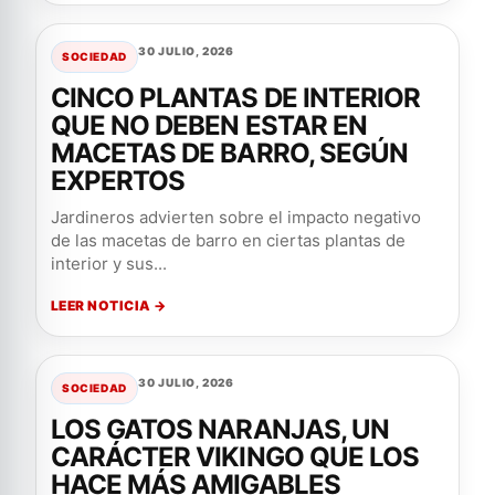
30 JULIO, 2026
SOCIEDAD
CINCO PLANTAS DE INTERIOR
QUE NO DEBEN ESTAR EN
MACETAS DE BARRO, SEGÚN
EXPERTOS
Jardineros advierten sobre el impacto negativo
de las macetas de barro en ciertas plantas de
interior y sus...
LEER NOTICIA →
30 JULIO, 2026
SOCIEDAD
LOS GATOS NARANJAS, UN
CARÁCTER VIKINGO QUE LOS
HACE MÁS AMIGABLES