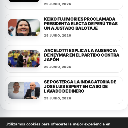
29 JUNIO, 2026
KEIKO FUJIMORI ES PROCLAMADA
PRESIDENTA ELECTA DE PERÚ TRAS
UN AJUSTADO BALOTAJE
29 JUNIO, 2026
ANCELOTTI EXPLICA LA AUSENCIA
DE NEYMAR EN EL PARTIDO CONTRA
JAPÓN
29 JUNIO, 2026
SE POSTERGA LA INDAGATORIA DE
JOSÉ LUIS ESPERT EN CASO DE
LAVADO DE DINERO
29 JUNIO, 2026
Utilizamos cookies para ofrecerte la mejor experiencia en