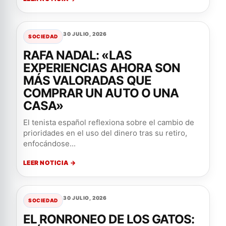
30 JULIO, 2026
SOCIEDAD
RAFA NADAL: «LAS
EXPERIENCIAS AHORA SON
MÁS VALORADAS QUE
COMPRAR UN AUTO O UNA
CASA»
El tenista español reflexiona sobre el cambio de
prioridades en el uso del dinero tras su retiro,
enfocándose...
LEER NOTICIA →
30 JULIO, 2026
SOCIEDAD
EL RONRONEO DE LOS GATOS: