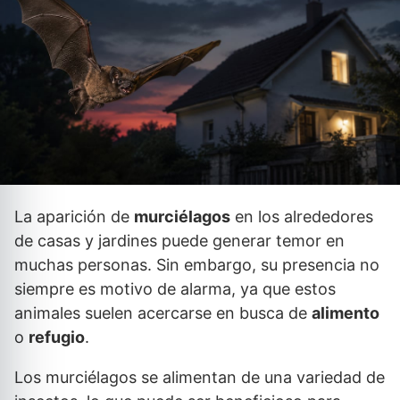
La aparición de
murciélagos
en los alrededores
de casas y jardines puede generar temor en
muchas personas. Sin embargo, su presencia no
siempre es motivo de alarma, ya que estos
animales suelen acercarse en busca de
alimento
o
refugio
.
Los murciélagos se alimentan de una variedad de