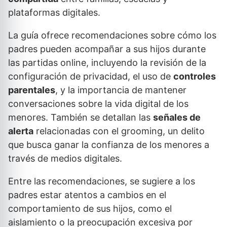
plataformas digitales.
La guía ofrece recomendaciones sobre cómo los
padres pueden acompañar a sus hijos durante
las partidas online, incluyendo la revisión de la
configuración de privacidad, el uso de
controles
parentales
, y la importancia de mantener
conversaciones sobre la vida digital de los
menores. También se detallan las
señales de
alerta
relacionadas con el grooming, un delito
que busca ganar la confianza de los menores a
través de medios digitales.
Entre las recomendaciones, se sugiere a los
padres estar atentos a cambios en el
comportamiento de sus hijos, como el
aislamiento o la preocupación excesiva por