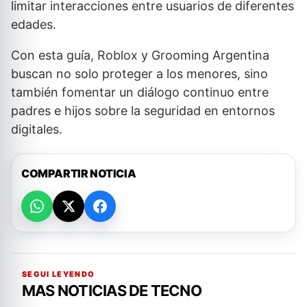
limitar interacciones entre usuarios de diferentes
edades.
Con esta guía, Roblox y Grooming Argentina
buscan no solo proteger a los menores, sino
también fomentar un diálogo continuo entre
padres e hijos sobre la seguridad en entornos
digitales.
COMPARTIR NOTICIA
SEGUI LEYENDO
MAS NOTICIAS DE TECNO