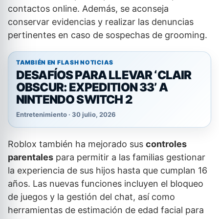
contactos online. Además, se aconseja
conservar evidencias y realizar las denuncias
pertinentes en caso de sospechas de grooming.
TAMBIÉN EN FLASH NOTICIAS
DESAFÍOS PARA LLEVAR ‘CLAIR
OBSCUR: EXPEDITION 33’ A
NINTENDO SWITCH 2
Entretenimiento · 30 julio, 2026
Roblox también ha mejorado sus
controles
parentales
para permitir a las familias gestionar
la experiencia de sus hijos hasta que cumplan 16
años. Las nuevas funciones incluyen el bloqueo
de juegos y la gestión del chat, así como
herramientas de estimación de edad facial para