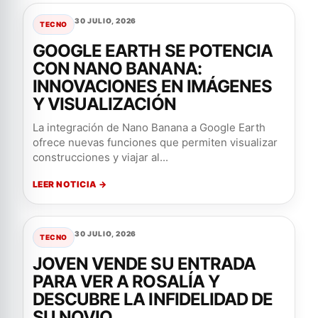
30 JULIO, 2026
TECNO
GOOGLE EARTH SE POTENCIA
CON NANO BANANA:
INNOVACIONES EN IMÁGENES
Y VISUALIZACIÓN
La integración de Nano Banana a Google Earth
ofrece nuevas funciones que permiten visualizar
construcciones y viajar al...
LEER NOTICIA →
30 JULIO, 2026
TECNO
JOVEN VENDE SU ENTRADA
PARA VER A ROSALÍA Y
DESCUBRE LA INFIDELIDAD DE
SU NOVIO