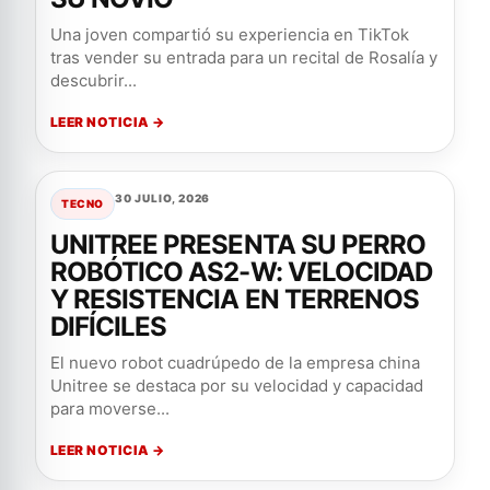
Una joven compartió su experiencia en TikTok
tras vender su entrada para un recital de Rosalía y
descubrir...
LEER NOTICIA →
30 JULIO, 2026
TECNO
UNITREE PRESENTA SU PERRO
ROBÓTICO AS2-W: VELOCIDAD
Y RESISTENCIA EN TERRENOS
DIFÍCILES
El nuevo robot cuadrúpedo de la empresa china
Unitree se destaca por su velocidad y capacidad
para moverse...
LEER NOTICIA →