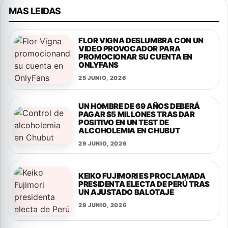
MAS LEIDAS
FLOR VIGNA DESLUMBRA CON UN
VIDEO PROVOCADOR PARA
PROMOCIONAR SU CUENTA EN
ONLYFANS
25 JUNIO, 2026
UN HOMBRE DE 69 AÑOS DEBERÁ
PAGAR $5 MILLONES TRAS DAR
POSITIVO EN UN TEST DE
ALCOHOLEMIA EN CHUBUT
29 JUNIO, 2026
KEIKO FUJIMORI ES PROCLAMADA
PRESIDENTA ELECTA DE PERÚ TRAS
UN AJUSTADO BALOTAJE
29 JUNIO, 2026