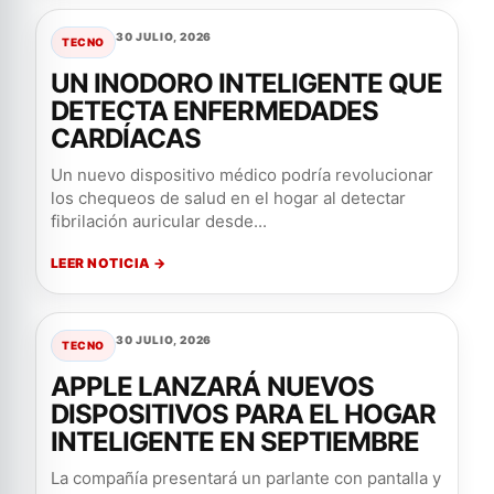
30 JULIO, 2026
TECNO
UN INODORO INTELIGENTE QUE
DETECTA ENFERMEDADES
CARDÍACAS
Un nuevo dispositivo médico podría revolucionar
los chequeos de salud en el hogar al detectar
fibrilación auricular desde...
LEER NOTICIA →
30 JULIO, 2026
TECNO
APPLE LANZARÁ NUEVOS
DISPOSITIVOS PARA EL HOGAR
INTELIGENTE EN SEPTIEMBRE
La compañía presentará un parlante con pantalla y