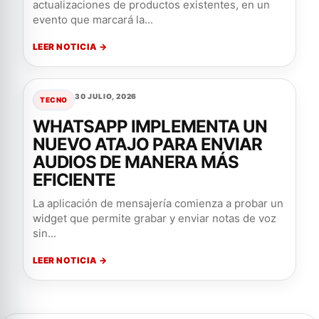
actualizaciones de productos existentes, en un
evento que marcará la...
LEER NOTICIA →
30 JULIO, 2026
TECNO
WHATSAPP IMPLEMENTA UN
NUEVO ATAJO PARA ENVIAR
AUDIOS DE MANERA MÁS
EFICIENTE
La aplicación de mensajería comienza a probar un
widget que permite grabar y enviar notas de voz
sin...
LEER NOTICIA →