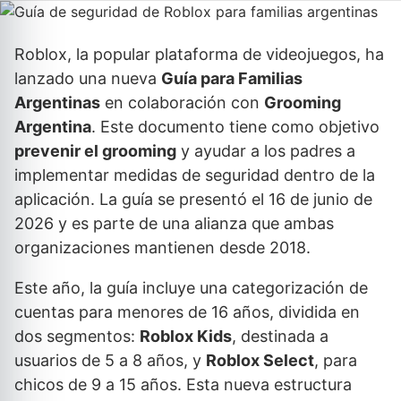
Roblox, la popular plataforma de videojuegos, ha
lanzado una nueva
Guía para Familias
Argentinas
en colaboración con
Grooming
Argentina
. Este documento tiene como objetivo
prevenir el grooming
y ayudar a los padres a
implementar medidas de seguridad dentro de la
aplicación. La guía se presentó el 16 de junio de
2026 y es parte de una alianza que ambas
organizaciones mantienen desde 2018.
Este año, la guía incluye una categorización de
cuentas para menores de 16 años, dividida en
dos segmentos:
Roblox Kids
, destinada a
usuarios de 5 a 8 años, y
Roblox Select
, para
chicos de 9 a 15 años. Esta nueva estructura