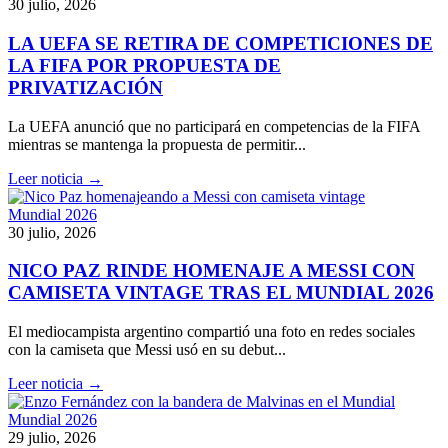
30 julio, 2026
LA UEFA SE RETIRA DE COMPETICIONES DE
LA FIFA POR PROPUESTA DE
PRIVATIZACIÓN
La UEFA anunció que no participará en competencias de la FIFA
mientras se mantenga la propuesta de permitir...
Leer noticia →
Mundial 2026
30 julio, 2026
NICO PAZ RINDE HOMENAJE A MESSI CON
CAMISETA VINTAGE TRAS EL MUNDIAL 2026
El mediocampista argentino compartió una foto en redes sociales
con la camiseta que Messi usó en su debut...
Leer noticia →
Mundial 2026
29 julio, 2026