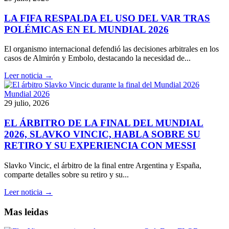
LA FIFA RESPALDA EL USO DEL VAR TRAS
POLÉMICAS EN EL MUNDIAL 2026
El organismo internacional defendió las decisiones arbitrales en los
casos de Almirón y Embolo, destacando la necesidad de...
Leer noticia →
Mundial 2026
29 julio, 2026
EL ÁRBITRO DE LA FINAL DEL MUNDIAL
2026, SLAVKO VINCIC, HABLA SOBRE SU
RETIRO Y SU EXPERIENCIA CON MESSI
Slavko Vincic, el árbitro de la final entre Argentina y España,
comparte detalles sobre su retiro y su...
Leer noticia →
Mas leidas