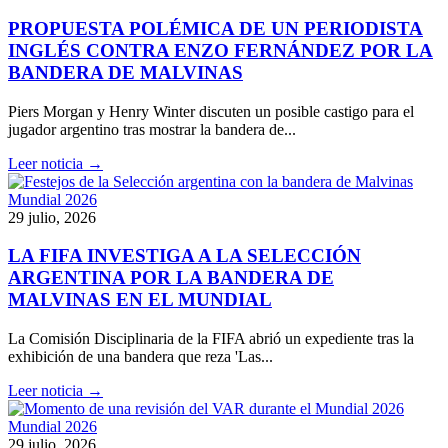
PROPUESTA POLÉMICA DE UN PERIODISTA
INGLÉS CONTRA ENZO FERNÁNDEZ POR LA
BANDERA DE MALVINAS
Piers Morgan y Henry Winter discuten un posible castigo para el
jugador argentino tras mostrar la bandera de...
Leer noticia →
Mundial 2026
29 julio, 2026
LA FIFA INVESTIGA A LA SELECCIÓN
ARGENTINA POR LA BANDERA DE
MALVINAS EN EL MUNDIAL
La Comisión Disciplinaria de la FIFA abrió un expediente tras la
exhibición de una bandera que reza 'Las...
Leer noticia →
Mundial 2026
29 julio, 2026