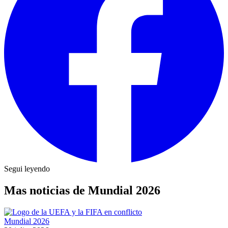
Segui leyendo
Mas noticias de Mundial 2026
Mundial 2026