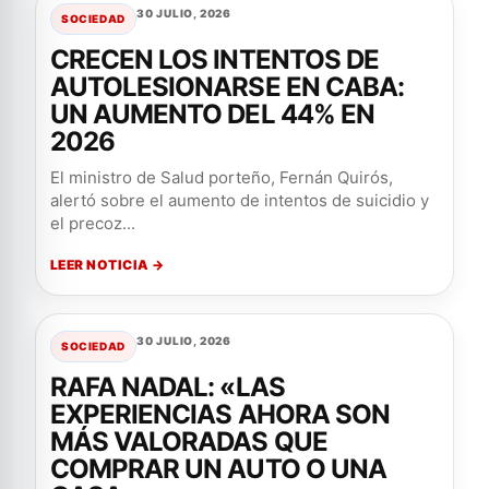
30 JULIO, 2026
SOCIEDAD
CRECEN LOS INTENTOS DE
AUTOLESIONARSE EN CABA:
UN AUMENTO DEL 44% EN
2026
El ministro de Salud porteño, Fernán Quirós,
alertó sobre el aumento de intentos de suicidio y
el precoz...
LEER NOTICIA →
30 JULIO, 2026
SOCIEDAD
RAFA NADAL: «LAS
EXPERIENCIAS AHORA SON
MÁS VALORADAS QUE
COMPRAR UN AUTO O UNA