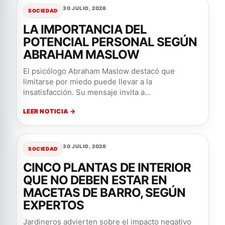
30 JULIO, 2026
SOCIEDAD
LA IMPORTANCIA DEL
POTENCIAL PERSONAL SEGÚN
ABRAHAM MASLOW
El psicólogo Abraham Maslow destacó que
limitarse por miedo puede llevar a la
insatisfacción. Su mensaje invita a...
LEER NOTICIA →
30 JULIO, 2026
SOCIEDAD
CINCO PLANTAS DE INTERIOR
QUE NO DEBEN ESTAR EN
MACETAS DE BARRO, SEGÚN
EXPERTOS
Jardineros advierten sobre el impacto negativo