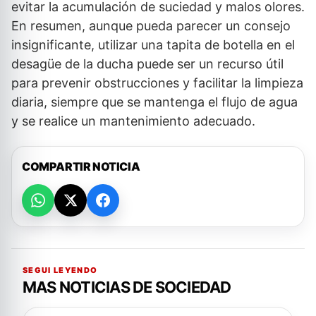
evitar la acumulación de suciedad y malos olores.
En resumen, aunque pueda parecer un consejo
insignificante, utilizar una tapita de botella en el
desagüe de la ducha puede ser un recurso útil
para prevenir obstrucciones y facilitar la limpieza
diaria, siempre que se mantenga el flujo de agua
y se realice un mantenimiento adecuado.
COMPARTIR NOTICIA
SEGUI LEYENDO
MAS NOTICIAS DE SOCIEDAD