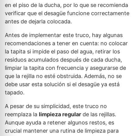
en el piso de la ducha, por lo que se recomienda
verificar que el desagüe funcione correctamente
antes de dejarla colocada.
Antes de implementar este truco, hay algunas
recomendaciones a tener en cuenta: no colocar
la tapita si impide el paso del agua, retirar los
residuos acumulados después de cada ducha,
limpiar la tapita con frecuencia y asegurarse de
que la rejilla no esté obstruida. Además, no se
debe usar esta solución si el desagüe ya está
tapado.
A pesar de su simplicidad, este truco no
reemplaza la
limpieza regular
de las rejillas.
Aunque ayuda a retener algunos restos, es
crucial mantener una rutina de limpieza para