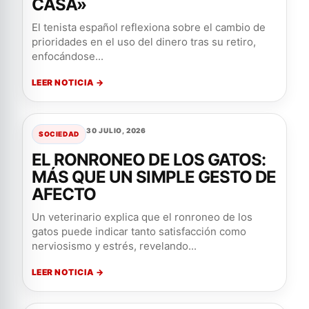
CASA»
El tenista español reflexiona sobre el cambio de
prioridades en el uso del dinero tras su retiro,
enfocándose...
LEER NOTICIA →
30 JULIO, 2026
SOCIEDAD
EL RONRONEO DE LOS GATOS:
MÁS QUE UN SIMPLE GESTO DE
AFECTO
Un veterinario explica que el ronroneo de los
gatos puede indicar tanto satisfacción como
nerviosismo y estrés, revelando...
LEER NOTICIA →