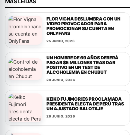
MAS LEIDAS
FLOR VIGNA DESLUMBRA CON UN
VIDEO PROVOCADOR PARA
PROMOCIONAR SU CUENTA EN
ONLYFANS
25 JUNIO, 2026
UN HOMBRE DE 69 AÑOS DEBERÁ
PAGAR $5 MILLONES TRAS DAR
POSITIVO EN UN TEST DE
ALCOHOLEMIA EN CHUBUT
29 JUNIO, 2026
KEIKO FUJIMORI ES PROCLAMADA
PRESIDENTA ELECTA DE PERÚ TRAS
UN AJUSTADO BALOTAJE
29 JUNIO, 2026