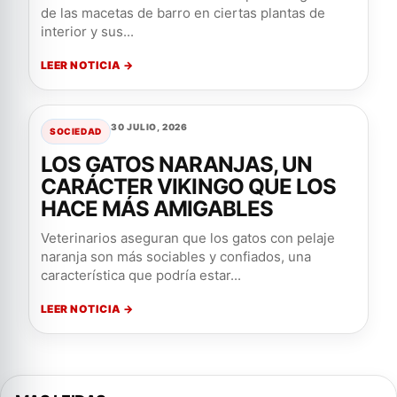
de las macetas de barro en ciertas plantas de
interior y sus...
LEER NOTICIA →
30 JULIO, 2026
SOCIEDAD
LOS GATOS NARANJAS, UN
CARÁCTER VIKINGO QUE LOS
HACE MÁS AMIGABLES
Veterinarios aseguran que los gatos con pelaje
naranja son más sociables y confiados, una
característica que podría estar...
LEER NOTICIA →