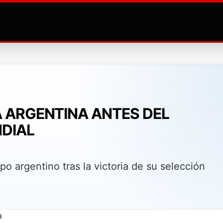
 A ARGENTINA ANTES DEL
NDIAL
po argentino tras la victoria de su selección