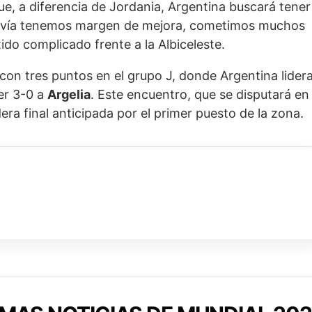
e, a diferencia de Jordania, Argentina buscará tener
odavía tenemos margen de mejora, cometimos muchos
ido complicado frente a la Albiceleste.
 con tres puntos en el grupo J, donde Argentina lider
cer 3-0 a
Argelia
. Este encuentro, que se disputará en
era final anticipada por el primer puesto de la zona.