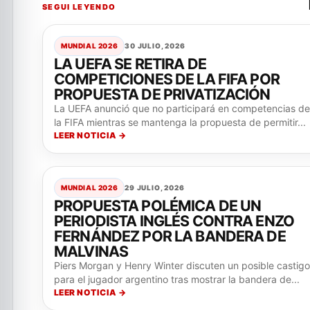
SEGUI LEYENDO
MUNDIAL 2026
30 JULIO, 2026
LA UEFA SE RETIRA DE
COMPETICIONES DE LA FIFA POR
PROPUESTA DE PRIVATIZACIÓN
La UEFA anunció que no participará en competencias de
la FIFA mientras se mantenga la propuesta de permitir...
LEER NOTICIA →
MUNDIAL 2026
29 JULIO, 2026
PROPUESTA POLÉMICA DE UN
PERIODISTA INGLÉS CONTRA ENZO
FERNÁNDEZ POR LA BANDERA DE
MALVINAS
Piers Morgan y Henry Winter discuten un posible castigo
para el jugador argentino tras mostrar la bandera de...
LEER NOTICIA →