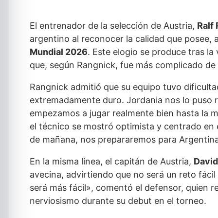
El entrenador de la selección de Austria,
Ralf
argentino al reconocer la calidad que posee,
Mundial 2026
. Este elogio se produce tras la
que, según Rangnick, fue más complicado de 
Rangnick admitió que su equipo tuvo dificulta
extremadamente duro. Jordania nos lo puso rea
empezamos a jugar realmente bien hasta la mit
el técnico se mostró optimista y centrado en
de mañana, nos prepararemos para Argentina
En la misma línea, el capitán de Austria,
David
avecina, advirtiendo que no será un reto fáci
será más fácil», comentó el defensor, quien
nerviosismo durante su debut en el torneo.