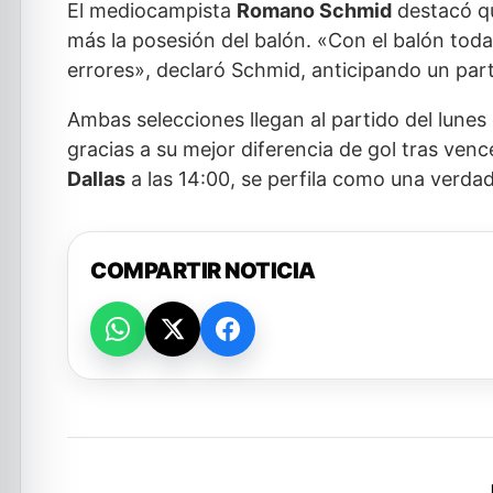
El mediocampista
Romano Schmid
destacó qu
más la posesión del balón. «Con el balón t
errores», declaró Schmid, anticipando un part
Ambas selecciones llegan al partido del lunes
gracias a su mejor diferencia de gol tras ven
Dallas
a las 14:00, se perfila como una verdad
COMPARTIR NOTICIA