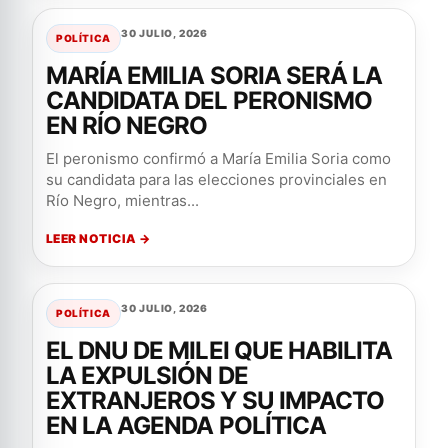
30 JULIO, 2026
POLÍTICA
MARÍA EMILIA SORIA SERÁ LA
CANDIDATA DEL PERONISMO
EN RÍO NEGRO
El peronismo confirmó a María Emilia Soria como
su candidata para las elecciones provinciales en
Río Negro, mientras...
LEER NOTICIA →
30 JULIO, 2026
POLÍTICA
EL DNU DE MILEI QUE HABILITA
LA EXPULSIÓN DE
EXTRANJEROS Y SU IMPACTO
EN LA AGENDA POLÍTICA