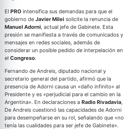
El
PRO
intensifica sus demandas para que el
gobierno de
Javier Milei
solicite la renuncia de
Manuel Adorni
, actual jefe de Gabinete. Esta
presión se manifiesta a través de comunicados y
mensajes en redes sociales, además de
considerar un posible pedido de interpelación en
el
Congreso
.
Fernando de Andreis, diputado nacional y
secretario general del partido, afirmó que la
presencia de Adorni causa un «daño infinito» al
Presidente y es «perjudicial para el cambio en la
Argentina». En declaraciones a
Radio Rivadavia
,
De Andreis cuestionó las capacidades de Adorni
para desempeñarse en su rol, señalando que «no
tenía las cualidades para ser jefe de Gabinete».