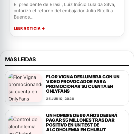
El presidente de Brasil, Luiz Inácio Lula da Silva,
autorizó el retorno del embajador Julio Bitelli a
Buenos...
LEER NOTICIA →
MAS LEIDAS
FLOR VIGNA DESLUMBRA CON UN
VIDEO PROVOCADOR PARA
PROMOCIONAR SU CUENTA EN
ONLYFANS
25 JUNIO, 2026
UN HOMBRE DE 69 AÑOS DEBERÁ
PAGAR $5 MILLONES TRAS DAR
POSITIVO EN UN TEST DE
ALCOHOLEMIA EN CHUBUT