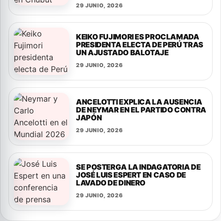
29 JUNIO, 2026
KEIKO FUJIMORI ES PROCLAMADA
PRESIDENTA ELECTA DE PERÚ TRAS
UN AJUSTADO BALOTAJE
29 JUNIO, 2026
ANCELOTTI EXPLICA LA AUSENCIA
DE NEYMAR EN EL PARTIDO CONTRA
JAPÓN
29 JUNIO, 2026
SE POSTERGA LA INDAGATORIA DE
JOSÉ LUIS ESPERT EN CASO DE
LAVADO DE DINERO
29 JUNIO, 2026