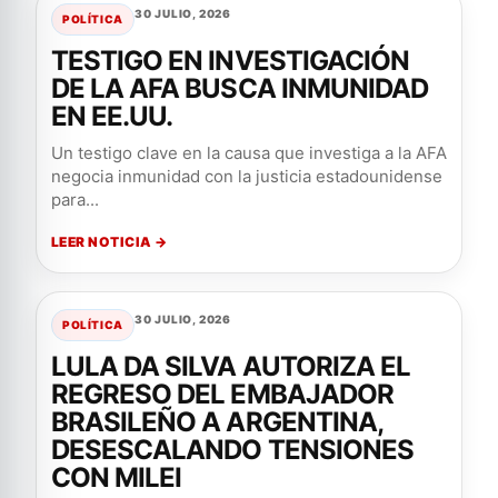
30 JULIO, 2026
POLÍTICA
TESTIGO EN INVESTIGACIÓN
DE LA AFA BUSCA INMUNIDAD
EN EE.UU.
Un testigo clave en la causa que investiga a la AFA
negocia inmunidad con la justicia estadounidense
para...
LEER NOTICIA →
30 JULIO, 2026
POLÍTICA
LULA DA SILVA AUTORIZA EL
REGRESO DEL EMBAJADOR
BRASILEÑO A ARGENTINA,
DESESCALANDO TENSIONES
CON MILEI