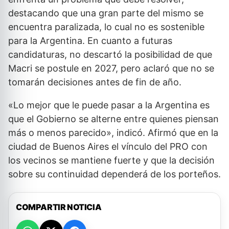
destacando que una gran parte del mismo se
encuentra paralizada, lo cual no es sostenible
para la Argentina. En cuanto a futuras
candidaturas, no descartó la posibilidad de que
Macri se postule en 2027, pero aclaró que no se
tomarán decisiones antes de fin de año.
«Lo mejor que le puede pasar a la Argentina es
que el Gobierno se alterne entre quienes piensan
más o menos parecido», indicó. Afirmó que en la
ciudad de Buenos Aires el vínculo del PRO con
los vecinos se mantiene fuerte y que la decisión
sobre su continuidad dependerá de los porteños.
COMPARTIR NOTICIA