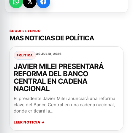
SEGUI LEYENDO
MAS NOTICIAS DE POLÍTICA
30 JULIO, 2026
POLÍTICA
JAVIER MILEI PRESENTARÁ
REFORMA DEL BANCO
CENTRAL EN CADENA
NACIONAL
El presidente Javier Milei anunciará una reforma
clave del Banco Central en una cadena nacional,
donde criticará la...
LEER NOTICIA →