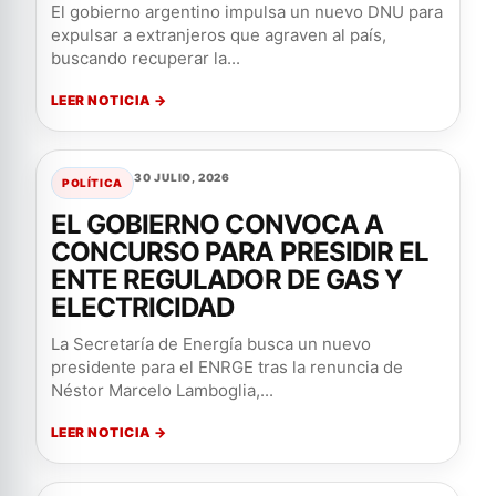
El gobierno argentino impulsa un nuevo DNU para
expulsar a extranjeros que agraven al país,
buscando recuperar la...
LEER NOTICIA →
30 JULIO, 2026
POLÍTICA
EL GOBIERNO CONVOCA A
CONCURSO PARA PRESIDIR EL
ENTE REGULADOR DE GAS Y
ELECTRICIDAD
La Secretaría de Energía busca un nuevo
presidente para el ENRGE tras la renuncia de
Néstor Marcelo Lamboglia,...
LEER NOTICIA →