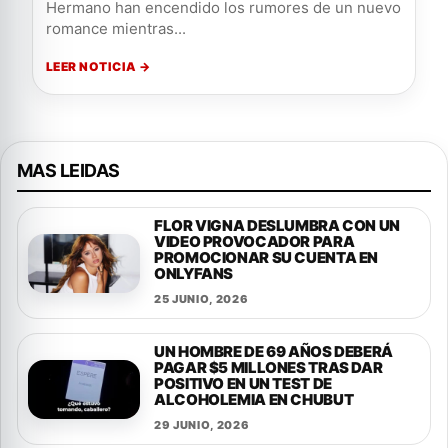
Hermano han encendido los rumores de un nuevo
romance mientras...
LEER NOTICIA →
MAS LEIDAS
FLOR VIGNA DESLUMBRA CON UN
VIDEO PROVOCADOR PARA
PROMOCIONAR SU CUENTA EN
ONLYFANS
25 JUNIO, 2026
UN HOMBRE DE 69 AÑOS DEBERÁ
PAGAR $5 MILLONES TRAS DAR
POSITIVO EN UN TEST DE
ALCOHOLEMIA EN CHUBUT
29 JUNIO, 2026