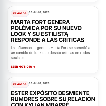
30 JULIO, 2026
FAMOSOS
MARTA FORT GENERA
POLÉMICA POR SU NUEVO
LOOK Y SU ESTILISTA
RESPONDE A LAS CRÍTICAS
La influencer argentina Marta Fort se sometió a
un cambio de look que desató críticas en redes
sociales,...
LEER NOTICIA →
30 JULIO, 2026
FAMOSOS
ESTER EXPÓSITO DESMIENTE
RUMORES SOBRE SU RELACIÓN
CON KYLIAN MBAPPÉ