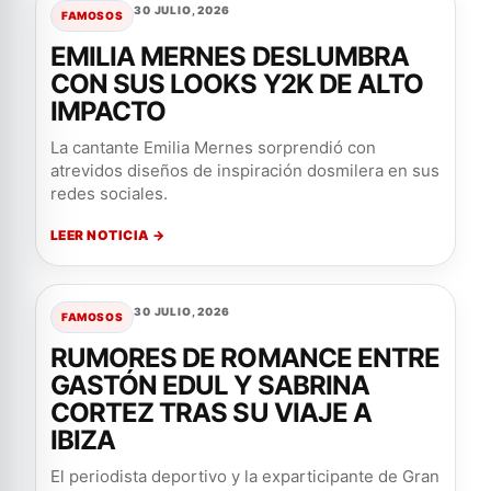
30 JULIO, 2026
FAMOSOS
EMILIA MERNES DESLUMBRA
CON SUS LOOKS Y2K DE ALTO
IMPACTO
La cantante Emilia Mernes sorprendió con
atrevidos diseños de inspiración dosmilera en sus
redes sociales.
LEER NOTICIA →
30 JULIO, 2026
FAMOSOS
RUMORES DE ROMANCE ENTRE
GASTÓN EDUL Y SABRINA
CORTEZ TRAS SU VIAJE A
IBIZA
El periodista deportivo y la exparticipante de Gran