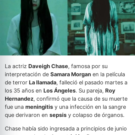
La actriz
Daveigh Chase
, famosa por su
interpretación de
Samara Morgan
en la película
de terror
La llamada
, falleció el pasado martes a
los 35 años en
Los Ángeles
. Su pareja,
Roy
Hernandez
, confirmó que la causa de su muerte
fue una
meningitis
y una infección en la sangre
que derivaron en
sepsis
y colapso de órganos.
Chase había sido ingresada a principios de junio