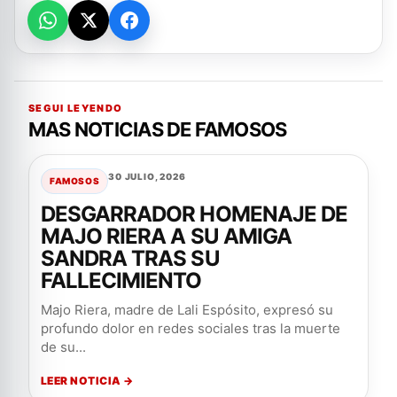
SEGUI LEYENDO
MAS NOTICIAS DE FAMOSOS
30 JULIO, 2026
FAMOSOS
DESGARRADOR HOMENAJE DE
MAJO RIERA A SU AMIGA
SANDRA TRAS SU
FALLECIMIENTO
Majo Riera, madre de Lali Espósito, expresó su
profundo dolor en redes sociales tras la muerte
de su...
LEER NOTICIA →