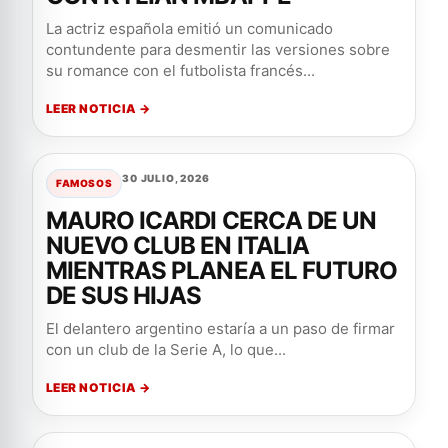
La actriz española emitió un comunicado
contundente para desmentir las versiones sobre
su romance con el futbolista francés...
LEER NOTICIA →
30 JULIO, 2026
FAMOSOS
MAURO ICARDI CERCA DE UN
NUEVO CLUB EN ITALIA
MIENTRAS PLANEA EL FUTURO
DE SUS HIJAS
El delantero argentino estaría a un paso de firmar
con un club de la Serie A, lo que...
LEER NOTICIA →