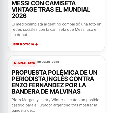
MESSI CON CAMISETA
VINTAGE TRAS EL MUNDIAL
2026
El mediocampista argentino compartió una foto en
redes sociales con la camiseta que Messi usó en
su debut...
LEER NOTICIA →
29 JULIO, 2026
MUNDIAL 2026
PROPUESTA POLÉMICA DE UN
PERIODISTA INGLÉS CONTRA
ENZO FERNÁNDEZ POR LA
BANDERA DE MALVINAS
Piers Morgan y Henry Winter discuten un posible
castigo para el jugador argentino tras mostrar la
bandera de...