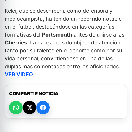
Kelci, que se desempeña como defensora y
mediocampista, ha tenido un recorrido notable
en el fútbol, destacándose en las categorías
formativas del
Portsmouth
antes de unirse a las
Cherries
. La pareja ha sido objeto de atención
tanto por su talento en el deporte como por su
vida personal, convirtiéndose en una de las
duplas más comentadas entre los aficionados.
VER VIDEO
COMPARTIR NOTICIA