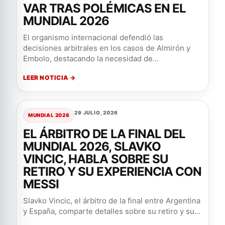
VAR TRAS POLÉMICAS EN EL
MUNDIAL 2026
El organismo internacional defendió las
decisiones arbitrales en los casos de Almirón y
Embolo, destacando la necesidad de...
LEER NOTICIA →
29 JULIO, 2026
MUNDIAL 2026
EL ÁRBITRO DE LA FINAL DEL
MUNDIAL 2026, SLAVKO
VINCIC, HABLA SOBRE SU
RETIRO Y SU EXPERIENCIA CON
MESSI
Slavko Vincic, el árbitro de la final entre Argentina
y España, comparte detalles sobre su retiro y su...