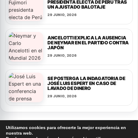
PRESIDENTA ELECTA DE PERÚ TRAS
UN AJUSTADO BALOTAJE
29 JUNIO, 2026
ANCELOTTI EXPLICA LA AUSENCIA
DE NEYMAR EN EL PARTIDO CONTRA
JAPÓN
29 JUNIO, 2026
SE POSTERGA LA INDAGATORIA DE
JOSÉ LUIS ESPERT EN CASO DE
LAVADO DE DINERO
29 JUNIO, 2026
Utilizamos cookies para ofrecerte la mejor experiencia en
nuestra web.