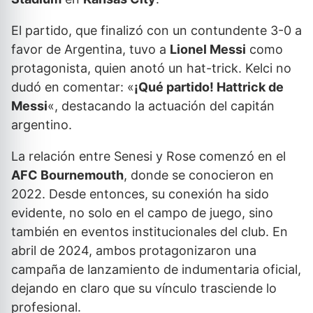
El partido, que finalizó con un contundente 3-0 a
favor de Argentina, tuvo a
Lionel Messi
como
protagonista, quien anotó un hat-trick. Kelci no
dudó en comentar: «
¡Qué partido! Hattrick de
Messi
«, destacando la actuación del capitán
argentino.
La relación entre Senesi y Rose comenzó en el
AFC Bournemouth
, donde se conocieron en
2022. Desde entonces, su conexión ha sido
evidente, no solo en el campo de juego, sino
también en eventos institucionales del club. En
abril de 2024, ambos protagonizaron una
campaña de lanzamiento de indumentaria oficial,
dejando en claro que su vínculo trasciende lo
profesional.