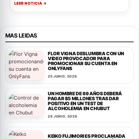
LEER NOTICIA →
MAS LEIDAS
FLOR VIGNA DESLUMBRA CON UN
VIDEO PROVOCADOR PARA
PROMOCIONAR SU CUENTA EN
ONLYFANS
25 JUNIO, 2026
UN HOMBRE DE 69 AÑOS DEBERÁ
PAGAR $5 MILLONES TRAS DAR
POSITIVO EN UN TEST DE
ALCOHOLEMIA EN CHUBUT
29 JUNIO, 2026
KEIKO FUJIMORI ES PROCLAMADA