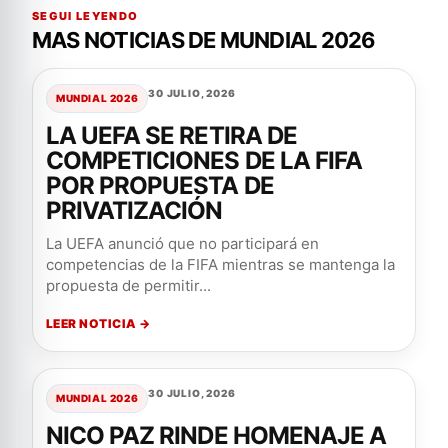
SEGUI LEYENDO
MAS NOTICIAS DE MUNDIAL 2026
30 JULIO, 2026
MUNDIAL 2026
LA UEFA SE RETIRA DE
COMPETICIONES DE LA FIFA
POR PROPUESTA DE
PRIVATIZACIÓN
La UEFA anunció que no participará en
competencias de la FIFA mientras se mantenga la
propuesta de permitir...
LEER NOTICIA →
30 JULIO, 2026
MUNDIAL 2026
NICO PAZ RINDE HOMENAJE A