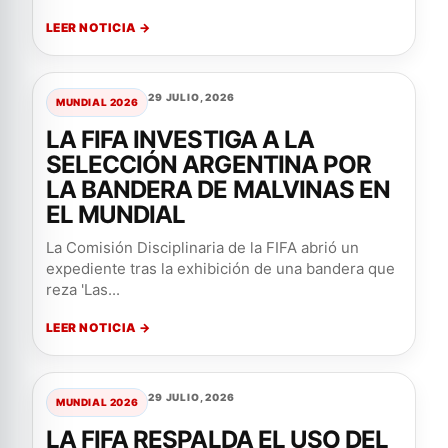
LEER NOTICIA →
29 JULIO, 2026
MUNDIAL 2026
LA FIFA INVESTIGA A LA
SELECCIÓN ARGENTINA POR
LA BANDERA DE MALVINAS EN
EL MUNDIAL
La Comisión Disciplinaria de la FIFA abrió un
expediente tras la exhibición de una bandera que
reza 'Las...
LEER NOTICIA →
29 JULIO, 2026
MUNDIAL 2026
LA FIFA RESPALDA EL USO DEL