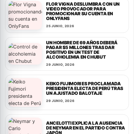
FLOR VIGNA DESLUMBRA CON UN
VIDEO PROVOCADOR PARA
PROMOCIONAR SU CUENTA EN
ONLYFANS
25 JUNIO, 2026
UN HOMBRE DE 69 AÑOS DEBERÁ
PAGAR $5 MILLONES TRAS DAR
POSITIVO EN UN TEST DE
ALCOHOLEMIA EN CHUBUT
29 JUNIO, 2026
KEIKO FUJIMORI ES PROCLAMADA
PRESIDENTA ELECTA DE PERÚ TRAS
UN AJUSTADO BALOTAJE
29 JUNIO, 2026
ANCELOTTI EXPLICA LA AUSENCIA
DE NEYMAR EN EL PARTIDO CONTRA
JAPÓN