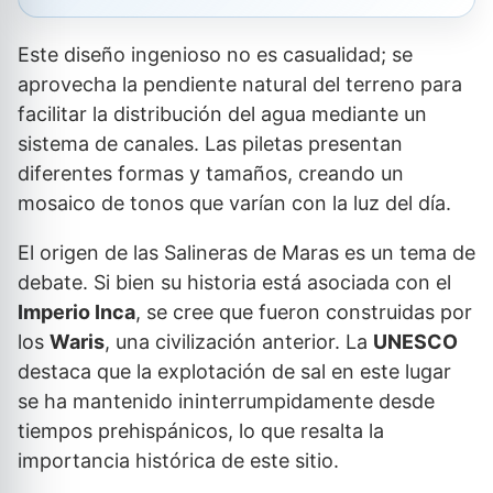
Este diseño ingenioso no es casualidad; se
aprovecha la pendiente natural del terreno para
facilitar la distribución del agua mediante un
sistema de canales. Las piletas presentan
diferentes formas y tamaños, creando un
mosaico de tonos que varían con la luz del día.
El origen de las Salineras de Maras es un tema de
debate. Si bien su historia está asociada con el
Imperio Inca
, se cree que fueron construidas por
los
Waris
, una civilización anterior. La
UNESCO
destaca que la explotación de sal en este lugar
se ha mantenido ininterrumpidamente desde
tiempos prehispánicos, lo que resalta la
importancia histórica de este sitio.