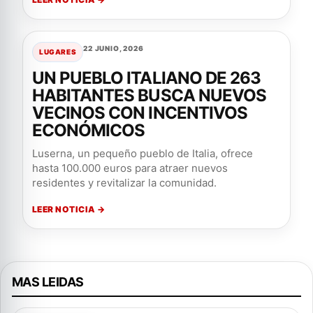
22 JUNIO, 2026
LUGARES
UN PUEBLO ITALIANO DE 263
HABITANTES BUSCA NUEVOS
VECINOS CON INCENTIVOS
ECONÓMICOS
Luserna, un pequeño pueblo de Italia, ofrece
hasta 100.000 euros para atraer nuevos
residentes y revitalizar la comunidad.
LEER NOTICIA →
MAS LEIDAS