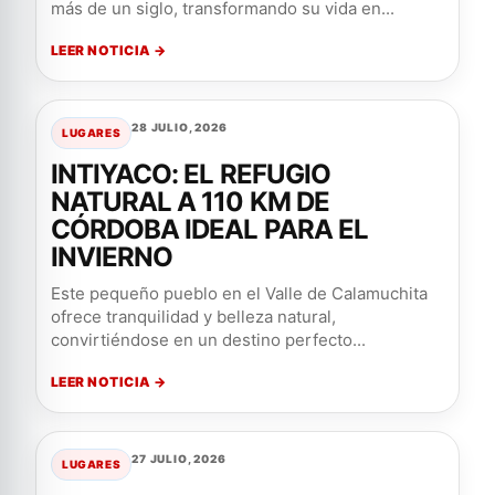
más de un siglo, transformando su vida en...
LEER NOTICIA →
28 JULIO, 2026
LUGARES
INTIYACO: EL REFUGIO
NATURAL A 110 KM DE
CÓRDOBA IDEAL PARA EL
INVIERNO
Este pequeño pueblo en el Valle de Calamuchita
ofrece tranquilidad y belleza natural,
convirtiéndose en un destino perfecto...
LEER NOTICIA →
27 JULIO, 2026
LUGARES