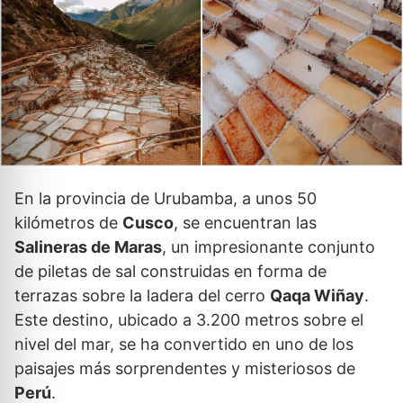
En la provincia de Urubamba, a unos 50
kilómetros de
Cusco
, se encuentran las
Salineras de Maras
, un impresionante conjunto
de piletas de sal construidas en forma de
terrazas sobre la ladera del cerro
Qaqa Wiñay
.
Este destino, ubicado a 3.200 metros sobre el
nivel del mar, se ha convertido en uno de los
paisajes más sorprendentes y misteriosos de
Perú
.