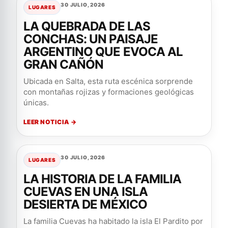
30 JULIO, 2026
LUGARES
LA QUEBRADA DE LAS
CONCHAS: UN PAISAJE
ARGENTINO QUE EVOCA AL
GRAN CAÑÓN
Ubicada en Salta, esta ruta escénica sorprende
con montañas rojizas y formaciones geológicas
únicas.
LEER NOTICIA →
30 JULIO, 2026
LUGARES
LA HISTORIA DE LA FAMILIA
CUEVAS EN UNA ISLA
DESIERTA DE MÉXICO
La familia Cuevas ha habitado la isla El Pardito por