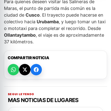
Para quienes deseen visitar las Salineras de
Maras, el punto de partida más común es la
ciudad de
Cusco
. El trayecto puede hacerse en
colectivo hacia
Urubamba
, y luego tomar un taxi
o mototaxi para completar el recorrido. Desde
Ollantaytambo
, el viaje es de aproximadamente
37 kilómetros.
COMPARTIR NOTICIA
SEGUI LEYENDO
MAS NOTICIAS DE LUGARES