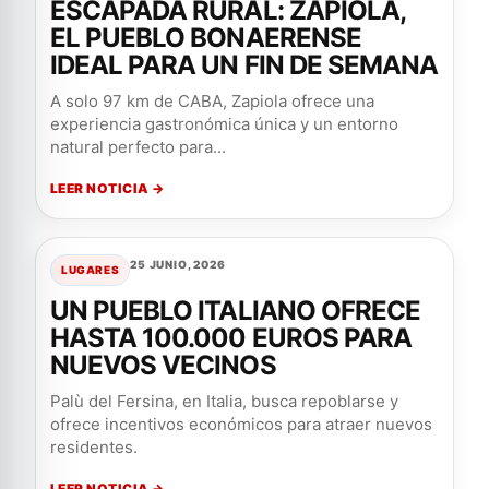
ESCAPADA RURAL: ZAPIOLA,
EL PUEBLO BONAERENSE
IDEAL PARA UN FIN DE SEMANA
A solo 97 km de CABA, Zapiola ofrece una
experiencia gastronómica única y un entorno
natural perfecto para...
LEER NOTICIA →
25 JUNIO, 2026
LUGARES
UN PUEBLO ITALIANO OFRECE
HASTA 100.000 EUROS PARA
NUEVOS VECINOS
Palù del Fersina, en Italia, busca repoblarse y
ofrece incentivos económicos para atraer nuevos
residentes.
LEER NOTICIA →