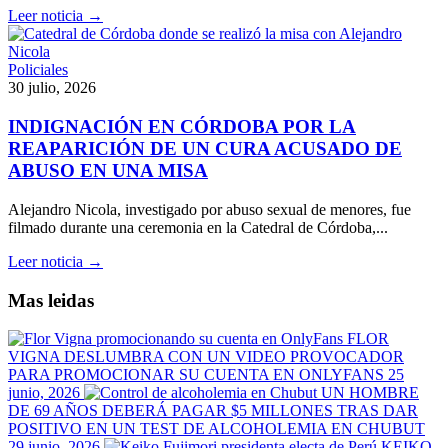
Leer noticia →
Policiales
30 julio, 2026
INDIGNACIÓN EN CÓRDOBA POR LA
REAPARICIÓN DE UN CURA ACUSADO DE
ABUSO EN UNA MISA
Alejandro Nicola, investigado por abuso sexual de menores, fue
filmado durante una ceremonia en la Catedral de Córdoba,...
Leer noticia →
Mas leidas
FLOR
VIGNA DESLUMBRA CON UN VIDEO PROVOCADOR
PARA PROMOCIONAR SU CUENTA EN ONLYFANS
25
junio, 2026
UN HOMBRE
DE 69 AÑOS DEBERÁ PAGAR $5 MILLONES TRAS DAR
POSITIVO EN UN TEST DE ALCOHOLEMIA EN CHUBUT
29 junio, 2026
KEIKO