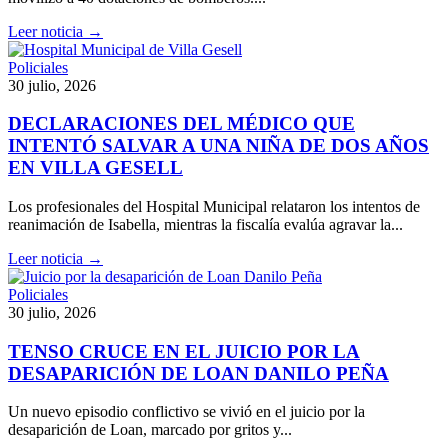
Leer noticia →
Policiales
30 julio, 2026
DECLARACIONES DEL MÉDICO QUE
INTENTÓ SALVAR A UNA NIÑA DE DOS AÑOS
EN VILLA GESELL
Los profesionales del Hospital Municipal relataron los intentos de
reanimación de Isabella, mientras la fiscalía evalúa agravar la...
Leer noticia →
Policiales
30 julio, 2026
TENSO CRUCE EN EL JUICIO POR LA
DESAPARICIÓN DE LOAN DANILO PEÑA
Un nuevo episodio conflictivo se vivió en el juicio por la
desaparición de Loan, marcado por gritos y...