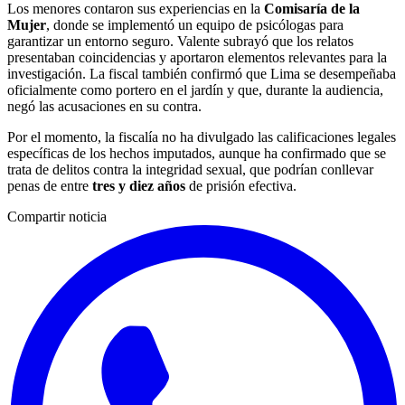
Los menores contaron sus experiencias en la
Comisaría de la
Mujer
, donde se implementó un equipo de psicólogas para
garantizar un entorno seguro. Valente subrayó que los relatos
presentaban coincidencias y aportaron elementos relevantes para la
investigación. La fiscal también confirmó que Lima se desempeñaba
oficialmente como portero en el jardín y que, durante la audiencia,
negó las acusaciones en su contra.
Por el momento, la fiscalía no ha divulgado las calificaciones legales
específicas de los hechos imputados, aunque ha confirmado que se
trata de delitos contra la integridad sexual, que podrían conllevar
penas de entre
tres y diez años
de prisión efectiva.
Compartir noticia