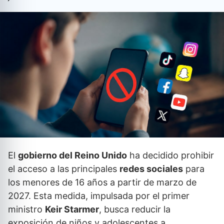
El
gobierno del Reino Unido
ha decidido prohibir
el acceso a las principales
redes sociales
para
los menores de 16 años a partir de marzo de
2027. Esta medida, impulsada por el primer
ministro
Keir Starmer
, busca reducir la
exposición de niños y adolescentes a