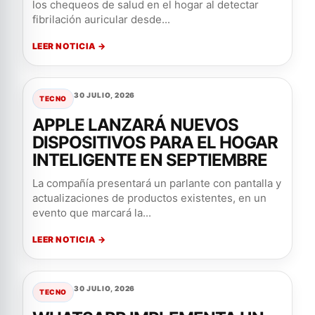
los chequeos de salud en el hogar al detectar
fibrilación auricular desde...
LEER NOTICIA →
30 JULIO, 2026
TECNO
APPLE LANZARÁ NUEVOS
DISPOSITIVOS PARA EL HOGAR
INTELIGENTE EN SEPTIEMBRE
La compañía presentará un parlante con pantalla y
actualizaciones de productos existentes, en un
evento que marcará la...
LEER NOTICIA →
30 JULIO, 2026
TECNO