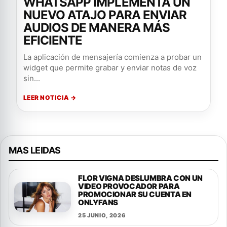
WHATSAPP IMPLEMENTA UN
NUEVO ATAJO PARA ENVIAR
AUDIOS DE MANERA MÁS
EFICIENTE
La aplicación de mensajería comienza a probar un
widget que permite grabar y enviar notas de voz
sin...
LEER NOTICIA →
MAS LEIDAS
FLOR VIGNA DESLUMBRA CON UN
VIDEO PROVOCADOR PARA
PROMOCIONAR SU CUENTA EN
ONLYFANS
25 JUNIO, 2026