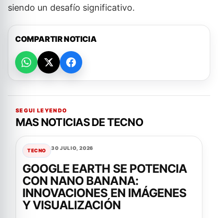
siendo un desafío significativo.
COMPARTIR NOTICIA
SEGUI LEYENDO
MAS NOTICIAS DE TECNO
30 JULIO, 2026
TECNO
GOOGLE EARTH SE POTENCIA
CON NANO BANANA:
INNOVACIONES EN IMÁGENES
Y VISUALIZACIÓN