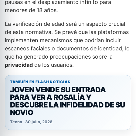
pausas en el desplazamiento infinito para
menores de 18 años.
La verificación de edad será un aspecto crucial
de esta normativa. Se prevé que las plataformas
implementen mecanismos que podrían incluir
escaneos faciales o documentos de identidad, lo
que ha generado preocupaciones sobre la
privacidad
de los usuarios.
TAMBIÉN EN FLASH NOTICIAS
JOVEN VENDE SU ENTRADA
PARA VER A ROSALÍA Y
DESCUBRE LA INFIDELIDAD DE SU
NOVIO
Tecno · 30 julio, 2026