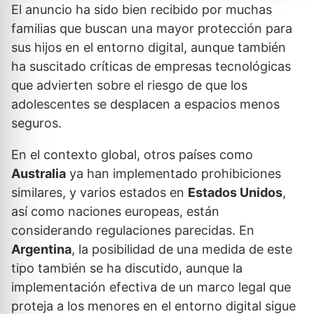
El anuncio ha sido bien recibido por muchas
familias que buscan una mayor protección para
sus hijos en el entorno digital, aunque también
ha suscitado críticas de empresas tecnológicas
que advierten sobre el riesgo de que los
adolescentes se desplacen a espacios menos
seguros.
En el contexto global, otros países como
Australia
ya han implementado prohibiciones
similares, y varios estados en
Estados Unidos
,
así como naciones europeas, están
considerando regulaciones parecidas. En
Argentina
, la posibilidad de una medida de este
tipo también se ha discutido, aunque la
implementación efectiva de un marco legal que
proteja a los menores en el entorno digital sigue