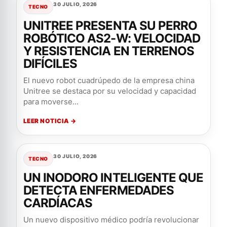
30 JULIO, 2026
TECNO
UNITREE PRESENTA SU PERRO
ROBÓTICO AS2-W: VELOCIDAD
Y RESISTENCIA EN TERRENOS
DIFÍCILES
El nuevo robot cuadrúpedo de la empresa china
Unitree se destaca por su velocidad y capacidad
para moverse...
LEER NOTICIA →
30 JULIO, 2026
TECNO
UN INODORO INTELIGENTE QUE
DETECTA ENFERMEDADES
CARDÍACAS
Un nuevo dispositivo médico podría revolucionar