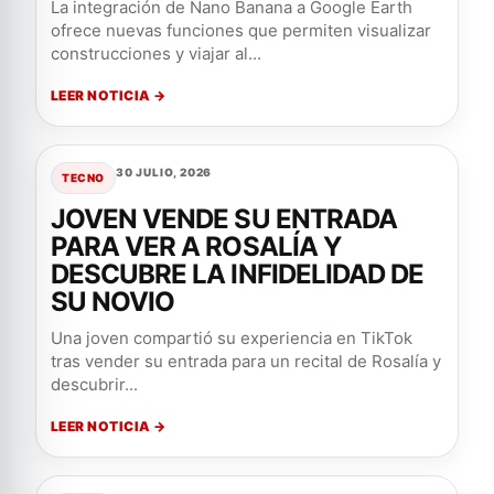
La integración de Nano Banana a Google Earth
ofrece nuevas funciones que permiten visualizar
construcciones y viajar al...
LEER NOTICIA →
30 JULIO, 2026
TECNO
JOVEN VENDE SU ENTRADA
PARA VER A ROSALÍA Y
DESCUBRE LA INFIDELIDAD DE
SU NOVIO
Una joven compartió su experiencia en TikTok
tras vender su entrada para un recital de Rosalía y
descubrir...
LEER NOTICIA →