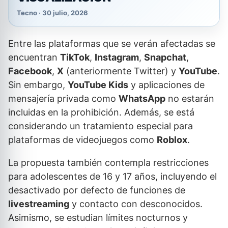
Tecno · 30 julio, 2026
Entre las plataformas que se verán afectadas se
encuentran
TikTok
,
Instagram
,
Snapchat
,
Facebook
,
X
(anteriormente Twitter) y
YouTube
.
Sin embargo,
YouTube Kids
y aplicaciones de
mensajería privada como
WhatsApp
no estarán
incluidas en la prohibición. Además, se está
considerando un tratamiento especial para
plataformas de videojuegos como
Roblox
.
La propuesta también contempla restricciones
para adolescentes de 16 y 17 años, incluyendo el
desactivado por defecto de funciones de
livestreaming
y contacto con desconocidos.
Asimismo, se estudian límites nocturnos y