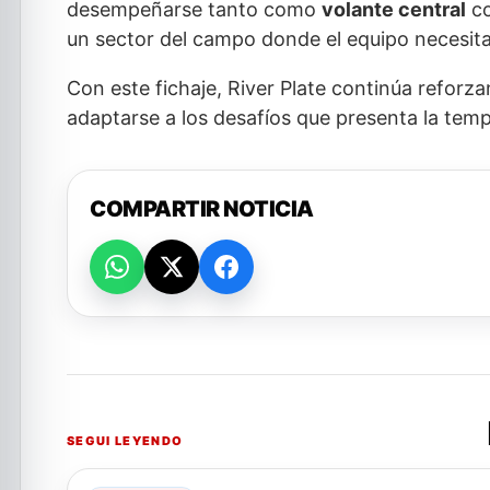
desempeñarse tanto como
volante central
co
un sector del campo donde el equipo necesit
Con este fichaje, River Plate continúa reforz
adaptarse a los desafíos que presenta la temp
COMPARTIR NOTICIA
SEGUI LEYENDO