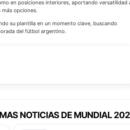
mo en posiciones interiores, aportando versatilidad 
a más opciones.
ando su plantilla en un momento clave, buscando
orada del fútbol argentino.
MAS NOTICIAS DE MUNDIAL 20