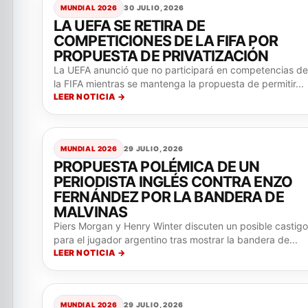
MUNDIAL 2026
30 JULIO, 2026
LA UEFA SE RETIRA DE
COMPETICIONES DE LA FIFA POR
PROPUESTA DE PRIVATIZACIÓN
La UEFA anunció que no participará en competencias de
la FIFA mientras se mantenga la propuesta de permitir...
LEER NOTICIA →
MUNDIAL 2026
29 JULIO, 2026
PROPUESTA POLÉMICA DE UN
PERIODISTA INGLÉS CONTRA ENZO
FERNÁNDEZ POR LA BANDERA DE
MALVINAS
Piers Morgan y Henry Winter discuten un posible castigo
para el jugador argentino tras mostrar la bandera de...
LEER NOTICIA →
MUNDIAL 2026
29 JULIO, 2026