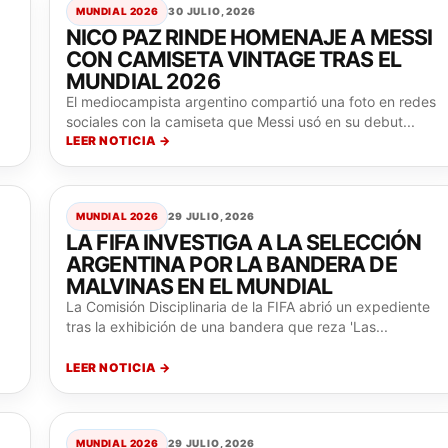
MUNDIAL 2026
30 JULIO, 2026
NICO PAZ RINDE HOMENAJE A MESSI
CON CAMISETA VINTAGE TRAS EL
MUNDIAL 2026
El mediocampista argentino compartió una foto en redes
sociales con la camiseta que Messi usó en su debut...
LEER NOTICIA →
MUNDIAL 2026
29 JULIO, 2026
LA FIFA INVESTIGA A LA SELECCIÓN
ARGENTINA POR LA BANDERA DE
MALVINAS EN EL MUNDIAL
La Comisión Disciplinaria de la FIFA abrió un expediente
tras la exhibición de una bandera que reza 'Las...
LEER NOTICIA →
MUNDIAL 2026
29 JULIO, 2026