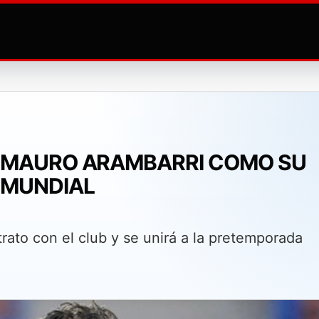
A MAURO ARAMBARRI COMO SU
 MUNDIAL
ato con el club y se unirá a la pretemporada