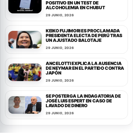
POSITIVO EN UN TEST DE
ALCOHOLEMIA EN CHUBUT
29 JUNIO, 2026
KEIKO FUJIMORI ES PROCLAMADA
PRESIDENTA ELECTA DE PERÚ TRAS
UN AJUSTADO BALOTAJE
29 JUNIO, 2026
ANCELOTTI EXPLICA LA AUSENCIA
DE NEYMAR EN EL PARTIDO CONTRA
JAPÓN
29 JUNIO, 2026
SE POSTERGA LA INDAGATORIA DE
JOSÉ LUIS ESPERT EN CASO DE
LAVADO DE DINERO
29 JUNIO, 2026