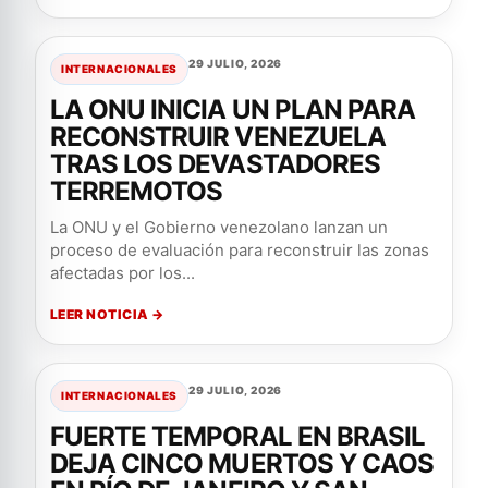
29 JULIO, 2026
INTERNACIONALES
LA ONU INICIA UN PLAN PARA
RECONSTRUIR VENEZUELA
TRAS LOS DEVASTADORES
TERREMOTOS
La ONU y el Gobierno venezolano lanzan un
proceso de evaluación para reconstruir las zonas
afectadas por los...
LEER NOTICIA →
29 JULIO, 2026
INTERNACIONALES
FUERTE TEMPORAL EN BRASIL
DEJA CINCO MUERTOS Y CAOS