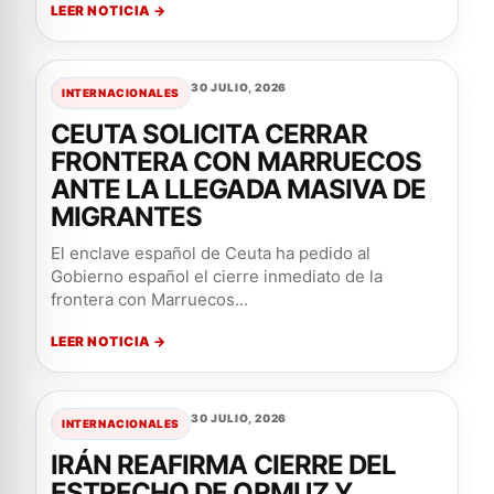
LEER NOTICIA →
30 JULIO, 2026
INTERNACIONALES
CEUTA SOLICITA CERRAR
FRONTERA CON MARRUECOS
ANTE LA LLEGADA MASIVA DE
MIGRANTES
El enclave español de Ceuta ha pedido al
Gobierno español el cierre inmediato de la
frontera con Marruecos...
LEER NOTICIA →
30 JULIO, 2026
INTERNACIONALES
IRÁN REAFIRMA CIERRE DEL
ESTRECHO DE ORMUZ Y