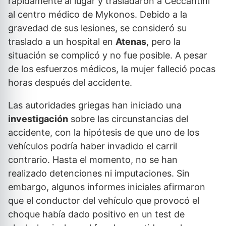
rápidamente al lugar y trasladaron a Ceccantini
al centro médico de Mykonos. Debido a la
gravedad de sus lesiones, se consideró su
traslado a un hospital en
Atenas
, pero la
situación se complicó y no fue posible. A pesar
de los esfuerzos médicos, la mujer falleció pocas
horas después del accidente.
Las autoridades griegas han iniciado una
investigación
sobre las circunstancias del
accidente, con la hipótesis de que uno de los
vehículos podría haber invadido el carril
contrario. Hasta el momento, no se han
realizado detenciones ni imputaciones. Sin
embargo, algunos informes iniciales afirmaron
que el conductor del vehículo que provocó el
choque había dado positivo en un test de