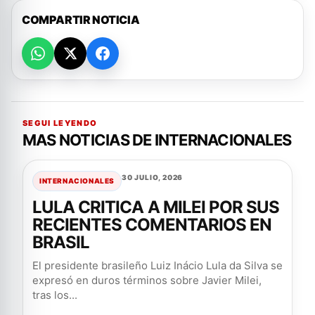
COMPARTIR NOTICIA
SEGUI LEYENDO
MAS NOTICIAS DE INTERNACIONALES
30 JULIO, 2026
INTERNACIONALES
LULA CRITICA A MILEI POR SUS
RECIENTES COMENTARIOS EN
BRASIL
El presidente brasileño Luiz Inácio Lula da Silva se
expresó en duros términos sobre Javier Milei,
tras los...