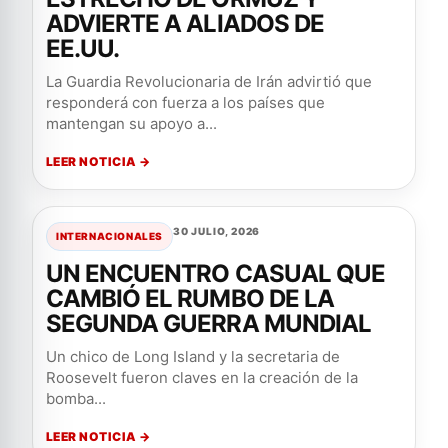
ADVIERTE A ALIADOS DE
EE.UU.
La Guardia Revolucionaria de Irán advirtió que
responderá con fuerza a los países que
mantengan su apoyo a...
LEER NOTICIA →
30 JULIO, 2026
INTERNACIONALES
UN ENCUENTRO CASUAL QUE
CAMBIÓ EL RUMBO DE LA
SEGUNDA GUERRA MUNDIAL
Un chico de Long Island y la secretaria de
Roosevelt fueron claves en la creación de la
bomba...
LEER NOTICIA →