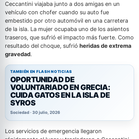
Ceccantini viajaba junto a dos amigas en un
vehículo con chofer cuando su auto fue
embestido por otro automóvil en una carretera
de la isla. La mujer ocupaba uno de los asientos
traseros, que sufrió el impacto más fuerte. Como
resultado del choque, sufrió
heridas de extrema
gravedad
.
TAMBIÉN EN FLASH NOTICIAS
OPORTUNIDAD DE
VOLUNTARIADO EN GRECIA:
CUIDA GATOS EN LA ISLA DE
SYROS
Sociedad · 30 julio, 2026
Los servicios de emergencia llegaron