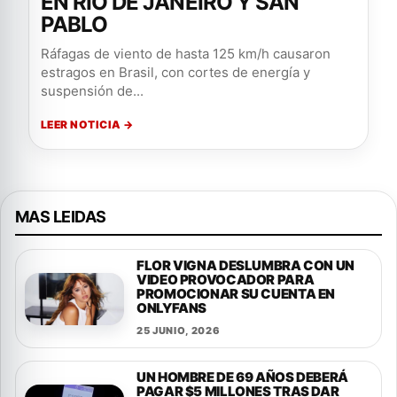
EN RÍO DE JANEIRO Y SAN
PABLO
Ráfagas de viento de hasta 125 km/h causaron
estragos en Brasil, con cortes de energía y
suspensión de...
LEER NOTICIA →
MAS LEIDAS
FLOR VIGNA DESLUMBRA CON UN
VIDEO PROVOCADOR PARA
PROMOCIONAR SU CUENTA EN
ONLYFANS
25 JUNIO, 2026
UN HOMBRE DE 69 AÑOS DEBERÁ
PAGAR $5 MILLONES TRAS DAR