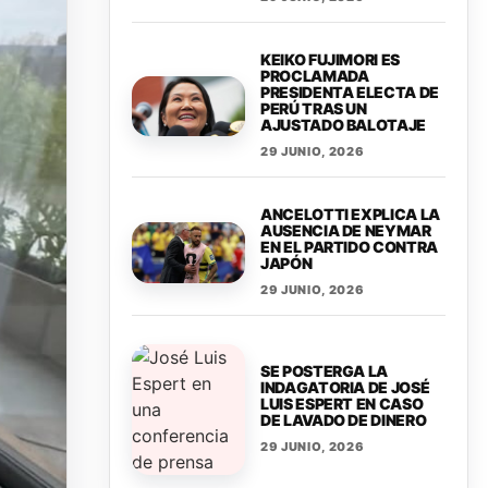
KEIKO FUJIMORI ES
PROCLAMADA
PRESIDENTA ELECTA DE
PERÚ TRAS UN
AJUSTADO BALOTAJE
29 JUNIO, 2026
ANCELOTTI EXPLICA LA
AUSENCIA DE NEYMAR
EN EL PARTIDO CONTRA
JAPÓN
29 JUNIO, 2026
SE POSTERGA LA
INDAGATORIA DE JOSÉ
LUIS ESPERT EN CASO
DE LAVADO DE DINERO
29 JUNIO, 2026