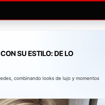
ON SU ESTILO: DE LO
 redes, combinando looks de lujo y momentos