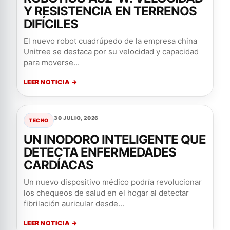
Y RESISTENCIA EN TERRENOS
DIFÍCILES
El nuevo robot cuadrúpedo de la empresa china
Unitree se destaca por su velocidad y capacidad
para moverse...
LEER NOTICIA →
30 JULIO, 2026
TECNO
UN INODORO INTELIGENTE QUE
DETECTA ENFERMEDADES
CARDÍACAS
Un nuevo dispositivo médico podría revolucionar
los chequeos de salud en el hogar al detectar
fibrilación auricular desde...
LEER NOTICIA →