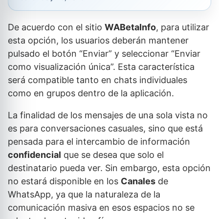
De acuerdo con el sitio
WABetaInfo
, para utilizar
esta opción, los usuarios deberán mantener
pulsado el botón “Enviar” y seleccionar “Enviar
como visualización única”. Esta característica
será compatible tanto en chats individuales
como en grupos dentro de la aplicación.
La finalidad de los mensajes de una sola vista no
es para conversaciones casuales, sino que está
pensada para el intercambio de información
confidencial
que se desea que solo el
destinatario pueda ver. Sin embargo, esta opción
no estará disponible en los
Canales
de
WhatsApp, ya que la naturaleza de la
comunicación masiva en esos espacios no se