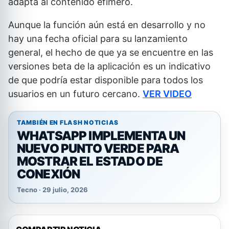
adapta al contenido efímero.
Aunque la función aún está en desarrollo y no
hay una fecha oficial para su lanzamiento
general, el hecho de que ya se encuentre en las
versiones beta de la aplicación es un indicativo
de que podría estar disponible para todos los
usuarios en un futuro cercano.
VER VIDEO
TAMBIÉN EN FLASH NOTICIAS
WHATSAPP IMPLEMENTA UN
NUEVO PUNTO VERDE PARA
MOSTRAR EL ESTADO DE
CONEXIÓN
Tecno · 29 julio, 2026