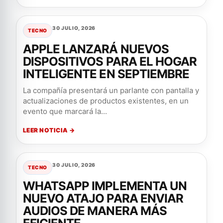
30 JULIO, 2026
TECNO
APPLE LANZARÁ NUEVOS
DISPOSITIVOS PARA EL HOGAR
INTELIGENTE EN SEPTIEMBRE
La compañía presentará un parlante con pantalla y
actualizaciones de productos existentes, en un
evento que marcará la...
LEER NOTICIA →
30 JULIO, 2026
TECNO
WHATSAPP IMPLEMENTA UN
NUEVO ATAJO PARA ENVIAR
AUDIOS DE MANERA MÁS