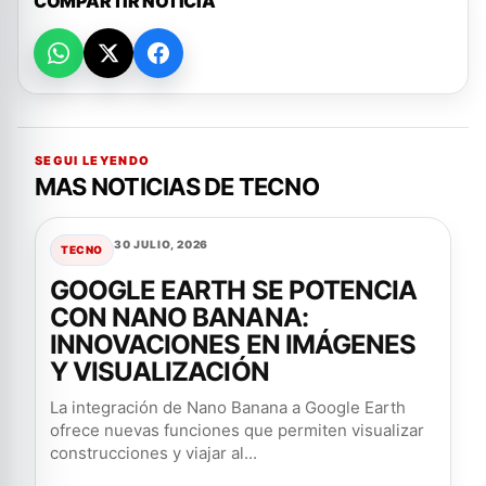
COMPARTIR NOTICIA
SEGUI LEYENDO
MAS NOTICIAS DE TECNO
30 JULIO, 2026
TECNO
GOOGLE EARTH SE POTENCIA
CON NANO BANANA:
INNOVACIONES EN IMÁGENES
Y VISUALIZACIÓN
La integración de Nano Banana a Google Earth
ofrece nuevas funciones que permiten visualizar
construcciones y viajar al...