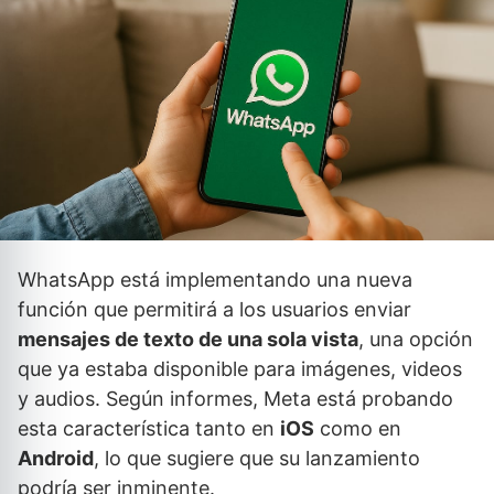
WhatsApp está implementando una nueva
función que permitirá a los usuarios enviar
mensajes de texto de una sola vista
, una opción
que ya estaba disponible para imágenes, videos
y audios. Según informes, Meta está probando
esta característica tanto en
iOS
como en
Android
, lo que sugiere que su lanzamiento
podría ser inminente.