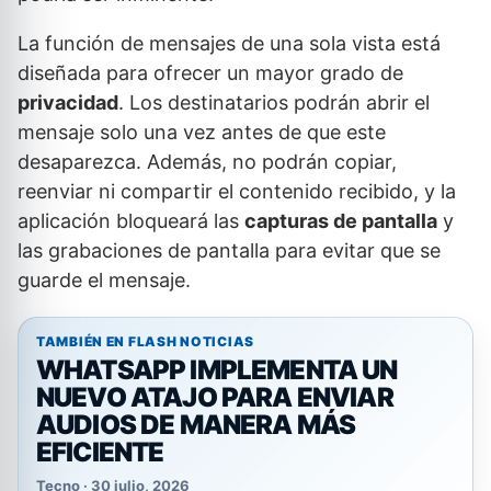
La función de mensajes de una sola vista está
diseñada para ofrecer un mayor grado de
privacidad
. Los destinatarios podrán abrir el
mensaje solo una vez antes de que este
desaparezca. Además, no podrán copiar,
reenviar ni compartir el contenido recibido, y la
aplicación bloqueará las
capturas de pantalla
y
las grabaciones de pantalla para evitar que se
guarde el mensaje.
TAMBIÉN EN FLASH NOTICIAS
WHATSAPP IMPLEMENTA UN
NUEVO ATAJO PARA ENVIAR
AUDIOS DE MANERA MÁS
EFICIENTE
Tecno · 30 julio, 2026