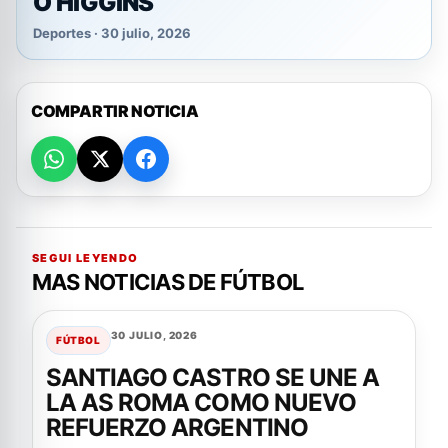
O’HIGGINS
Deportes · 30 julio, 2026
COMPARTIR NOTICIA
SEGUI LEYENDO
MAS NOTICIAS DE FÚTBOL
30 JULIO, 2026
FÚTBOL
SANTIAGO CASTRO SE UNE A
LA AS ROMA COMO NUEVO
REFUERZO ARGENTINO