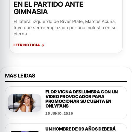
EN EL PARTIDO ANTE
GIMNASIA
El lateral izquierdo de River Plate, Marcos Acuña,
tuvo que ser reemplazado por una molestia en su
pierna...
LEER NOTICIA →
MAS LEIDAS
FLOR VIGNA DESLUMBRA CON UN
VIDEO PROVOCADOR PARA
PROMOCIONAR SU CUENTA EN
ONLYFANS
25 JUNIO, 2026
UN HOMBRE DE 69 AÑOS DEBERÁ