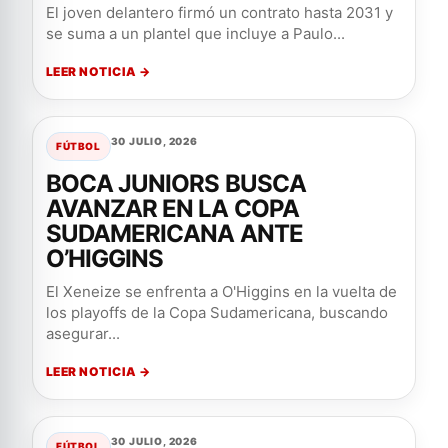
El joven delantero firmó un contrato hasta 2031 y
se suma a un plantel que incluye a Paulo...
LEER NOTICIA →
30 JULIO, 2026
FÚTBOL
BOCA JUNIORS BUSCA
AVANZAR EN LA COPA
SUDAMERICANA ANTE
O’HIGGINS
El Xeneize se enfrenta a O'Higgins en la vuelta de
los playoffs de la Copa Sudamericana, buscando
asegurar...
LEER NOTICIA →
30 JULIO, 2026
FÚTBOL