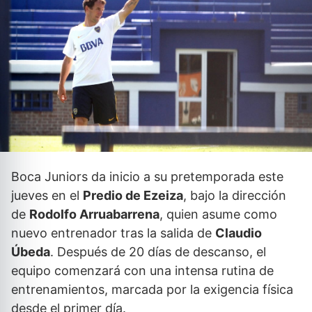
Boca Juniors da inicio a su pretemporada este
jueves en el
Predio de Ezeiza
, bajo la dirección
de
Rodolfo Arruabarrena
, quien asume como
nuevo entrenador tras la salida de
Claudio
Úbeda
. Después de 20 días de descanso, el
equipo comenzará con una intensa rutina de
entrenamientos, marcada por la exigencia física
desde el primer día.