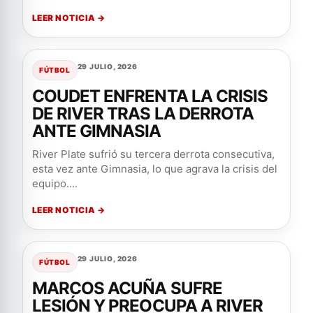
LEER NOTICIA →
29 JULIO, 2026
FÚTBOL
COUDET ENFRENTA LA CRISIS
DE RIVER TRAS LA DERROTA
ANTE GIMNASIA
River Plate sufrió su tercera derrota consecutiva,
esta vez ante Gimnasia, lo que agrava la crisis del
equipo....
LEER NOTICIA →
29 JULIO, 2026
FÚTBOL
MARCOS ACUÑA SUFRE
LESIÓN Y PREOCUPA A RIVER