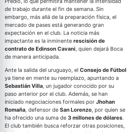
Predio, lo que permitirá mantener la intensidad
de trabajo durante el fin de semana. Sin
embargo, más allá de la preparación física, el
mercado de pases está generando gran
expectación en el club. La noticia más
impactante es la inminente
rescisión de
contrato de Edinson Cavani
, quien dejará Boca
de manera anticipada.
Ante la salida del uruguayo, el
Consejo de Fútbol
ya tiene en mente su reemplazo, apuntando a
Sebastián Villa
, un jugador conocido por su
paso anterior por el club. Además, se han
iniciado negociaciones formales por
Jhohan
Romaña
, defensor de
San Lorenzo
, por quien se
ha ofrecido una suma de
3 millones de dólares
.
El club también busca reforzar otras posiciones,