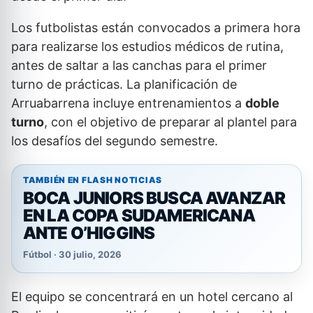
Los futbolistas están convocados a primera hora
para realizarse los estudios médicos de rutina,
antes de saltar a las canchas para el primer
turno de prácticas. La planificación de
Arruabarrena incluye entrenamientos a
doble
turno
, con el objetivo de preparar al plantel para
los desafíos del segundo semestre.
TAMBIÉN EN FLASH NOTICIAS
BOCA JUNIORS BUSCA AVANZAR
EN LA COPA SUDAMERICANA
ANTE O’HIGGINS
Fútbol · 30 julio, 2026
El equipo se concentrará en un hotel cercano al