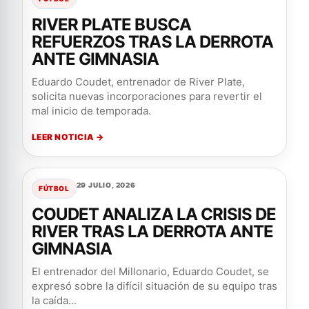
RIVER PLATE BUSCA
REFUERZOS TRAS LA DERROTA
ANTE GIMNASIA
Eduardo Coudet, entrenador de River Plate,
solicita nuevas incorporaciones para revertir el
mal inicio de temporada.
LEER NOTICIA →
29 JULIO, 2026
FÚTBOL
COUDET ANALIZA LA CRISIS DE
RIVER TRAS LA DERROTA ANTE
GIMNASIA
El entrenador del Millonario, Eduardo Coudet, se
expresó sobre la difícil situación de su equipo tras
la caída...