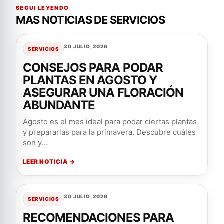
SEGUI LEYENDO
MAS NOTICIAS DE SERVICIOS
30 JULIO, 2026
SERVICIOS
CONSEJOS PARA PODAR
PLANTAS EN AGOSTO Y
ASEGURAR UNA FLORACIÓN
ABUNDANTE
Agosto es el mes ideal para podar ciertas plantas
y prepararlas para la primavera. Descubre cuáles
son y...
LEER NOTICIA →
30 JULIO, 2026
SERVICIOS
RECOMENDACIONES PARA