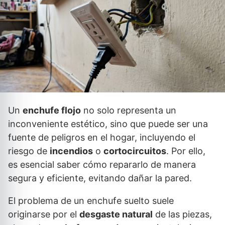
Un
enchufe flojo
no solo representa un
inconveniente estético, sino que puede ser una
fuente de peligros en el hogar, incluyendo el
riesgo de
incendios
o
cortocircuitos
. Por ello,
es esencial saber cómo repararlo de manera
segura y eficiente, evitando dañar la pared.
El problema de un enchufe suelto suele
originarse por el
desgaste natural
de las piezas,