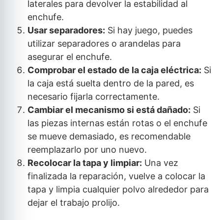
laterales para devolver la estabilidad al
enchufe.
Usar separadores:
Si hay juego, puedes
utilizar separadores o arandelas para
asegurar el enchufe.
Comprobar el estado de la caja eléctrica:
Si
la caja está suelta dentro de la pared, es
necesario fijarla correctamente.
Cambiar el mecanismo si está dañado:
Si
las piezas internas están rotas o el enchufe
se mueve demasiado, es recomendable
reemplazarlo por uno nuevo.
Recolocar la tapa y limpiar:
Una vez
finalizada la reparación, vuelve a colocar la
tapa y limpia cualquier polvo alrededor para
dejar el trabajo prolijo.