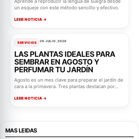
Aprende a reproducir la lengua de suegra desde
un esqueje con este método sencillo y efectivo.
LEER NOTICIA →
29 JULIO, 2026
SERVICIOS
LAS PLANTAS IDEALES PARA
SEMBRAR EN AGOSTO Y
PERFUMAR TU JARDÍN
Agosto es un mes clave para preparar el jardín de
cara a la primavera. Tres plantas destacan por...
LEER NOTICIA →
MAS LEIDAS