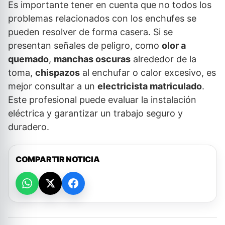
Es importante tener en cuenta que no todos los
problemas relacionados con los enchufes se
pueden resolver de forma casera. Si se
presentan señales de peligro, como
olor a
quemado
,
manchas oscuras
alrededor de la
toma,
chispazos
al enchufar o calor excesivo, es
mejor consultar a un
electricista matriculado
.
Este profesional puede evaluar la instalación
eléctrica y garantizar un trabajo seguro y
duradero.
COMPARTIR NOTICIA