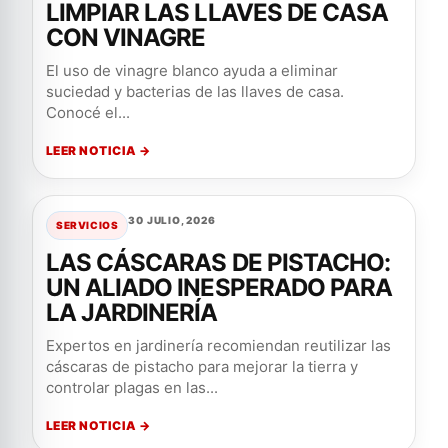
LIMPIAR LAS LLAVES DE CASA
CON VINAGRE
El uso de vinagre blanco ayuda a eliminar
suciedad y bacterias de las llaves de casa.
Conocé el...
LEER NOTICIA →
30 JULIO, 2026
SERVICIOS
LAS CÁSCARAS DE PISTACHO:
UN ALIADO INESPERADO PARA
LA JARDINERÍA
Expertos en jardinería recomiendan reutilizar las
cáscaras de pistacho para mejorar la tierra y
controlar plagas en las...
LEER NOTICIA →