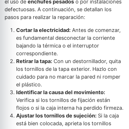
el uso de
enchufes pesados
o por instalaciones
defectuosas. A continuación, se detallan los
pasos para realizar la reparación:
Cortar la electricidad:
Antes de comenzar,
es fundamental desconectar la corriente
bajando la térmica o el interruptor
correspondiente.
Retirar la tapa:
Con un destornillador, quita
los tornillos de la tapa exterior. Hazlo con
cuidado para no marcar la pared ni romper
el plástico.
Identificar la causa del movimiento:
Verifica si los tornillos de fijación están
flojos o si la caja interna ha perdido firmeza.
Ajustar los tornillos de sujeción:
Si la caja
está bien colocada, aprieta los tornillos