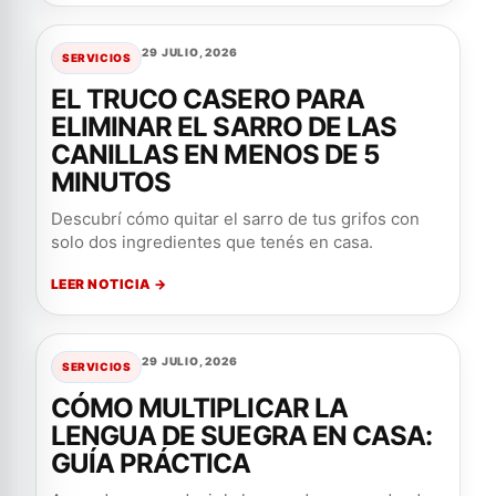
29 JULIO, 2026
SERVICIOS
EL TRUCO CASERO PARA
ELIMINAR EL SARRO DE LAS
CANILLAS EN MENOS DE 5
MINUTOS
Descubrí cómo quitar el sarro de tus grifos con
solo dos ingredientes que tenés en casa.
LEER NOTICIA →
29 JULIO, 2026
SERVICIOS
CÓMO MULTIPLICAR LA
LENGUA DE SUEGRA EN CASA:
GUÍA PRÁCTICA