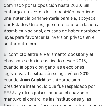
dominado por la oposición hasta 2020. Sin
embargo, un sector de la oposición mantiene
una instancia parlamentaria paralela, apoyada
por Estados Unidos, que no reconoce a la actual
Asamblea Nacional, acusada de haber aprobado
leyes para favorecer la inversión privada en el
sector petrolero.
El conflicto entre el Parlamento opositor y el
chavismo se ha intensificado desde 2015,
cuando la oposición ganó las elecciones
legislativas. La situación se agravó en 2019,
cuando
Juan Guaidó
se autoproclamó
presidente interino, lo que fue respaldado por
EE.UU. y otros países, aunque el chavismo
mantuvo el control de las instituciones y las
fuerzas armadas. Desde entonces, el Parlamento