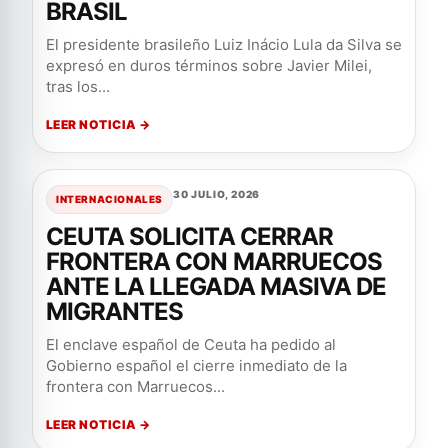
BRASIL
El presidente brasileño Luiz Inácio Lula da Silva se
expresó en duros términos sobre Javier Milei,
tras los...
LEER NOTICIA →
30 JULIO, 2026
INTERNACIONALES
CEUTA SOLICITA CERRAR
FRONTERA CON MARRUECOS
ANTE LA LLEGADA MASIVA DE
MIGRANTES
El enclave español de Ceuta ha pedido al
Gobierno español el cierre inmediato de la
frontera con Marruecos...
LEER NOTICIA →