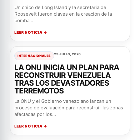
Un chico de Long Island y la secretaria de
Roosevelt fueron claves en la creación de la
bomba...
LEER NOTICIA →
29 JULIO, 2026
INTERNACIONALES
LA ONU INICIA UN PLAN PARA
RECONSTRUIR VENEZUELA
TRAS LOS DEVASTADORES
TERREMOTOS
La ONU y el Gobierno venezolano lanzan un
proceso de evaluación para reconstruir las zonas
afectadas por los...
LEER NOTICIA →