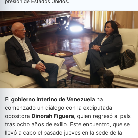
presión de Estados Unidos.
El
gobierno interino de Venezuela
ha
comenzado un diálogo con la exdiputada
opositora
Dinorah Figuera
, quien regresó al país
tras ocho años de exilio. Este encuentro, que se
llevó a cabo el pasado jueves en la sede de la