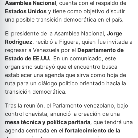
Asamblea Nacional
, cuenta con el respaldo de
Estados Unidos
y tiene como objetivo discutir
una posible transición democrática en el país.
El presidente de la Asamblea Nacional,
Jorge
Rodríguez
, recibió a Figuera, quien fue invitada a
regresar a Venezuela por el
Departamento de
Estado de EE.UU.
. En un comunicado, este
organismo subrayó que el encuentro busca
establecer una agenda que sirva como hoja de
ruta para un diálogo político orientado hacia la
transición democrática.
Tras la reunión, el Parlamento venezolano, bajo
control chavista, anunció la creación de una
mesa técnica y política paritaria
, que tendrá una
agenda centrada en el
fortalecimiento de la