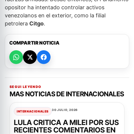
opositor ha intentado controlar activos
venezolanos en el exterior, como la filial
petrolera
Citgo
.
COMPARTIR NOTICIA
SEGUI LEYENDO
MAS NOTICIAS DE INTERNACIONALES
30 JULIO, 2026
INTERNACIONALES
LULA CRITICA A MILEI POR SUS
RECIENTES COMENTARIOS EN