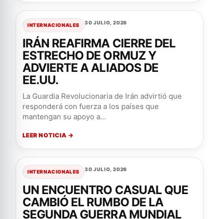
30 JULIO, 2026
INTERNACIONALES
IRÁN REAFIRMA CIERRE DEL
ESTRECHO DE ORMUZ Y
ADVIERTE A ALIADOS DE
EE.UU.
La Guardia Revolucionaria de Irán advirtió que
responderá con fuerza a los países que
mantengan su apoyo a...
LEER NOTICIA →
30 JULIO, 2026
INTERNACIONALES
UN ENCUENTRO CASUAL QUE
CAMBIÓ EL RUMBO DE LA
SEGUNDA GUERRA MUNDIAL