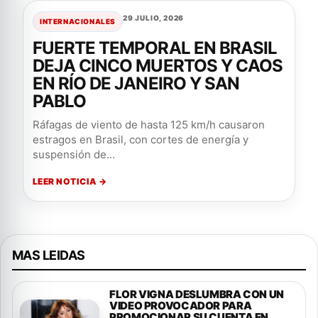
29 JULIO, 2026
INTERNACIONALES
FUERTE TEMPORAL EN BRASIL
DEJA CINCO MUERTOS Y CAOS
EN RÍO DE JANEIRO Y SAN
PABLO
Ráfagas de viento de hasta 125 km/h causaron
estragos en Brasil, con cortes de energía y
suspensión de...
LEER NOTICIA →
MAS LEIDAS
FLOR VIGNA DESLUMBRA CON UN
VIDEO PROVOCADOR PARA
PROMOCIONAR SU CUENTA EN