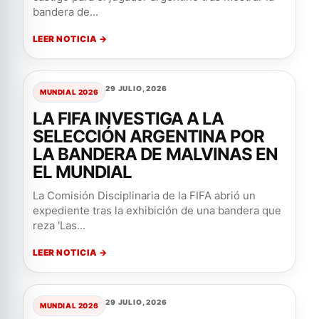
bandera de...
LEER NOTICIA →
29 JULIO, 2026
MUNDIAL 2026
LA FIFA INVESTIGA A LA
SELECCIÓN ARGENTINA POR
LA BANDERA DE MALVINAS EN
EL MUNDIAL
La Comisión Disciplinaria de la FIFA abrió un
expediente tras la exhibición de una bandera que
reza 'Las...
LEER NOTICIA →
29 JULIO, 2026
MUNDIAL 2026