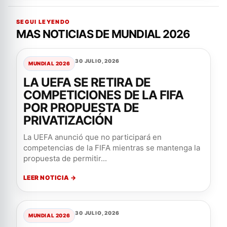
SEGUI LEYENDO
MAS NOTICIAS DE MUNDIAL 2026
30 JULIO, 2026
MUNDIAL 2026
LA UEFA SE RETIRA DE
COMPETICIONES DE LA FIFA
POR PROPUESTA DE
PRIVATIZACIÓN
La UEFA anunció que no participará en
competencias de la FIFA mientras se mantenga la
propuesta de permitir...
LEER NOTICIA →
30 JULIO, 2026
MUNDIAL 2026