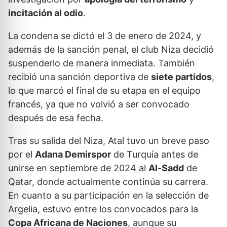
incitación al odio
.
La condena se dictó el 3 de enero de 2024, y
además de la sanción penal, el club Niza decidió
suspenderlo de manera inmediata. También
recibió una sanción deportiva de
siete partidos
,
lo que marcó el final de su etapa en el equipo
francés, ya que no volvió a ser convocado
después de esa fecha.
Tras su salida del Niza, Atal tuvo un breve paso
por el
Adana Demirspor
de Turquía antes de
unirse en septiembre de 2024 al
Al-Sadd
de
Qatar, donde actualmente continúa su carrera.
En cuanto a su participación en la selección de
Argelia, estuvo entre los convocados para la
Copa Africana de Naciones
, aunque su