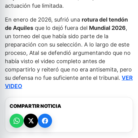
actuación fue limitada.
En enero de 2026, sufrió una
rotura del tendón
de Aquiles
que lo dejó fuera del
Mundial 2026
,
un torneo del que había sido parte de la
preparación con su selección. A lo largo de este
proceso, Atal se defendió argumentando que no
había visto el video completo antes de
compartirlo y reiteró que no era antisemita, pero
su defensa no fue suficiente ante el tribunal.
VER
VIDEO
COMPARTIR NOTICIA