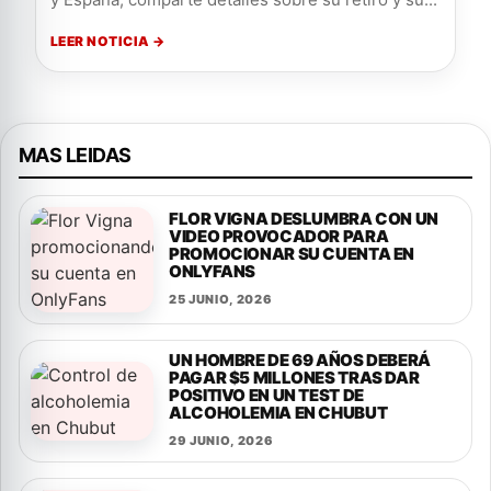
LEER NOTICIA →
MAS LEIDAS
FLOR VIGNA DESLUMBRA CON UN
VIDEO PROVOCADOR PARA
PROMOCIONAR SU CUENTA EN
ONLYFANS
25 JUNIO, 2026
UN HOMBRE DE 69 AÑOS DEBERÁ
PAGAR $5 MILLONES TRAS DAR
POSITIVO EN UN TEST DE
ALCOHOLEMIA EN CHUBUT
29 JUNIO, 2026