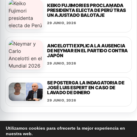
KEIKO FUJIMORI ES PROCLAMADA
PRESIDENTA ELECTA DE PERÚ TRAS
UN AJUSTADO BALOTAJE
29 JUNIO, 2026
ANCELOTTI EXPLICA LA AUSENCIA
DE NEYMAR EN EL PARTIDO CONTRA
JAPÓN
29 JUNIO, 2026
SE POSTERGA LA INDAGATORIA DE
JOSÉ LUIS ESPERT EN CASO DE
LAVADO DE DINERO
29 JUNIO, 2026
Utilizamos cookies para ofrecerte la mejor experiencia en
nuestra web.