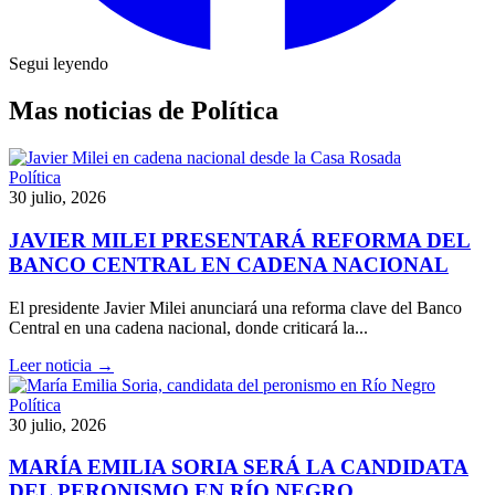
Segui leyendo
Mas noticias de Política
Política
30 julio, 2026
JAVIER MILEI PRESENTARÁ REFORMA DEL
BANCO CENTRAL EN CADENA NACIONAL
El presidente Javier Milei anunciará una reforma clave del Banco
Central en una cadena nacional, donde criticará la...
Leer noticia →
Política
30 julio, 2026
MARÍA EMILIA SORIA SERÁ LA CANDIDATA
DEL PERONISMO EN RÍO NEGRO