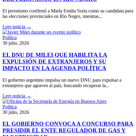
El peronismo confirmó a María Emilia Soria como su candidata para
las elecciones provinciales en Río Negro, mientras...
Leer noticia →
Política
30 julio, 2026
EL DNU DE MILEI QUE HABILITA LA
EXPULSIÓN DE EXTRANJEROS Y SU
IMPACTO EN LA AGENDA POLÍTICA
El gobierno argentino impulsa un nuevo DNU para expulsar a
extranjeros que agraven al país, buscando recuperar la...
Leer noticia →
Política
30 julio, 2026
EL GOBIERNO CONVOCA A CONCURSO PARA
PRESIDIR EL ENTE REGULADOR DE GAS Y