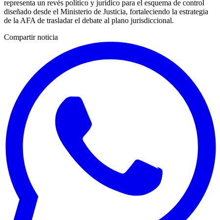
representa un revés político y jurídico para el esquema de control
diseñado desde el Ministerio de Justicia, fortaleciendo la estrategia
de la AFA de trasladar el debate al plano jurisdiccional.
Compartir noticia