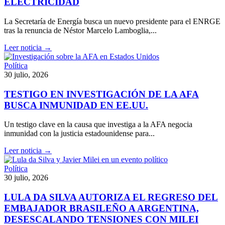
ELECTRICIDAD
La Secretaría de Energía busca un nuevo presidente para el ENRGE
tras la renuncia de Néstor Marcelo Lamboglia,...
Leer noticia →
Política
30 julio, 2026
TESTIGO EN INVESTIGACIÓN DE LA AFA
BUSCA INMUNIDAD EN EE.UU.
Un testigo clave en la causa que investiga a la AFA negocia
inmunidad con la justicia estadounidense para...
Leer noticia →
Política
30 julio, 2026
LULA DA SILVA AUTORIZA EL REGRESO DEL
EMBAJADOR BRASILEÑO A ARGENTINA,
DESESCALANDO TENSIONES CON MILEI