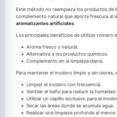
Este método no reemplaza los productos de l
complemento natural que aporta frescura al a
aromatizantes artificiales
.
Los principales beneficios de utilizar romero 
Aroma fresco y natural.
Alternativa a los productos químicos.
Complemento en la limpieza diaria.
Para mantener el inodoro limpio y sin olores, 
Limpiar el inodoro con frecuencia.
Ventilar el baño para reducir la humedad.
Utilizar un cepillo exclusivo para el inodo
Secar las áreas donde se acumula agua.
Realizar una limpieza profunda al menos