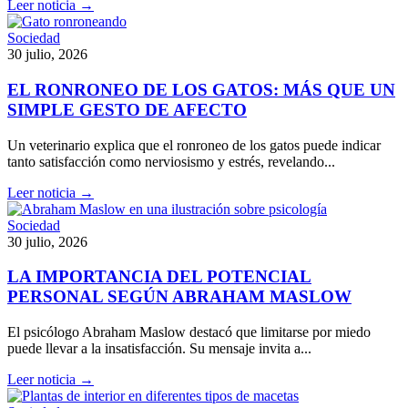
Leer noticia →
Sociedad
30 julio, 2026
EL RONRONEO DE LOS GATOS: MÁS QUE UN
SIMPLE GESTO DE AFECTO
Un veterinario explica que el ronroneo de los gatos puede indicar
tanto satisfacción como nerviosismo y estrés, revelando...
Leer noticia →
Sociedad
30 julio, 2026
LA IMPORTANCIA DEL POTENCIAL
PERSONAL SEGÚN ABRAHAM MASLOW
El psicólogo Abraham Maslow destacó que limitarse por miedo
puede llevar a la insatisfacción. Su mensaje invita a...
Leer noticia →