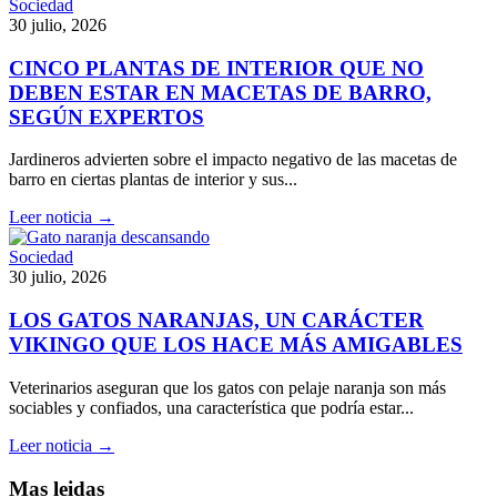
Sociedad
30 julio, 2026
CINCO PLANTAS DE INTERIOR QUE NO
DEBEN ESTAR EN MACETAS DE BARRO,
SEGÚN EXPERTOS
Jardineros advierten sobre el impacto negativo de las macetas de
barro en ciertas plantas de interior y sus...
Leer noticia →
Sociedad
30 julio, 2026
LOS GATOS NARANJAS, UN CARÁCTER
VIKINGO QUE LOS HACE MÁS AMIGABLES
Veterinarios aseguran que los gatos con pelaje naranja son más
sociables y confiados, una característica que podría estar...
Leer noticia →
Mas leidas