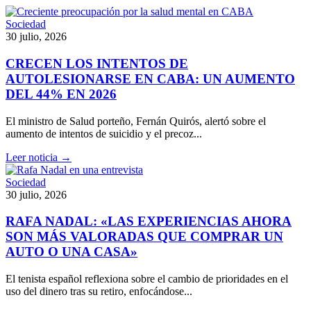
Sociedad
30 julio, 2026
CRECEN LOS INTENTOS DE
AUTOLESIONARSE EN CABA: UN AUMENTO
DEL 44% EN 2026
El ministro de Salud porteño, Fernán Quirós, alertó sobre el
aumento de intentos de suicidio y el precoz...
Leer noticia →
Sociedad
30 julio, 2026
RAFA NADAL: «LAS EXPERIENCIAS AHORA
SON MÁS VALORADAS QUE COMPRAR UN
AUTO O UNA CASA»
El tenista español reflexiona sobre el cambio de prioridades en el
uso del dinero tras su retiro, enfocándose...