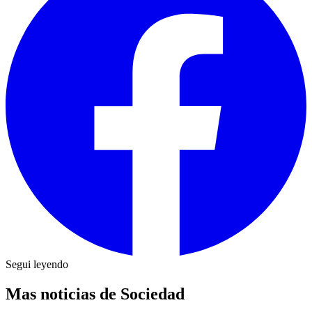
Segui leyendo
Mas noticias de Sociedad