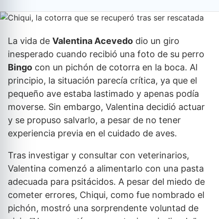
La vida de
Valentina Acevedo
dio un giro
inesperado cuando recibió una foto de su perro
Bingo
con un pichón de cotorra en la boca. Al
principio, la situación parecía crítica, ya que el
pequeño ave estaba lastimado y apenas podía
moverse. Sin embargo, Valentina decidió actuar
y se propuso salvarlo, a pesar de no tener
experiencia previa en el cuidado de aves.
Tras investigar y consultar con veterinarios,
Valentina comenzó a alimentarlo con una pasta
adecuada para psitácidos. A pesar del miedo de
cometer errores, Chiqui, como fue nombrado el
pichón, mostró una sorprendente voluntad de