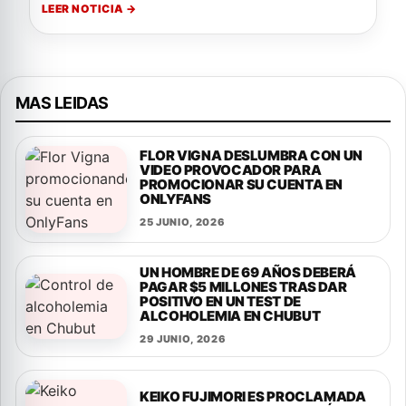
LEER NOTICIA →
MAS LEIDAS
FLOR VIGNA DESLUMBRA CON UN
VIDEO PROVOCADOR PARA
PROMOCIONAR SU CUENTA EN
ONLYFANS
25 JUNIO, 2026
UN HOMBRE DE 69 AÑOS DEBERÁ
PAGAR $5 MILLONES TRAS DAR
POSITIVO EN UN TEST DE
ALCOHOLEMIA EN CHUBUT
29 JUNIO, 2026
KEIKO FUJIMORI ES PROCLAMADA