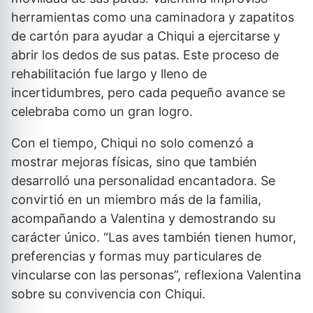
herramientas como una caminadora y zapatitos
de cartón para ayudar a Chiqui a ejercitarse y
abrir los dedos de sus patas. Este proceso de
rehabilitación fue largo y lleno de
incertidumbres, pero cada pequeño avance se
celebraba como un gran logro.
Con el tiempo, Chiqui no solo comenzó a
mostrar mejoras físicas, sino que también
desarrolló una personalidad encantadora. Se
convirtió en un miembro más de la familia,
acompañando a Valentina y demostrando su
carácter único. “Las aves también tienen humor,
preferencias y formas muy particulares de
vincularse con las personas”, reflexiona Valentina
sobre su convivencia con Chiqui.