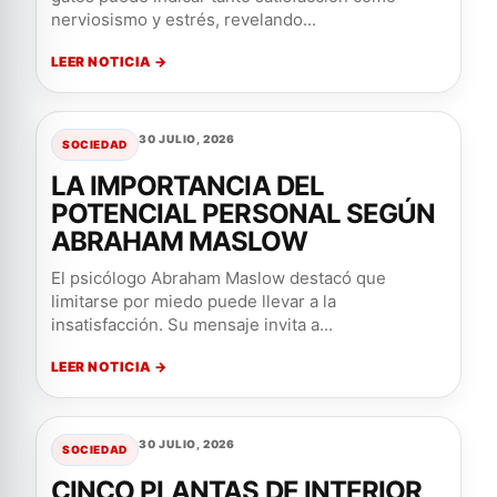
nerviosismo y estrés, revelando...
LEER NOTICIA →
30 JULIO, 2026
SOCIEDAD
LA IMPORTANCIA DEL
POTENCIAL PERSONAL SEGÚN
ABRAHAM MASLOW
El psicólogo Abraham Maslow destacó que
limitarse por miedo puede llevar a la
insatisfacción. Su mensaje invita a...
LEER NOTICIA →
30 JULIO, 2026
SOCIEDAD
CINCO PLANTAS DE INTERIOR