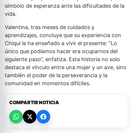
símbolo de esperanza ante las dificultades de la
vida.
Valentina, tras meses de cuidados y
aprendizajes, concluye que su experiencia con
Chiqui le ha enseñado a vivir el presente: “Lo
único que podíamos hacer era ocuparnos del
siguiente paso”, enfatiza. Esta historia no solo
destaca el vínculo entre una mujer y un ave, sino
también el poder de la perseverancia y la
comunidad en momentos difíciles.
COMPARTIR NOTICIA