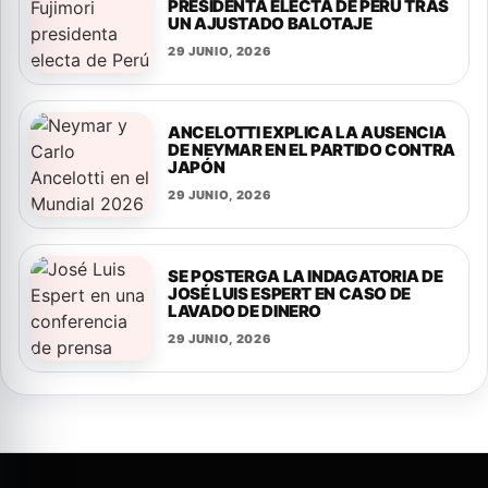
PRESIDENTA ELECTA DE PERÚ TRAS
UN AJUSTADO BALOTAJE
29 JUNIO, 2026
ANCELOTTI EXPLICA LA AUSENCIA
DE NEYMAR EN EL PARTIDO CONTRA
JAPÓN
29 JUNIO, 2026
SE POSTERGA LA INDAGATORIA DE
JOSÉ LUIS ESPERT EN CASO DE
LAVADO DE DINERO
29 JUNIO, 2026