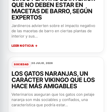
QUE NO DEBEN ESTAR EN
MACETAS DE BARRO, SEGÚN
EXPERTOS
Jardineros advierten sobre el impacto negativo
de las macetas de barro en ciertas plantas de
interior y sus...
LEER NOTICIA →
30 JULIO, 2026
SOCIEDAD
LOS GATOS NARANJAS, UN
CARÁCTER VIKINGO QUE LOS
HACE MÁS AMIGABLES
Veterinarios aseguran que los gatos con pelaje
naranja son más sociables y confiados, una
característica que podría estar...