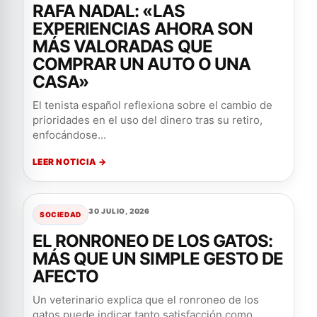
RAFA NADAL: «LAS
EXPERIENCIAS AHORA SON
MÁS VALORADAS QUE
COMPRAR UN AUTO O UNA
CASA»
El tenista español reflexiona sobre el cambio de
prioridades en el uso del dinero tras su retiro,
enfocándose...
LEER NOTICIA →
30 JULIO, 2026
SOCIEDAD
EL RONRONEO DE LOS GATOS:
MÁS QUE UN SIMPLE GESTO DE
AFECTO
Un veterinario explica que el ronroneo de los
gatos puede indicar tanto satisfacción como