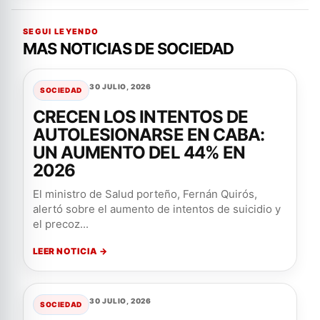
SEGUI LEYENDO
MAS NOTICIAS DE SOCIEDAD
30 JULIO, 2026
SOCIEDAD
CRECEN LOS INTENTOS DE
AUTOLESIONARSE EN CABA:
UN AUMENTO DEL 44% EN
2026
El ministro de Salud porteño, Fernán Quirós,
alertó sobre el aumento de intentos de suicidio y
el precoz...
LEER NOTICIA →
30 JULIO, 2026
SOCIEDAD