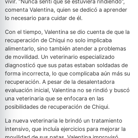
vivir. “Nunca sentí que se estuviera rindiendo”,
comenta Valentina, quien se dedicó a aprender
lo necesario para cuidar de él.
Con el tiempo, Valentina se dio cuenta de que la
recuperación de Chiqui no solo implicaba
alimentarlo, sino también atender a problemas
de movilidad. Un veterinario especializado
diagnosticó que sus patas estaban soldadas de
forma incorrecta, lo que complicaba aún más su
recuperación. A pesar de la desalentadora
evaluación inicial, Valentina no se rindió y buscó
una veterinaria que se enfocara en las
posibilidades de recuperación de Chiqui.
La nueva veterinaria le brindó un tratamiento
intensivo, que incluía ejercicios para mejorar la
movilidad de sus patas. Valentina improvisó