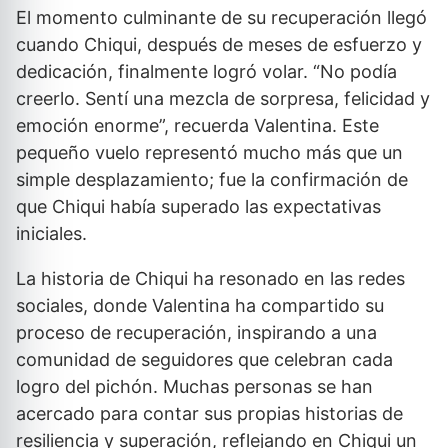
El momento culminante de su recuperación llegó
cuando Chiqui, después de meses de esfuerzo y
dedicación, finalmente logró volar. “No podía
creerlo. Sentí una mezcla de sorpresa, felicidad y
emoción enorme”, recuerda Valentina. Este
pequeño vuelo representó mucho más que un
simple desplazamiento; fue la confirmación de
que Chiqui había superado las expectativas
iniciales.
La historia de Chiqui ha resonado en las redes
sociales, donde Valentina ha compartido su
proceso de recuperación, inspirando a una
comunidad de seguidores que celebran cada
logro del pichón. Muchas personas se han
acercado para contar sus propias historias de
resiliencia y superación, reflejando en Chiqui un