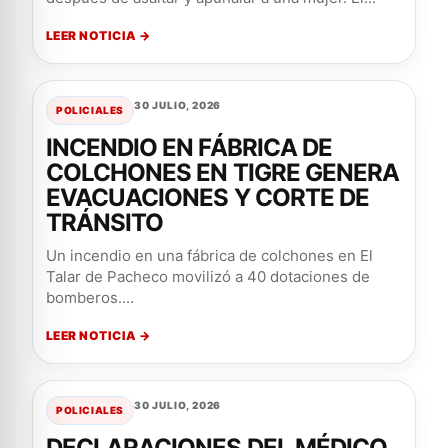
LEER NOTICIA →
30 JULIO, 2026
POLICIALES
INCENDIO EN FÁBRICA DE
COLCHONES EN TIGRE GENERA
EVACUACIONES Y CORTE DE
TRÁNSITO
Un incendio en una fábrica de colchones en El
Talar de Pacheco movilizó a 40 dotaciones de
bomberos....
LEER NOTICIA →
30 JULIO, 2026
POLICIALES
DECLARACIONES DEL MÉDICO