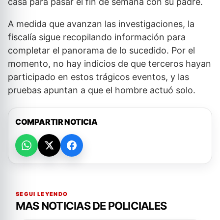
casa para pasar el fin de semana con su padre.
A medida que avanzan las investigaciones, la
fiscalía sigue recopilando información para
completar el panorama de lo sucedido. Por el
momento, no hay indicios de que terceros hayan
participado en estos trágicos eventos, y las
pruebas apuntan a que el hombre actuó solo.
COMPARTIR NOTICIA
SEGUI LEYENDO
MAS NOTICIAS DE POLICIALES