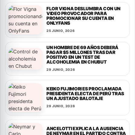
FLOR VIGNA DESLUMBRA CON UN
VIDEO PROVOCADOR PARA
PROMOCIONAR SU CUENTA EN
ONLYFANS
25 JUNIO, 2026
UN HOMBRE DE 69 AÑOS DEBERÁ
PAGAR $5 MILLONES TRAS DAR
POSITIVO EN UN TEST DE
ALCOHOLEMIA EN CHUBUT
29 JUNIO, 2026
KEIKO FUJIMORI ES PROCLAMADA
PRESIDENTA ELECTA DE PERÚ TRAS
UN AJUSTADO BALOTAJE
29 JUNIO, 2026
ANCELOTTI EXPLICA LA AUSENCIA
DE NEYMAR EN EL PARTIDO CONTRA