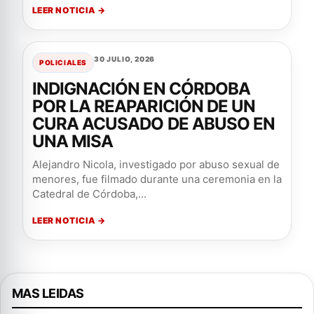
LEER NOTICIA →
30 JULIO, 2026
POLICIALES
INDIGNACIÓN EN CÓRDOBA
POR LA REAPARICIÓN DE UN
CURA ACUSADO DE ABUSO EN
UNA MISA
Alejandro Nicola, investigado por abuso sexual de
menores, fue filmado durante una ceremonia en la
Catedral de Córdoba,...
LEER NOTICIA →
MAS LEIDAS