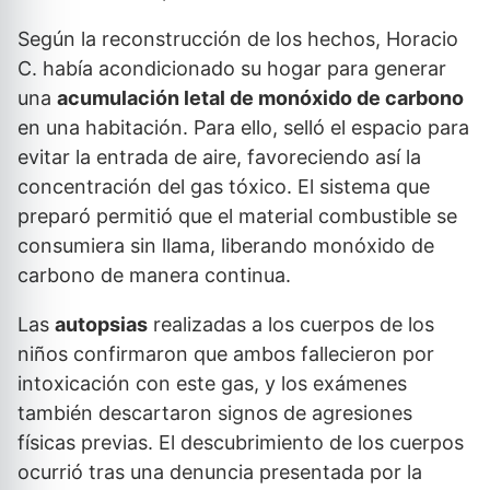
Según la reconstrucción de los hechos, Horacio
C. había acondicionado su hogar para generar
una
acumulación letal de monóxido de carbono
en una habitación. Para ello, selló el espacio para
evitar la entrada de aire, favoreciendo así la
concentración del gas tóxico. El sistema que
preparó permitió que el material combustible se
consumiera sin llama, liberando monóxido de
carbono de manera continua.
Las
autopsias
realizadas a los cuerpos de los
niños confirmaron que ambos fallecieron por
intoxicación con este gas, y los exámenes
también descartaron signos de agresiones
físicas previas. El descubrimiento de los cuerpos
ocurrió tras una denuncia presentada por la