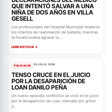
QUE INTENTÓ SALVAR A UNA
NIÑA DE DOS AÑOS EN VILLA
GESELL
Los profesionales del Hospital Municipal relataron
los intentos de reanimación de Isabella, mientras
la fiscalía evalúa agravar la...
LEER NOTICIA →
30 JULIO, 2026
POLICIALES
TENSO CRUCE EN EL JUICIO
POR LA DESAPARICIÓN DE
LOAN DANILO PEÑA
Un nuevo episodio conflictivo se vivió en el juicio
por la desaparición de Loan, marcado por gritos
y...