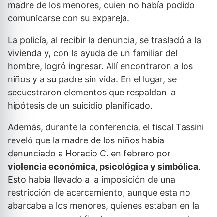
madre de los menores, quien no había podido
comunicarse con su expareja.
La policía, al recibir la denuncia, se trasladó a la
vivienda y, con la ayuda de un familiar del
hombre, logró ingresar. Allí encontraron a los
niños y a su padre sin vida. En el lugar, se
secuestraron elementos que respaldan la
hipótesis de un suicidio planificado.
Además, durante la conferencia, el fiscal Tassini
reveló que la madre de los niños había
denunciado a Horacio C. en febrero por
violencia económica, psicológica y simbólica
.
Esto había llevado a la imposición de una
restricción de acercamiento, aunque esta no
abarcaba a los menores, quienes estaban en la