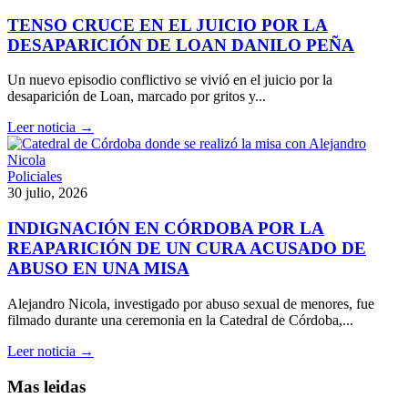
TENSO CRUCE EN EL JUICIO POR LA
DESAPARICIÓN DE LOAN DANILO PEÑA
Un nuevo episodio conflictivo se vivió en el juicio por la
desaparición de Loan, marcado por gritos y...
Leer noticia →
Policiales
30 julio, 2026
INDIGNACIÓN EN CÓRDOBA POR LA
REAPARICIÓN DE UN CURA ACUSADO DE
ABUSO EN UNA MISA
Alejandro Nicola, investigado por abuso sexual de menores, fue
filmado durante una ceremonia en la Catedral de Córdoba,...
Leer noticia →
Mas leidas