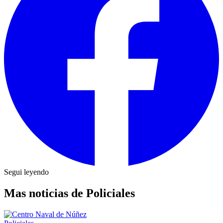
Segui leyendo
Mas noticias de Policiales