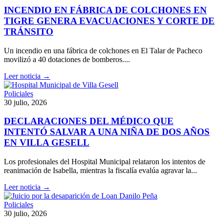
INCENDIO EN FÁBRICA DE COLCHONES EN
TIGRE GENERA EVACUACIONES Y CORTE DE
TRÁNSITO
Un incendio en una fábrica de colchones en El Talar de Pacheco
movilizó a 40 dotaciones de bomberos....
Leer noticia →
Policiales
30 julio, 2026
DECLARACIONES DEL MÉDICO QUE
INTENTÓ SALVAR A UNA NIÑA DE DOS AÑOS
EN VILLA GESELL
Los profesionales del Hospital Municipal relataron los intentos de
reanimación de Isabella, mientras la fiscalía evalúa agravar la...
Leer noticia →
Policiales
30 julio, 2026