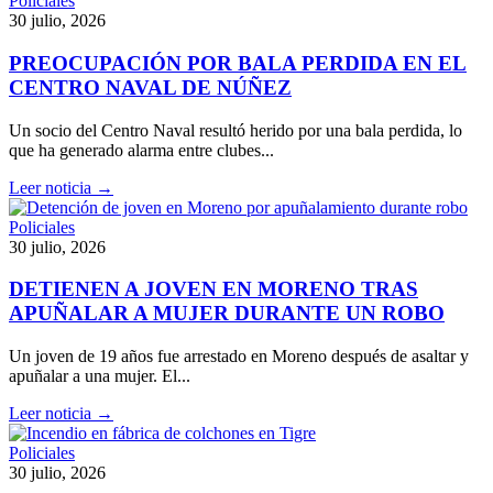
Policiales
30 julio, 2026
PREOCUPACIÓN POR BALA PERDIDA EN EL
CENTRO NAVAL DE NÚÑEZ
Un socio del Centro Naval resultó herido por una bala perdida, lo
que ha generado alarma entre clubes...
Leer noticia →
Policiales
30 julio, 2026
DETIENEN A JOVEN EN MORENO TRAS
APUÑALAR A MUJER DURANTE UN ROBO
Un joven de 19 años fue arrestado en Moreno después de asaltar y
apuñalar a una mujer. El...
Leer noticia →
Policiales
30 julio, 2026