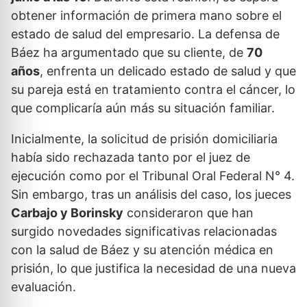
obtener información de primera mano sobre el
estado de salud del empresario. La defensa de
Báez ha argumentado que su cliente, de
70
años
, enfrenta un delicado estado de salud y que
su pareja está en tratamiento contra el cáncer, lo
que complicaría aún más su situación familiar.
Inicialmente, la solicitud de prisión domiciliaria
había sido rechazada tanto por el juez de
ejecución como por el Tribunal Oral Federal N° 4.
Sin embargo, tras un análisis del caso, los jueces
Carbajo y Borinsky
consideraron que han
surgido novedades significativas relacionadas
con la salud de Báez y su atención médica en
prisión, lo que justifica la necesidad de una nueva
evaluación.