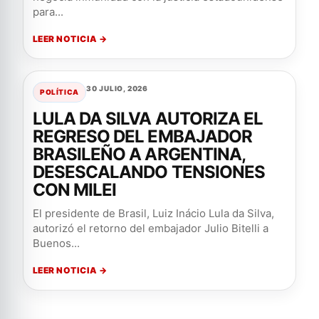
para...
LEER NOTICIA →
30 JULIO, 2026
POLÍTICA
LULA DA SILVA AUTORIZA EL
REGRESO DEL EMBAJADOR
BRASILEÑO A ARGENTINA,
DESESCALANDO TENSIONES
CON MILEI
El presidente de Brasil, Luiz Inácio Lula da Silva,
autorizó el retorno del embajador Julio Bitelli a
Buenos...
LEER NOTICIA →