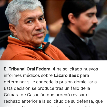
El
Tribunal Oral Federal 4
ha solicitado nuevos
informes médicos sobre
Lázaro Báez
para
determinar si le concede la prisión domiciliaria.
Esta decisión se produce tras un fallo de la
Cámara de Casación que ordenó revisar el
rechazo anterior a la solicitud de su defensa, que