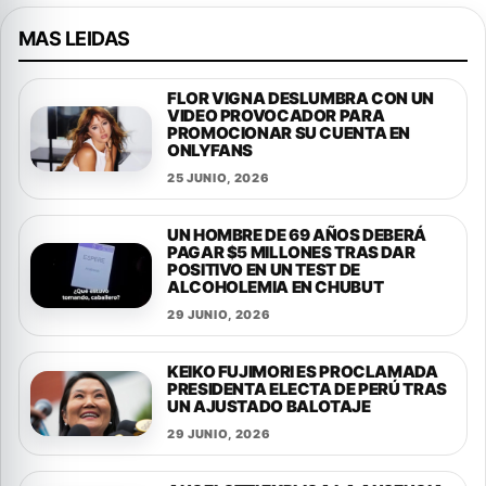
MAS LEIDAS
FLOR VIGNA DESLUMBRA CON UN
VIDEO PROVOCADOR PARA
PROMOCIONAR SU CUENTA EN
ONLYFANS
25 JUNIO, 2026
UN HOMBRE DE 69 AÑOS DEBERÁ
PAGAR $5 MILLONES TRAS DAR
POSITIVO EN UN TEST DE
ALCOHOLEMIA EN CHUBUT
29 JUNIO, 2026
KEIKO FUJIMORI ES PROCLAMADA
PRESIDENTA ELECTA DE PERÚ TRAS
UN AJUSTADO BALOTAJE
29 JUNIO, 2026