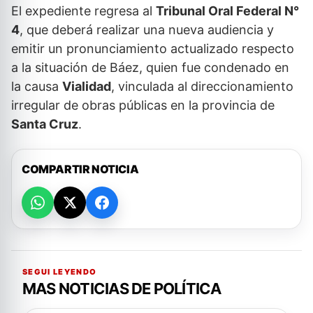
El expediente regresa al
Tribunal Oral Federal N°
4
, que deberá realizar una nueva audiencia y
emitir un pronunciamiento actualizado respecto
a la situación de Báez, quien fue condenado en
la causa
Vialidad
, vinculada al direccionamiento
irregular de obras públicas en la provincia de
Santa Cruz
.
COMPARTIR NOTICIA
SEGUI LEYENDO
MAS NOTICIAS DE POLÍTICA