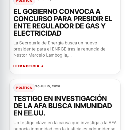
POLÍTICA
EL GOBIERNO CONVOCA A
CONCURSO PARA PRESIDIR EL
ENTE REGULADOR DE GAS Y
ELECTRICIDAD
La Secretaría de Energía busca un nuevo
presidente para el ENRGE tras la renuncia de
Néstor Marcelo Lamboglia,...
LEER NOTICIA →
30 JULIO, 2026
POLÍTICA
TESTIGO EN INVESTIGACIÓN
DE LA AFA BUSCA INMUNIDAD
EN EE.UU.
Un testigo clave en la causa que investiga a la AFA
negocia inmunidad con la justicia estadounidense