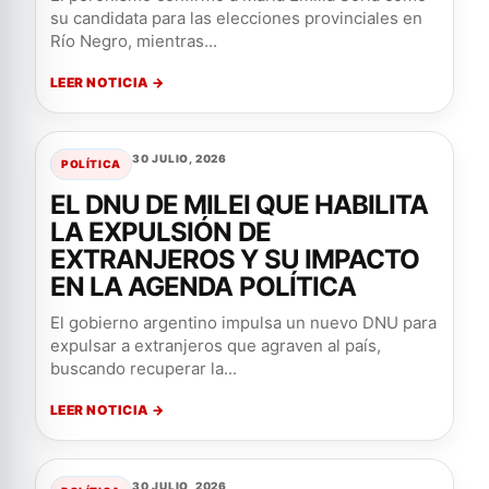
su candidata para las elecciones provinciales en
Río Negro, mientras...
LEER NOTICIA →
30 JULIO, 2026
POLÍTICA
EL DNU DE MILEI QUE HABILITA
LA EXPULSIÓN DE
EXTRANJEROS Y SU IMPACTO
EN LA AGENDA POLÍTICA
El gobierno argentino impulsa un nuevo DNU para
expulsar a extranjeros que agraven al país,
buscando recuperar la...
LEER NOTICIA →
30 JULIO, 2026