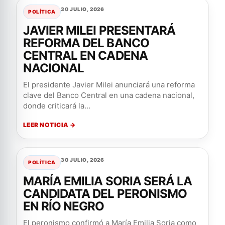
30 JULIO, 2026
POLÍTICA
JAVIER MILEI PRESENTARÁ
REFORMA DEL BANCO
CENTRAL EN CADENA
NACIONAL
El presidente Javier Milei anunciará una reforma
clave del Banco Central en una cadena nacional,
donde criticará la...
LEER NOTICIA →
30 JULIO, 2026
POLÍTICA
MARÍA EMILIA SORIA SERÁ LA
CANDIDATA DEL PERONISMO
EN RÍO NEGRO
El peronismo confirmó a María Emilia Soria como