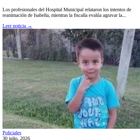
Los profesionales del Hospital Municipal relataron los intentos de
reanimación de Isabella, mientras la fiscalía evalúa agravar la...
Leer noticia →
Policiales
30 julio, 2026