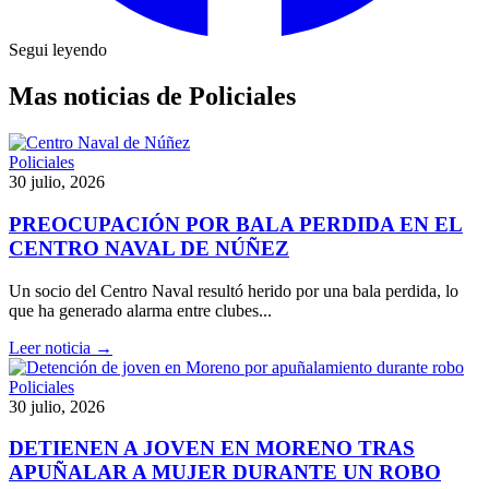
Segui leyendo
Mas noticias de Policiales
Policiales
30 julio, 2026
PREOCUPACIÓN POR BALA PERDIDA EN EL
CENTRO NAVAL DE NÚÑEZ
Un socio del Centro Naval resultó herido por una bala perdida, lo
que ha generado alarma entre clubes...
Leer noticia →
Policiales
30 julio, 2026
DETIENEN A JOVEN EN MORENO TRAS
APUÑALAR A MUJER DURANTE UN ROBO