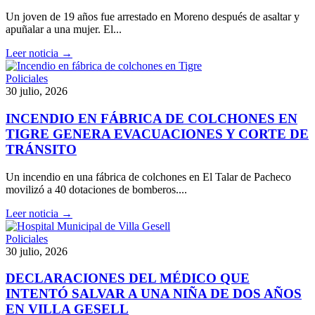
Un joven de 19 años fue arrestado en Moreno después de asaltar y
apuñalar a una mujer. El...
Leer noticia →
Policiales
30 julio, 2026
INCENDIO EN FÁBRICA DE COLCHONES EN
TIGRE GENERA EVACUACIONES Y CORTE DE
TRÁNSITO
Un incendio en una fábrica de colchones en El Talar de Pacheco
movilizó a 40 dotaciones de bomberos....
Leer noticia →
Policiales
30 julio, 2026
DECLARACIONES DEL MÉDICO QUE
INTENTÓ SALVAR A UNA NIÑA DE DOS AÑOS
EN VILLA GESELL