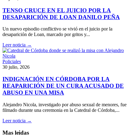
TENSO CRUCE EN EL JUICIO POR LA
DESAPARICIÓN DE LOAN DANILO PEÑA
Un nuevo episodio conflictivo se vivió en el juicio por la
desaparición de Loan, marcado por gritos y...
Leer noticia →
Policiales
30 julio, 2026
INDIGNACIÓN EN CÓRDOBA POR LA
REAPARICIÓN DE UN CURA ACUSADO DE
ABUSO EN UNA MISA
Alejandro Nicola, investigado por abuso sexual de menores, fue
filmado durante una ceremonia en la Catedral de Córdoba,...
Leer noticia →
Mas leidas