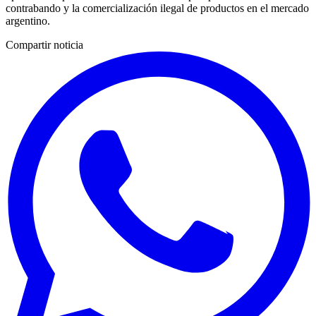
contrabando y la comercialización ilegal de productos en el mercado
argentino.
Compartir noticia