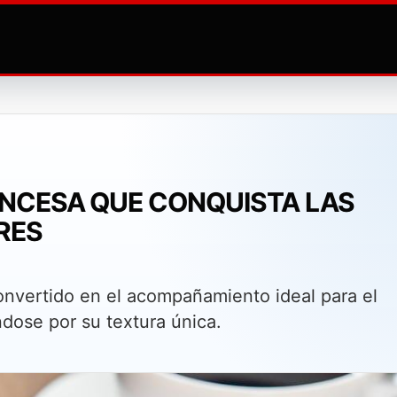
RANCESA QUE CONQUISTA LAS
RES
convertido en el acompañamiento ideal para el
ndose por su textura única.