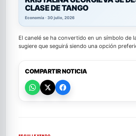
CLASE DE TANGO
Economía · 30 julio, 2026
El canelé se ha convertido en un símbolo de 
sugiere que seguirá siendo una opción preferi
COMPARTIR NOTICIA
SEGUI LEYENDO