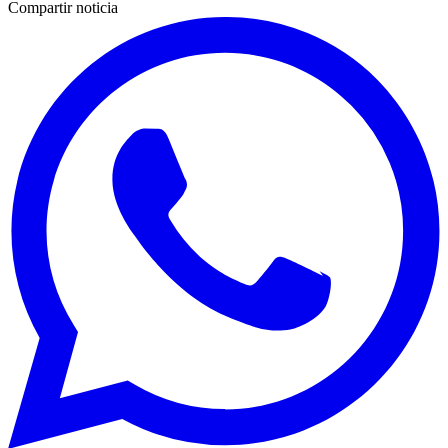
Compartir noticia