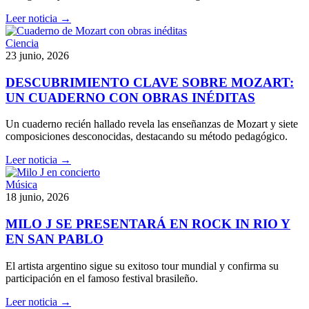
Leer noticia →
Ciencia
23 junio, 2026
DESCUBRIMIENTO CLAVE SOBRE MOZART:
UN CUADERNO CON OBRAS INÉDITAS
Un cuaderno recién hallado revela las enseñanzas de Mozart y siete
composiciones desconocidas, destacando su método pedagógico.
Leer noticia →
Música
18 junio, 2026
MILO J SE PRESENTARÁ EN ROCK IN RIO Y
EN SAN PABLO
El artista argentino sigue su exitoso tour mundial y confirma su
participación en el famoso festival brasileño.
Leer noticia →