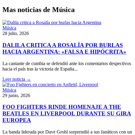
Mas noticias de Música
Música
28 julio, 2026
DALILA CRITICA A ROSALÍA POR BURLAS
HACIA ARGENTINA: «FALSA E HIPÓCRITA»
La cantante de cumbia se defendió ante los comentarios despectivos
hacia el país tras la victoria de España...
Leer noticia →
Música
29 junio, 2026
FOO FIGHTERS RINDE HOMENAJE A THE
BEATLES EN LIVERPOOL DURANTE SU GIRA
EUROPEA
La banda liderada por Dave Grohl sorprendió a sus fanáticos con un