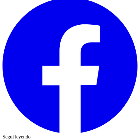
Segui leyendo