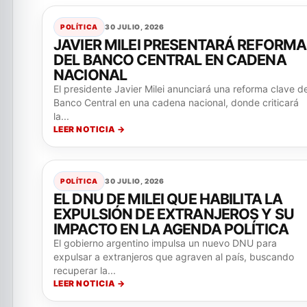
POLÍTICA
30 JULIO, 2026
JAVIER MILEI PRESENTARÁ REFORMA
DEL BANCO CENTRAL EN CADENA
NACIONAL
El presidente Javier Milei anunciará una reforma clave de
Banco Central en una cadena nacional, donde criticará
la...
LEER NOTICIA →
POLÍTICA
30 JULIO, 2026
EL DNU DE MILEI QUE HABILITA LA
EXPULSIÓN DE EXTRANJEROS Y SU
IMPACTO EN LA AGENDA POLÍTICA
El gobierno argentino impulsa un nuevo DNU para
expulsar a extranjeros que agraven al país, buscando
recuperar la...
LEER NOTICIA →