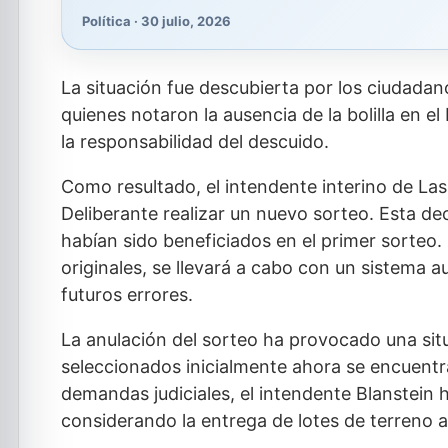
Política · 30 julio, 2026
La situación fue descubierta por los ciudadan
quienes notaron la ausencia de la bolilla en el
la responsabilidad del descuido.
Como resultado, el intendente interino de Las
Deliberante realizar un nuevo sorteo. Esta d
habían sido beneficiados en el primer sorteo.
originales, se llevará a cabo con un sistema 
futuros errores.
La anulación del sorteo ha provocado una situ
seleccionados inicialmente ahora se encuentra
demandas judiciales, el intendente Blanstein
considerando la entrega de lotes de terreno 