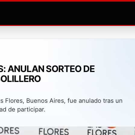
S: ANULAN SORTEO DE
BOLILLERO
s Flores, Buenos Aires, fue anulado tras un
ad de participar.