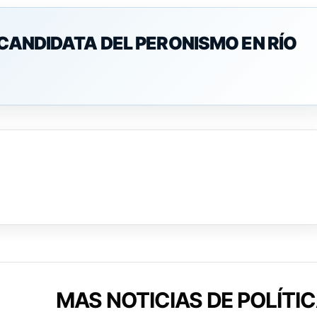
 CANDIDATA DEL PERONISMO EN RÍO
MAS NOTICIAS DE POLÍTI