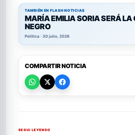
TAMBIÉN EN FLASH NOTICIAS
MARÍA EMILIA SORIA SERÁ LA
NEGRO
Política · 30 julio, 2026
COMPARTIR NOTICIA
SEGUI LEYENDO