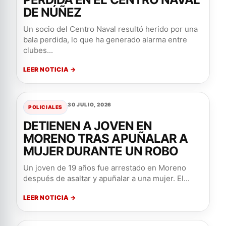
DE NÚÑEZ
Un socio del Centro Naval resultó herido por una
bala perdida, lo que ha generado alarma entre
clubes...
LEER NOTICIA →
30 JULIO, 2026
POLICIALES
DETIENEN A JOVEN EN
MORENO TRAS APUÑALAR A
MUJER DURANTE UN ROBO
Un joven de 19 años fue arrestado en Moreno
después de asaltar y apuñalar a una mujer. El...
LEER NOTICIA →