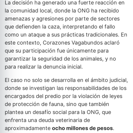
La decisión ha generado una fuerte reacción en
la comunidad local, donde la ONG ha recibido
amenazas y agresiones por parte de sectores
que defienden la caza, interpretando el fallo
como un ataque a sus prácticas tradicionales. En
este contexto, Corazones Vagabundos aclaró
que su participación fue únicamente para
garantizar la seguridad de los animales, y no
para realizar la denuncia inicial.
El caso no solo se desarrolla en el ámbito judicial,
donde se investigan las responsabilidades de los
encargados del predio por la violación de leyes
de protección de fauna, sino que también
plantea un desafío social para la ONG, que
enfrenta una deuda veterinaria de
aproximadamente
ocho millones de pesos
.