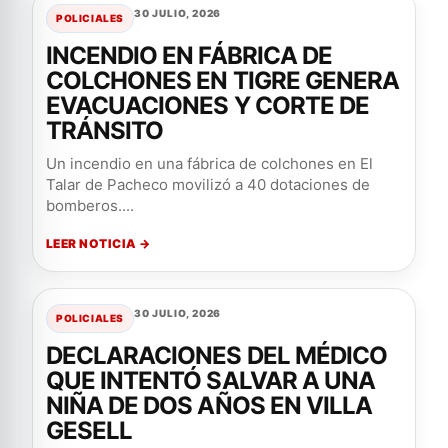
30 JULIO, 2026
POLICIALES
INCENDIO EN FÁBRICA DE
COLCHONES EN TIGRE GENERA
EVACUACIONES Y CORTE DE
TRÁNSITO
Un incendio en una fábrica de colchones en El
Talar de Pacheco movilizó a 40 dotaciones de
bomberos....
LEER NOTICIA →
30 JULIO, 2026
POLICIALES
DECLARACIONES DEL MÉDICO
QUE INTENTÓ SALVAR A UNA
NIÑA DE DOS AÑOS EN VILLA
GESELL