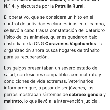
N.º 4
, y ejecutada por la
Patrulla Rural
.
El operativo, que se considera un hito en el
control de actividades clandestinas en el campo,
se llevó a cabo tras la constatación del deterioro
físico de los animales, quienes quedaron bajo
custodia de la ONG
Corazones Vagabundos
. La
organización ahora busca hogares de tránsito
para su recuperación.
Los galgos presentaban un severo estado de
salud, con lesiones compatibles con maltrato y
condiciones de vida extremas. Veterinarios
informaron que, a pesar de ser jóvenes, los
perros mostraban síntomas de
sobreexigencia
y
maltrato
, lo que llevó a la intervención judicial.