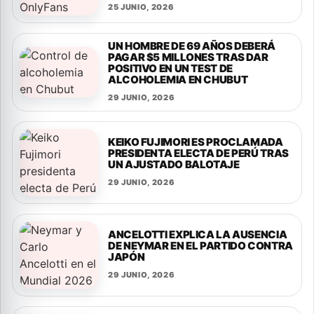
25 JUNIO, 2026
UN HOMBRE DE 69 AÑOS DEBERÁ
PAGAR $5 MILLONES TRAS DAR
POSITIVO EN UN TEST DE
ALCOHOLEMIA EN CHUBUT
29 JUNIO, 2026
KEIKO FUJIMORI ES PROCLAMADA
PRESIDENTA ELECTA DE PERÚ TRAS
UN AJUSTADO BALOTAJE
29 JUNIO, 2026
ANCELOTTI EXPLICA LA AUSENCIA
DE NEYMAR EN EL PARTIDO CONTRA
JAPÓN
29 JUNIO, 2026