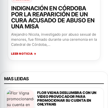
INDIGNACIÓN EN CÓRDOBA
POR LA REAPARICIÓN DE UN
CURA ACUSADO DE ABUSO EN
UNA MISA
Alejandro Nicola, investigado por abuso sexual de
menores, fue filmado durante una ceremonia en la
Catedral de Córdoba,...
LEER NOTICIA →
MAS LEIDAS
FLOR VIGNA DESLUMBRA CON UN
VIDEO PROVOCADOR PARA
PROMOCIONAR SU CUENTA EN
ONLYFANS