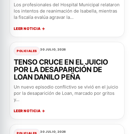
Los profesionales del Hospital Municipal relataron
los intentos de reanimación de Isabella, mientras
la fiscalía evalúa agravar la...
LEER NOTICIA →
30 JULIO, 2026
POLICIALES
TENSO CRUCE EN EL JUICIO
POR LA DESAPARICIÓN DE
LOAN DANILO PEÑA
Un nuevo episodio conflictivo se vivió en el juicio
por la desaparición de Loan, marcado por gritos
y...
LEER NOTICIA →
30 JULIO, 2026
POLICIALES