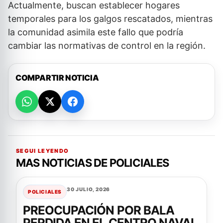
Actualmente, buscan establecer hogares
temporales para los galgos rescatados, mientras
la comunidad asimila este fallo que podría
cambiar las normativas de control en la región.
COMPARTIR NOTICIA
SEGUI LEYENDO
MAS NOTICIAS DE POLICIALES
30 JULIO, 2026
POLICIALES
PREOCUPACIÓN POR BALA
PERDIDA EN EL CENTRO NAVAL