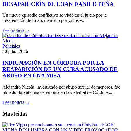
DESAPARICIÓN DE LOAN DANILO PEÑA
Un nuevo episodio conflictivo se vivió en el juicio por la
desaparición de Loan, marcado por gritos y...
Leer noticia →
Policiales
30 julio, 2026
INDIGNACIÓN EN CÓRDOBA POR LA
REAPARICIÓN DE UN CURA ACUSADO DE
ABUSO EN UNA MISA
Alejandro Nicola, investigado por abuso sexual de menores, fue
filmado durante una ceremonia en la Catedral de Córdoba,...
Leer noticia →
Mas leidas
FLOR
VIGNA DESLUMBRA CON UN VIDEO PROVOCADOR