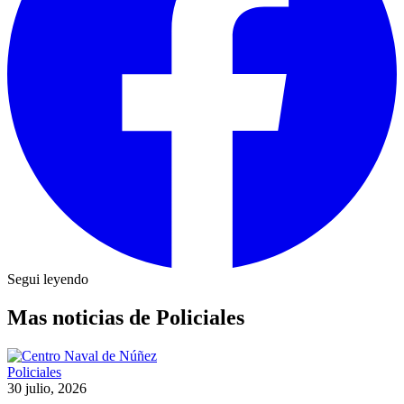
Segui leyendo
Mas noticias de Policiales
Policiales
30 julio, 2026