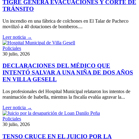
TIGRE GENERA EVACUACIONES Y CORTE DE
TRÁNSITO
Un incendio en una fábrica de colchones en El Talar de Pacheco
movilizó a 40 dotaciones de bomberos....
Leer noticia →
Policiales
30 julio, 2026
DECLARACIONES DEL MÉDICO QUE
INTENTÓ SALVAR A UNA NIÑA DE DOS AÑOS
EN VILLA GESELL
Los profesionales del Hospital Municipal relataron los intentos de
reanimación de Isabella, mientras la fiscalía evalúa agravar la...
Leer noticia →
Policiales
30 julio, 2026
TENSO CRUCE EN EL JUICIO POR LA