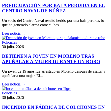
PREOCUPACIÓN POR BALA PERDIDA EN EL
CENTRO NAVAL DE NÚÑEZ
Un socio del Centro Naval resultó herido por una bala perdida, lo
que ha generado alarma entre clubes...
Leer noticia →
Policiales
30 julio, 2026
DETIENEN A JOVEN EN MORENO TRAS
APUÑALAR A MUJER DURANTE UN ROBO
Un joven de 19 años fue arrestado en Moreno después de asaltar y
apuñalar a una mujer. El...
Leer noticia →
Policiales
30 julio, 2026
INCENDIO EN FÁBRICA DE COLCHONES EN