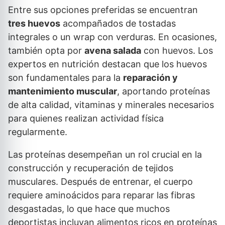
Entre sus opciones preferidas se encuentran
tres huevos
acompañados de tostadas
integrales o un wrap con verduras. En ocasiones,
también opta por
avena salada
con huevos. Los
expertos en nutrición destacan que los huevos
son fundamentales para la
reparación y
mantenimiento muscular
, aportando proteínas
de alta calidad, vitaminas y minerales necesarios
para quienes realizan actividad física
regularmente.
Las proteínas desempeñan un rol crucial en la
construcción y recuperación de tejidos
musculares. Después de entrenar, el cuerpo
requiere aminoácidos para reparar las fibras
desgastadas, lo que hace que muchos
deportistas incluyan alimentos ricos en proteínas