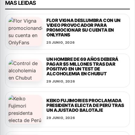
MAS LEIDAS
FLOR VIGNA DESLUMBRA CON UN
VIDEO PROVOCADOR PARA
PROMOCIONAR SU CUENTA EN
ONLYFANS
25 JUNIO, 2026
UN HOMBRE DE 69 AÑOS DEBERÁ
PAGAR $5 MILLONES TRAS DAR
POSITIVO EN UN TEST DE
ALCOHOLEMIA EN CHUBUT
29 JUNIO, 2026
KEIKO FUJIMORI ES PROCLAMADA
PRESIDENTA ELECTA DE PERÚ TRAS
UN AJUSTADO BALOTAJE
29 JUNIO, 2026