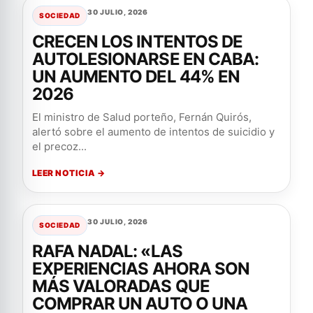
30 JULIO, 2026
SOCIEDAD
CRECEN LOS INTENTOS DE
AUTOLESIONARSE EN CABA:
UN AUMENTO DEL 44% EN
2026
El ministro de Salud porteño, Fernán Quirós,
alertó sobre el aumento de intentos de suicidio y
el precoz...
LEER NOTICIA →
30 JULIO, 2026
SOCIEDAD
RAFA NADAL: «LAS
EXPERIENCIAS AHORA SON
MÁS VALORADAS QUE
COMPRAR UN AUTO O UNA