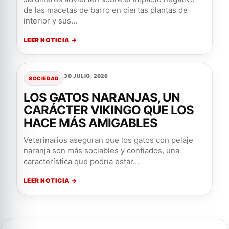
de las macetas de barro en ciertas plantas de
interior y sus...
LEER NOTICIA →
30 JULIO, 2026
SOCIEDAD
LOS GATOS NARANJAS, UN
CARÁCTER VIKINGO QUE LOS
HACE MÁS AMIGABLES
Veterinarios aseguran que los gatos con pelaje
naranja son más sociables y confiados, una
característica que podría estar...
LEER NOTICIA →