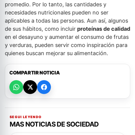
promedio. Por lo tanto, las cantidades y
necesidades nutricionales pueden no ser
aplicables a todas las personas. Aun así, algunos
de sus hábitos, como incluir
proteínas de calidad
en el desayuno y aumentar el consumo de frutas
y verduras, pueden servir como inspiración para
quienes buscan mejorar su alimentación.
COMPARTIR NOTICIA
SEGUI LEYENDO
MAS NOTICIAS DE SOCIEDAD