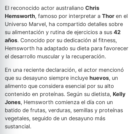
El reconocido actor australiano
Chris
Hemsworth
, famoso por interpretar a
Thor
en el
Universo Marvel, ha compartido detalles sobre
su alimentación y rutina de ejercicios a sus
42
años
. Conocido por su dedicación al fitness,
Hemsworth ha adaptado su dieta para favorecer
el desarrollo muscular y la recuperación.
En una reciente declaración, el actor mencionó
que su desayuno siempre incluye
huevos
, un
alimento que considera esencial por su alto
contenido en proteínas. Según su dietista,
Kelly
Jones
, Hemsworth comienza el día con un
batido de frutas, verduras, semillas y proteínas
vegetales, seguido de un desayuno más
sustancial.