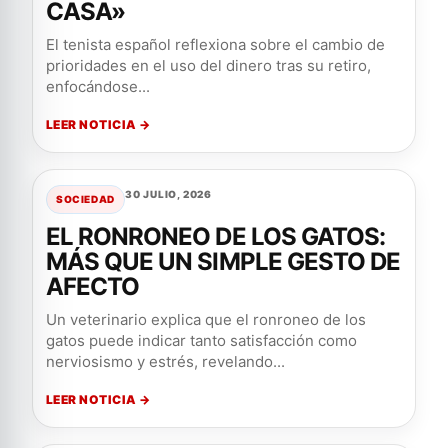
CASA»
El tenista español reflexiona sobre el cambio de
prioridades en el uso del dinero tras su retiro,
enfocándose...
LEER NOTICIA →
30 JULIO, 2026
SOCIEDAD
EL RONRONEO DE LOS GATOS:
MÁS QUE UN SIMPLE GESTO DE
AFECTO
Un veterinario explica que el ronroneo de los
gatos puede indicar tanto satisfacción como
nerviosismo y estrés, revelando...
LEER NOTICIA →