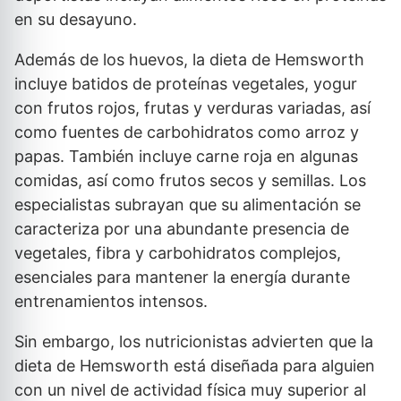
en su desayuno.
Además de los huevos, la dieta de Hemsworth
incluye batidos de proteínas vegetales, yogur
con frutos rojos, frutas y verduras variadas, así
como fuentes de carbohidratos como arroz y
papas. También incluye carne roja en algunas
comidas, así como frutos secos y semillas. Los
especialistas subrayan que su alimentación se
caracteriza por una abundante presencia de
vegetales, fibra y carbohidratos complejos,
esenciales para mantener la energía durante
entrenamientos intensos.
Sin embargo, los nutricionistas advierten que la
dieta de Hemsworth está diseñada para alguien
con un nivel de actividad física muy superior al