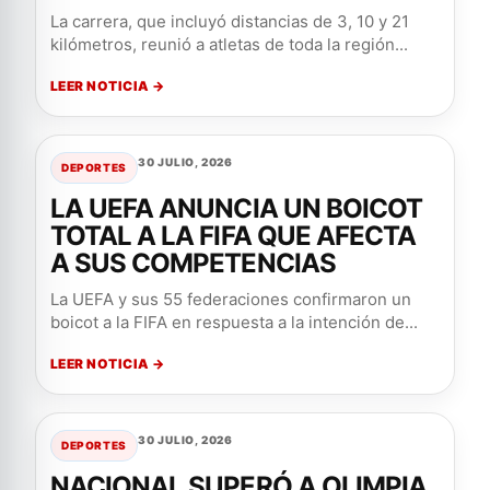
La carrera, que incluyó distancias de 3, 10 y 21
kilómetros, reunió a atletas de toda la región...
LEER NOTICIA →
30 JULIO, 2026
DEPORTES
LA UEFA ANUNCIA UN BOICOT
TOTAL A LA FIFA QUE AFECTA
A SUS COMPETENCIAS
La UEFA y sus 55 federaciones confirmaron un
boicot a la FIFA en respuesta a la intención de...
LEER NOTICIA →
30 JULIO, 2026
DEPORTES
NACIONAL SUPERÓ A OLIMPIA