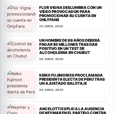
FLOR VIGNA DESLUMBRA CON UN
VIDEO PROVOCADOR PARA
PROMOCIONAR SU CUENTA EN
ONLYFANS
25 JUNIO, 2026
UN HOMBRE DE 69 AÑOS DEBERÁ
PAGAR $5 MILLONES TRAS DAR
POSITIVO EN UN TEST DE
ALCOHOLEMIA EN CHUBUT
29 JUNIO, 2026
KEIKO FUJIMORI ES PROCLAMADA
PRESIDENTA ELECTA DE PERÚ TRAS
UN AJUSTADO BALOTAJE
29 JUNIO, 2026
ANCELOTTI EXPLICA LA AUSENCIA
DE NEYMAR EN EL PARTIDO CONTRA