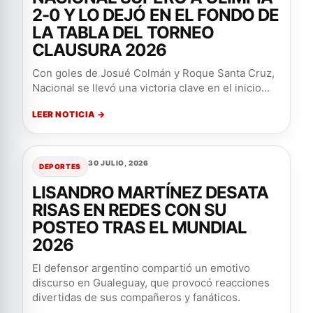
2-0 Y LO DEJÓ EN EL FONDO DE
LA TABLA DEL TORNEO
CLAUSURA 2026
Con goles de Josué Colmán y Roque Santa Cruz,
Nacional se llevó una victoria clave en el inicio...
LEER NOTICIA →
30 JULIO, 2026
DEPORTES
LISANDRO MARTÍNEZ DESATA
RISAS EN REDES CON SU
POSTEO TRAS EL MUNDIAL
2026
El defensor argentino compartió un emotivo
discurso en Gualeguay, que provocó reacciones
divertidas de sus compañeros y fanáticos.