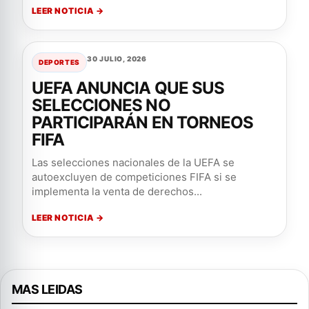
LEER NOTICIA →
30 JULIO, 2026
DEPORTES
UEFA ANUNCIA QUE SUS
SELECCIONES NO
PARTICIPARÁN EN TORNEOS
FIFA
Las selecciones nacionales de la UEFA se
autoexcluyen de competiciones FIFA si se
implementa la venta de derechos...
LEER NOTICIA →
MAS LEIDAS