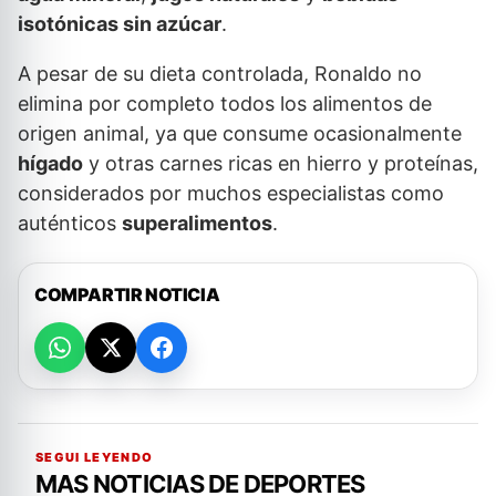
isotónicas sin azúcar
.
A pesar de su dieta controlada, Ronaldo no
elimina por completo todos los alimentos de
origen animal, ya que consume ocasionalmente
hígado
y otras carnes ricas en hierro y proteínas,
considerados por muchos especialistas como
auténticos
superalimentos
.
COMPARTIR NOTICIA
SEGUI LEYENDO
MAS NOTICIAS DE DEPORTES