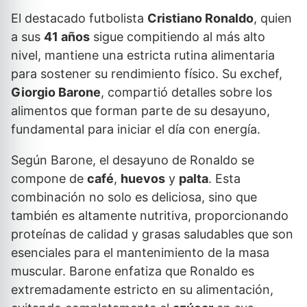
El destacado futbolista
Cristiano Ronaldo
, quien
a sus
41 años
sigue compitiendo al más alto
nivel, mantiene una estricta rutina alimentaria
para sostener su rendimiento físico. Su exchef,
Giorgio Barone
, compartió detalles sobre los
alimentos que forman parte de su desayuno,
fundamental para iniciar el día con energía.
Según Barone, el desayuno de Ronaldo se
compone de
café
,
huevos
y
palta
. Esta
combinación no solo es deliciosa, sino que
también es altamente nutritiva, proporcionando
proteínas de calidad y grasas saludables que son
esenciales para el mantenimiento de la masa
muscular. Barone enfatiza que Ronaldo es
extremadamente estricto en su alimentación,