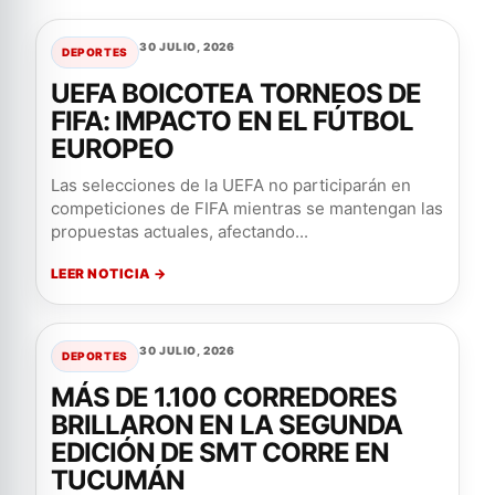
30 JULIO, 2026
DEPORTES
UEFA BOICOTEA TORNEOS DE
FIFA: IMPACTO EN EL FÚTBOL
EUROPEO
Las selecciones de la UEFA no participarán en
competiciones de FIFA mientras se mantengan las
propuestas actuales, afectando...
LEER NOTICIA →
30 JULIO, 2026
DEPORTES
MÁS DE 1.100 CORREDORES
BRILLARON EN LA SEGUNDA
EDICIÓN DE SMT CORRE EN
TUCUMÁN