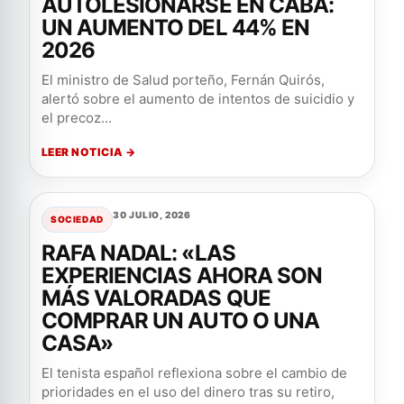
AUTOLESIONARSE EN CABA:
UN AUMENTO DEL 44% EN
2026
El ministro de Salud porteño, Fernán Quirós,
alertó sobre el aumento de intentos de suicidio y
el precoz...
LEER NOTICIA →
30 JULIO, 2026
SOCIEDAD
RAFA NADAL: «LAS
EXPERIENCIAS AHORA SON
MÁS VALORADAS QUE
COMPRAR UN AUTO O UNA
CASA»
El tenista español reflexiona sobre el cambio de
prioridades en el uso del dinero tras su retiro,