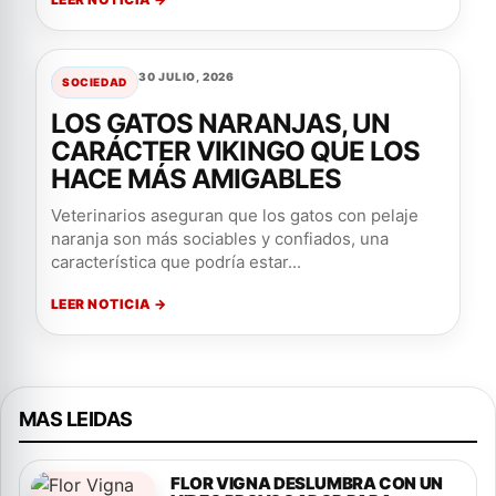
30 JULIO, 2026
SOCIEDAD
LOS GATOS NARANJAS, UN
CARÁCTER VIKINGO QUE LOS
HACE MÁS AMIGABLES
Veterinarios aseguran que los gatos con pelaje
naranja son más sociables y confiados, una
característica que podría estar...
LEER NOTICIA →
MAS LEIDAS
FLOR VIGNA DESLUMBRA CON UN