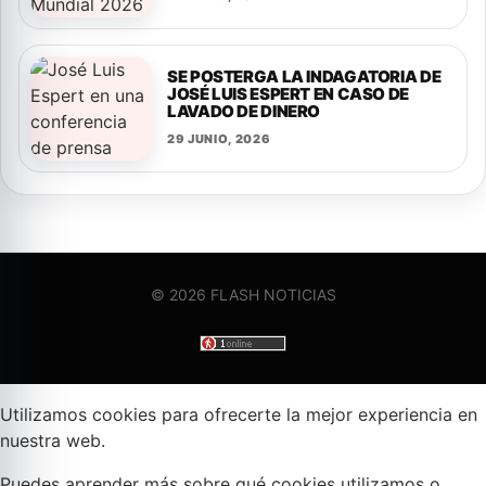
SE POSTERGA LA INDAGATORIA DE
JOSÉ LUIS ESPERT EN CASO DE
LAVADO DE DINERO
29 JUNIO, 2026
© 2026 FLASH NOTICIAS
Utilizamos cookies para ofrecerte la mejor experiencia en
nuestra web.
Puedes aprender más sobre qué cookies utilizamos o