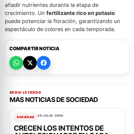
añadir nutrientes durante la etapa de
crecimiento. Un
fertilizante rico en potasio
puede potenciar la floración, garantizando un
espectáculo de colores en cada temporada.
COMPARTIR NOTICIA
SEGUI LEYENDO
MAS NOTICIAS DE SOCIEDAD
30 JULIO, 2026
SOCIEDAD
CRECEN LOS INTENTOS DE