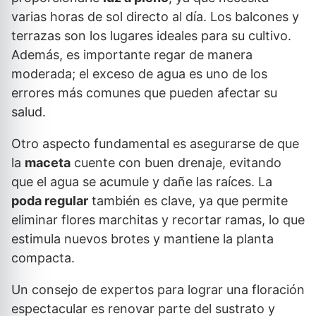
varias horas de sol directo al día. Los balcones y
terrazas son los lugares ideales para su cultivo.
Además, es importante regar de manera
moderada; el exceso de agua es uno de los
errores más comunes que pueden afectar su
salud.
Otro aspecto fundamental es asegurarse de que
la
maceta
cuente con buen drenaje, evitando
que el agua se acumule y dañe las raíces. La
poda regular
también es clave, ya que permite
eliminar flores marchitas y recortar ramas, lo que
estimula nuevos brotes y mantiene la planta
compacta.
Un consejo de expertos para lograr una floración
espectacular es renovar parte del sustrato y