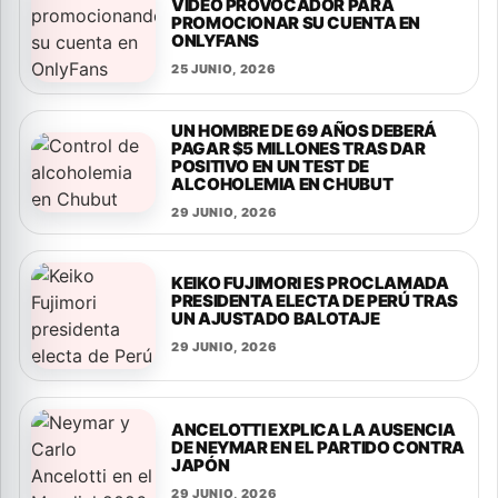
VIDEO PROVOCADOR PARA
PROMOCIONAR SU CUENTA EN
ONLYFANS
25 JUNIO, 2026
UN HOMBRE DE 69 AÑOS DEBERÁ
PAGAR $5 MILLONES TRAS DAR
POSITIVO EN UN TEST DE
ALCOHOLEMIA EN CHUBUT
29 JUNIO, 2026
KEIKO FUJIMORI ES PROCLAMADA
PRESIDENTA ELECTA DE PERÚ TRAS
UN AJUSTADO BALOTAJE
29 JUNIO, 2026
ANCELOTTI EXPLICA LA AUSENCIA
DE NEYMAR EN EL PARTIDO CONTRA
JAPÓN
29 JUNIO, 2026