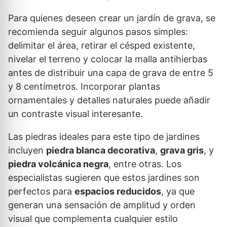
Para quienes deseen crear un jardín de grava, se
recomienda seguir algunos pasos simples:
delimitar el área, retirar el césped existente,
nivelar el terreno y colocar la malla antihierbas
antes de distribuir una capa de grava de entre 5
y 8 centímetros. Incorporar plantas
ornamentales y detalles naturales puede añadir
un contraste visual interesante.
Las piedras ideales para este tipo de jardines
incluyen
piedra blanca decorativa
,
grava gris
, y
piedra volcánica negra
, entre otras. Los
especialistas sugieren que estos jardines son
perfectos para
espacios reducidos
, ya que
generan una sensación de amplitud y orden
visual que complementa cualquier estilo