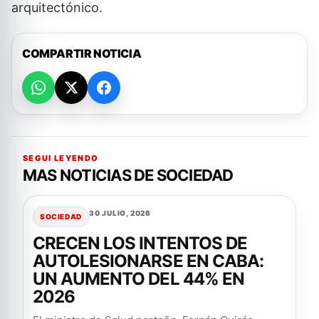
arquitectónico.
COMPARTIR NOTICIA
SEGUI LEYENDO
MAS NOTICIAS DE SOCIEDAD
30 JULIO, 2026
SOCIEDAD
CRECEN LOS INTENTOS DE
AUTOLESIONARSE EN CABA:
UN AUMENTO DEL 44% EN
2026