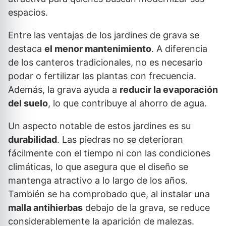
espacios.
Entre las ventajas de los jardines de grava se
destaca
el menor mantenimiento
. A diferencia
de los canteros tradicionales, no es necesario
podar o fertilizar las plantas con frecuencia.
Además, la grava ayuda a
reducir la evaporación
del suelo
, lo que contribuye al ahorro de agua.
Un aspecto notable de estos jardines es su
durabilidad
. Las piedras no se deterioran
fácilmente con el tiempo ni con las condiciones
climáticas, lo que asegura que el diseño se
mantenga atractivo a lo largo de los años.
También se ha comprobado que, al instalar una
malla antihierbas
debajo de la grava, se reduce
considerablemente la aparición de malezas.