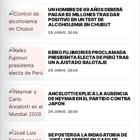
UN HOMBRE DE 69 AÑOS DEBERÁ
PAGAR $5 MILLONES TRAS DAR
POSITIVO EN UN TEST DE
ALCOHOLEMIA EN CHUBUT
29 JUNIO, 2026
KEIKO FUJIMORI ES PROCLAMADA
PRESIDENTA ELECTA DE PERÚ TRAS
UN AJUSTADO BALOTAJE
29 JUNIO, 2026
ANCELOTTI EXPLICA LA AUSENCIA
DE NEYMAR EN EL PARTIDO CONTRA
JAPÓN
29 JUNIO, 2026
SE POSTERGA LA INDAGATORIA DE
JOSÉ LUIS ESPERT EN CASO DE