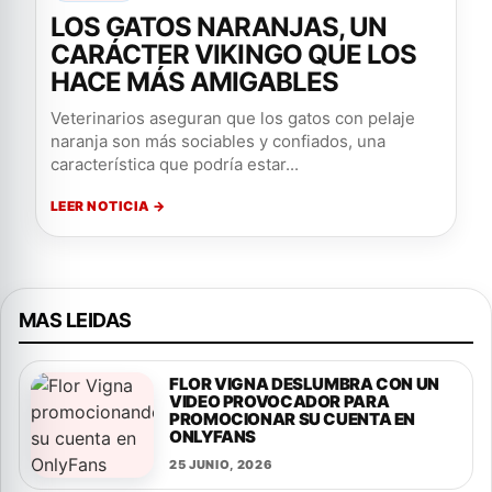
LOS GATOS NARANJAS, UN
CARÁCTER VIKINGO QUE LOS
HACE MÁS AMIGABLES
Veterinarios aseguran que los gatos con pelaje
naranja son más sociables y confiados, una
característica que podría estar...
LEER NOTICIA →
MAS LEIDAS
FLOR VIGNA DESLUMBRA CON UN
VIDEO PROVOCADOR PARA
PROMOCIONAR SU CUENTA EN
ONLYFANS
25 JUNIO, 2026