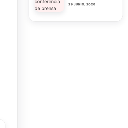
29 JUNIO, 2026