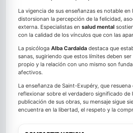
La vigencia de sus enseñanzas es notable en 
distorsionan la percepción de la felicidad, aso
externa. Especialistas en
salud mental
sostien
con la calidad de los vínculos que con las apar
La psicóloga
Alba Cardalda
destaca que establ
sanas, sugiriendo que estos límites deben ser
propio y la relación con uno mismo son funda
afectivos.
La enseñanza de Saint-Exupéry, que resuena e
reflexionar sobre el verdadero significado de
publicación de sus obras, su mensaje sigue si
encuentra en la libertad, el respeto y la com