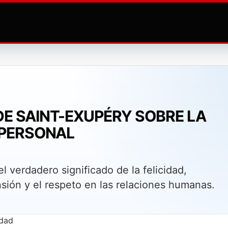
DE SAINT-EXUPÉRY SOBRE LA
R PERSONAL
el verdadero significado de la felicidad,
sión y el respeto en las relaciones humanas.