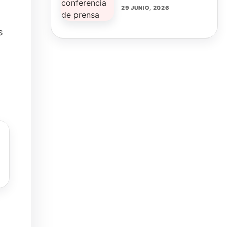
29 JUNIO, 2026
s