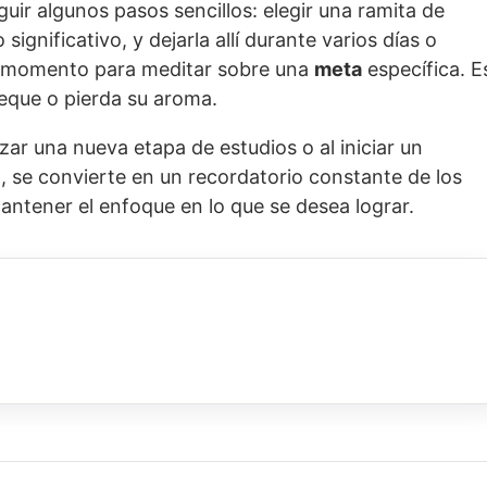
guir algunos pasos sencillos: elegir una ramita de
significativo, y dejarla allí durante varios días o
 momento para meditar sobre una
meta
específica. E
eque o pierda su aroma.
zar una nueva etapa de estudios o al iniciar un
o, se convierte en un recordatorio constante de los
antener el enfoque en lo que se desea lograr.