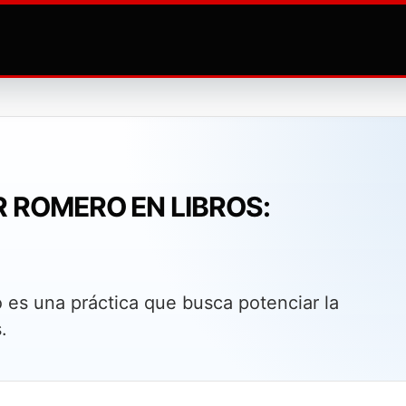
 ROMERO EN LIBROS:
 es una práctica que busca potenciar la
.