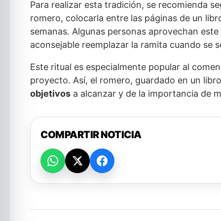
Para realizar esta tradición, se recomienda se
romero, colocarla entre las páginas de un libro 
semanas. Algunas personas aprovechan este
aconsejable reemplazar la ramita cuando se s
Este ritual es especialmente popular al comen
proyecto. Así, el romero, guardado en un libr
objetivos
a alcanzar y de la importancia de m
COMPARTIR NOTICIA