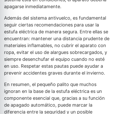
apagarse inmediatamente.
Además del sistema antivuelco, es fundamental
seguir ciertas recomendaciones para usar la
estufa eléctrica de manera segura. Entre ellas se
encuentran: mantener una distancia prudente de
materiales inflamables, no cubrir el aparato con
ropa, evitar el uso de alargues sobrecargados, y
siempre desenchufar el equipo cuando no esté
en uso. Respetar estas pautas puede ayudar a
prevenir accidentes graves durante el invierno.
En resumen, el pequeño palito que muchos
ignoran en la base de la estufa eléctrica es un
componente esencial que, gracias a su función
de apagado automático, puede marcar la
diferencia entre la seguridad y un posible