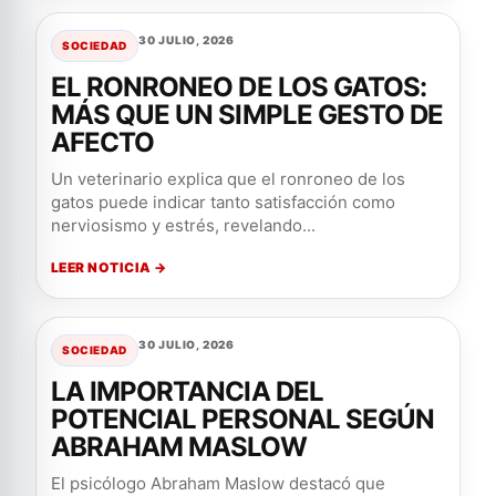
30 JULIO, 2026
SOCIEDAD
EL RONRONEO DE LOS GATOS:
MÁS QUE UN SIMPLE GESTO DE
AFECTO
Un veterinario explica que el ronroneo de los
gatos puede indicar tanto satisfacción como
nerviosismo y estrés, revelando...
LEER NOTICIA →
30 JULIO, 2026
SOCIEDAD
LA IMPORTANCIA DEL
POTENCIAL PERSONAL SEGÚN
ABRAHAM MASLOW
El psicólogo Abraham Maslow destacó que