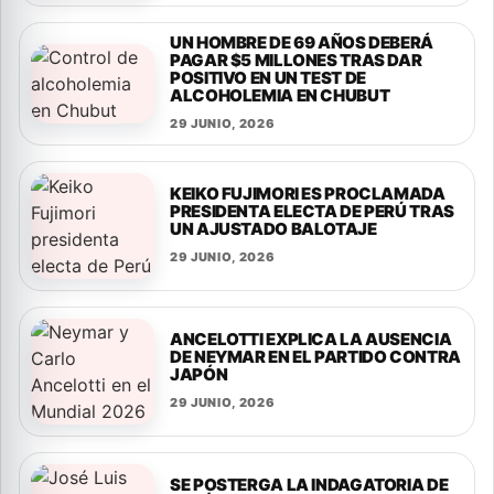
UN HOMBRE DE 69 AÑOS DEBERÁ
PAGAR $5 MILLONES TRAS DAR
POSITIVO EN UN TEST DE
ALCOHOLEMIA EN CHUBUT
29 JUNIO, 2026
KEIKO FUJIMORI ES PROCLAMADA
PRESIDENTA ELECTA DE PERÚ TRAS
UN AJUSTADO BALOTAJE
29 JUNIO, 2026
ANCELOTTI EXPLICA LA AUSENCIA
DE NEYMAR EN EL PARTIDO CONTRA
JAPÓN
29 JUNIO, 2026
SE POSTERGA LA INDAGATORIA DE