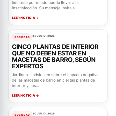
limitarse por miedo puede llevar a la
insatisfacción. Su mensaje invita a...
LEER NOTICIA →
30 JULIO, 2026
SOCIEDAD
CINCO PLANTAS DE INTERIOR
QUE NO DEBEN ESTAR EN
MACETAS DE BARRO, SEGÚN
EXPERTOS
Jardineros advierten sobre el impacto negativo
de las macetas de barro en ciertas plantas de
interior y sus...
LEER NOTICIA →
30 JULIO, 2026
SOCIEDAD