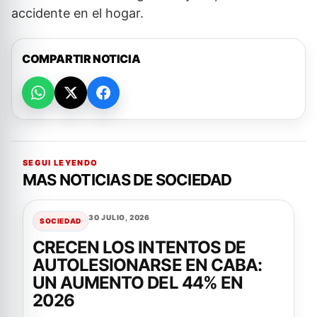
accidente en el hogar.
COMPARTIR NOTICIA
SEGUI LEYENDO
MAS NOTICIAS DE SOCIEDAD
30 JULIO, 2026
SOCIEDAD
CRECEN LOS INTENTOS DE
AUTOLESIONARSE EN CABA:
UN AUMENTO DEL 44% EN
2026