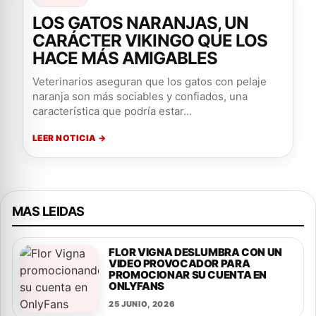
LOS GATOS NARANJAS, UN
CARÁCTER VIKINGO QUE LOS
HACE MÁS AMIGABLES
Veterinarios aseguran que los gatos con pelaje
naranja son más sociables y confiados, una
característica que podría estar...
LEER NOTICIA →
MAS LEIDAS
FLOR VIGNA DESLUMBRA CON UN
VIDEO PROVOCADOR PARA
PROMOCIONAR SU CUENTA EN
ONLYFANS
25 JUNIO, 2026