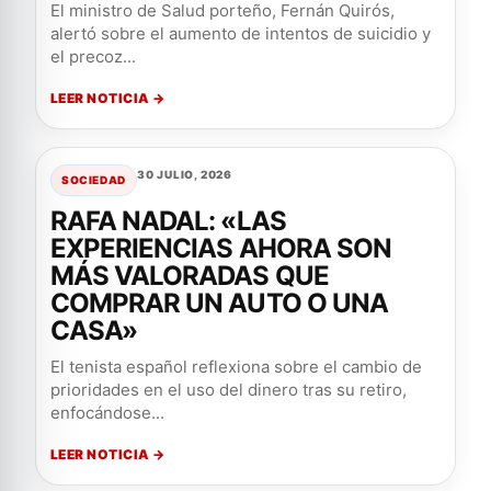
El ministro de Salud porteño, Fernán Quirós,
alertó sobre el aumento de intentos de suicidio y
el precoz...
LEER NOTICIA →
30 JULIO, 2026
SOCIEDAD
RAFA NADAL: «LAS
EXPERIENCIAS AHORA SON
MÁS VALORADAS QUE
COMPRAR UN AUTO O UNA
CASA»
El tenista español reflexiona sobre el cambio de
prioridades en el uso del dinero tras su retiro,
enfocándose...
LEER NOTICIA →