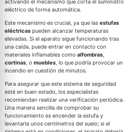
activando el mecanismo que corta el suministro
eléctrico de forma automática.
Este mecanismo es crucial, ya que las
estufas
eléctricas
pueden alcanzar temperaturas
elevadas. Si el aparato sigue funcionando tras
una caída, puede entrar en contacto con
materiales inflamables como
alfombras
,
cortinas
, o
muebles
, lo que podría provocar un
incendio en cuestión de minutos.
Para asegurar que este sistema de seguridad
esté en buen estado, los especialistas
recomiendan realizar una verificación periódica.
Una manera sencilla de comprobar su
funcionamiento es encender la estufa y
levantarla unos centímetros del suelo; si el
sistema está en condiciones, el aparato debería