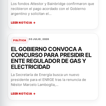
Los fondos Attestor y Bainbridge confirmaron que
recibieron el pago acordado con el Gobierno
argentino y solicitan el...
LEER NOTICIA →
30 JULIO, 2026
POLÍTICA
EL GOBIERNO CONVOCA A
CONCURSO PARA PRESIDIR EL
ENTE REGULADOR DE GAS Y
ELECTRICIDAD
La Secretaría de Energía busca un nuevo
presidente para el ENRGE tras la renuncia de
Néstor Marcelo Lamboglia,...
LEER NOTICIA →