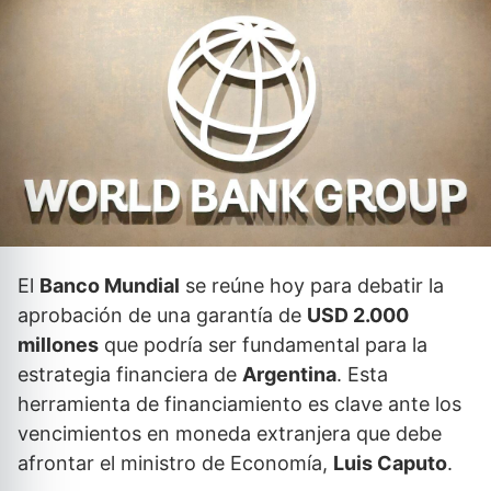
El
Banco Mundial
se reúne hoy para debatir la
aprobación de una garantía de
USD 2.000
millones
que podría ser fundamental para la
estrategia financiera de
Argentina
. Esta
herramienta de financiamiento es clave ante los
vencimientos en moneda extranjera que debe
afrontar el ministro de Economía,
Luis Caputo
.