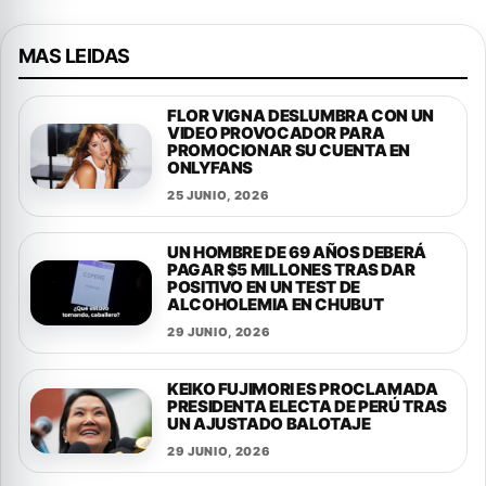
MAS LEIDAS
FLOR VIGNA DESLUMBRA CON UN
VIDEO PROVOCADOR PARA
PROMOCIONAR SU CUENTA EN
ONLYFANS
25 JUNIO, 2026
UN HOMBRE DE 69 AÑOS DEBERÁ
PAGAR $5 MILLONES TRAS DAR
POSITIVO EN UN TEST DE
ALCOHOLEMIA EN CHUBUT
29 JUNIO, 2026
KEIKO FUJIMORI ES PROCLAMADA
PRESIDENTA ELECTA DE PERÚ TRAS
UN AJUSTADO BALOTAJE
29 JUNIO, 2026