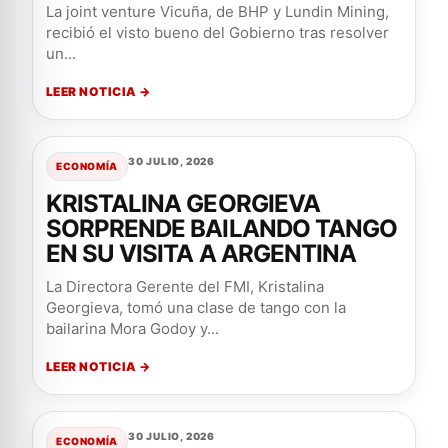
La joint venture Vicuña, de BHP y Lundin Mining,
recibió el visto bueno del Gobierno tras resolver
un...
LEER NOTICIA →
30 JULIO, 2026
ECONOMÍA
KRISTALINA GEORGIEVA
SORPRENDE BAILANDO TANGO
EN SU VISITA A ARGENTINA
La Directora Gerente del FMI, Kristalina
Georgieva, tomó una clase de tango con la
bailarina Mora Godoy y...
LEER NOTICIA →
30 JULIO, 2026
ECONOMÍA