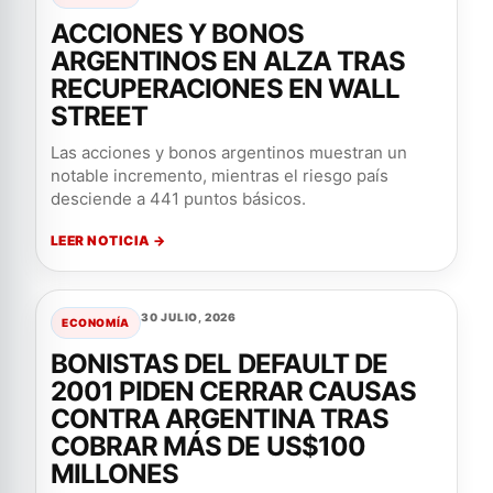
ACCIONES Y BONOS
ARGENTINOS EN ALZA TRAS
RECUPERACIONES EN WALL
STREET
Las acciones y bonos argentinos muestran un
notable incremento, mientras el riesgo país
desciende a 441 puntos básicos.
LEER NOTICIA →
30 JULIO, 2026
ECONOMÍA
BONISTAS DEL DEFAULT DE
2001 PIDEN CERRAR CAUSAS
CONTRA ARGENTINA TRAS
COBRAR MÁS DE US$100
MILLONES