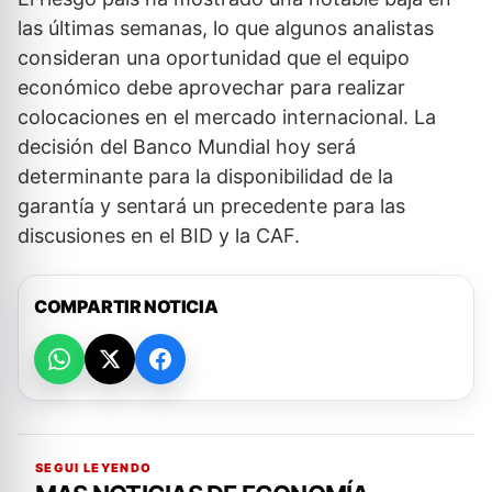
las últimas semanas, lo que algunos analistas
consideran una oportunidad que el equipo
económico debe aprovechar para realizar
colocaciones en el mercado internacional. La
decisión del Banco Mundial hoy será
determinante para la disponibilidad de la
garantía y sentará un precedente para las
discusiones en el BID y la CAF.
COMPARTIR NOTICIA
SEGUI LEYENDO