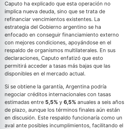
Caputo ha explicado que esta operación no
implica nueva deuda, sino que se trata de
refinanciar vencimientos existentes. La
estrategia del Gobierno argentino se ha
enfocado en conseguir financiamiento externo
con mejores condiciones, apoyándose en el
respaldo de organismos multilaterales. En sus
declaraciones, Caputo enfatizó que esto
permitirá acceder a tasas más bajas que las
disponibles en el mercado actual.
Si se obtiene la garantía, Argentina podría
negociar créditos internacionales con tasas
estimadas entre
5,5%
y
6,5%
anuales a seis años
de plazo, aunque los términos finales aún están
en discusión. Este respaldo funcionaría como un
aval ante posibles incumplimientos, facilitando el