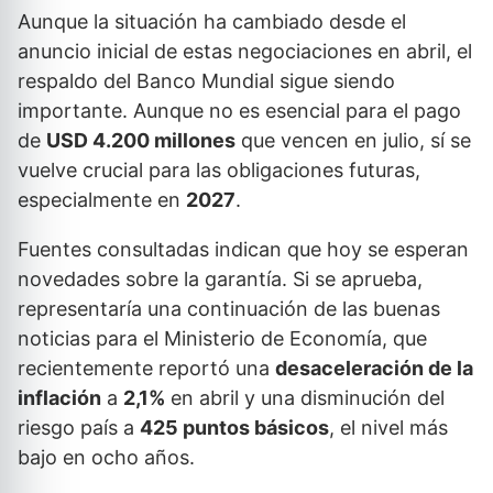
Aunque la situación ha cambiado desde el
anuncio inicial de estas negociaciones en abril, el
respaldo del Banco Mundial sigue siendo
importante. Aunque no es esencial para el pago
de
USD 4.200 millones
que vencen en julio, sí se
vuelve crucial para las obligaciones futuras,
especialmente en
2027
.
Fuentes consultadas indican que hoy se esperan
novedades sobre la garantía. Si se aprueba,
representaría una continuación de las buenas
noticias para el Ministerio de Economía, que
recientemente reportó una
desaceleración de la
inflación
a
2,1%
en abril y una disminución del
riesgo país a
425 puntos básicos
, el nivel más
bajo en ocho años.