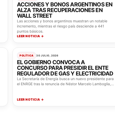
ACCIONES Y BONOS ARGENTINOS EN
ALZA TRAS RECUPERACIONES EN
WALL STREET
Las acciones y bonos argentinos muestran un notable
incremento, mientras el riesgo país desciende a 441
puntos básicos.
LEER NOTICIA →
POLÍTICA
30 JULIO, 2026
EL GOBIERNO CONVOCA A
CONCURSO PARA PRESIDIR EL ENTE
REGULADOR DE GAS Y ELECTRICIDAD
La Secretaría de Energía busca un nuevo presidente para
el ENRGE tras la renuncia de Néstor Marcelo Lamboglia,...
LEER NOTICIA →