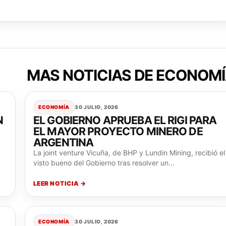
MAS NOTICIAS DE ECONOM
ECONOMÍA
30 JULIO, 2026
N
EL GOBIERNO APRUEBA EL RIGI PARA
EL MAYOR PROYECTO MINERO DE
ARGENTINA
La joint venture Vicuña, de BHP y Lundin Mining, recibió el
visto bueno del Gobierno tras resolver un...
LEER NOTICIA →
ECONOMÍA
30 JULIO, 2026