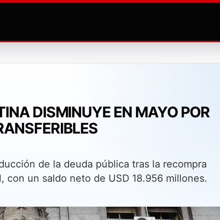
TINA DISMINUYE EN MAYO POR
RANSFERIBLES
ducción de la deuda pública tras la recompra
al, con un saldo neto de USD 18.956 millones.