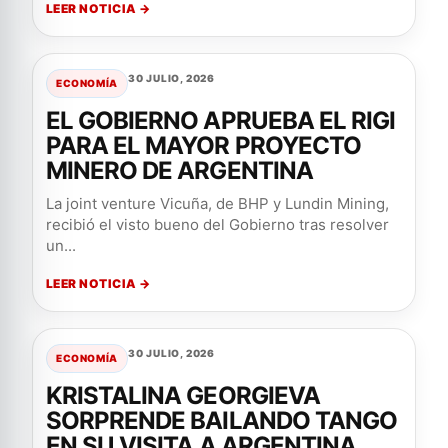
LEER NOTICIA →
30 JULIO, 2026
ECONOMÍA
EL GOBIERNO APRUEBA EL RIGI
PARA EL MAYOR PROYECTO
MINERO DE ARGENTINA
La joint venture Vicuña, de BHP y Lundin Mining,
recibió el visto bueno del Gobierno tras resolver
un...
LEER NOTICIA →
30 JULIO, 2026
ECONOMÍA
KRISTALINA GEORGIEVA
SORPRENDE BAILANDO TANGO
EN SU VISITA A ARGENTINA