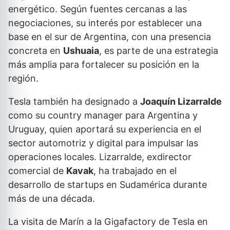
energético. Según fuentes cercanas a las
negociaciones, su interés por establecer una
base en el sur de Argentina, con una presencia
concreta en
Ushuaia
, es parte de una estrategia
más amplia para fortalecer su posición en la
región.
Tesla también ha designado a
Joaquín Lizarralde
como su country manager para Argentina y
Uruguay, quien aportará su experiencia en el
sector automotriz y digital para impulsar las
operaciones locales. Lizarralde, exdirector
comercial de
Kavak
, ha trabajado en el
desarrollo de startups en Sudamérica durante
más de una década.
La visita de Marín a la Gigafactory de Tesla en