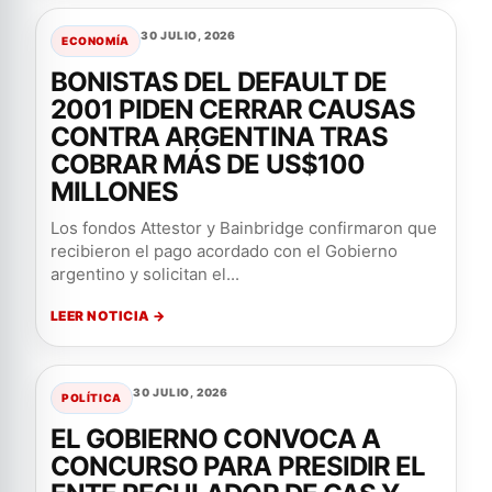
30 JULIO, 2026
ECONOMÍA
BONISTAS DEL DEFAULT DE
2001 PIDEN CERRAR CAUSAS
CONTRA ARGENTINA TRAS
COBRAR MÁS DE US$100
MILLONES
Los fondos Attestor y Bainbridge confirmaron que
recibieron el pago acordado con el Gobierno
argentino y solicitan el...
LEER NOTICIA →
30 JULIO, 2026
POLÍTICA
EL GOBIERNO CONVOCA A
CONCURSO PARA PRESIDIR EL