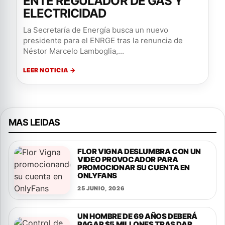
ENTE REGULADOR DE GAS Y
ELECTRICIDAD
La Secretaría de Energía busca un nuevo
presidente para el ENRGE tras la renuncia de
Néstor Marcelo Lamboglia,...
LEER NOTICIA →
MAS LEIDAS
FLOR VIGNA DESLUMBRA CON UN
VIDEO PROVOCADOR PARA
PROMOCIONAR SU CUENTA EN
ONLYFANS
25 JUNIO, 2026
UN HOMBRE DE 69 AÑOS DEBERÁ
PAGAR $5 MILLONES TRAS DAR