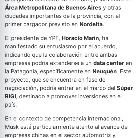
Área Metropolitana de Buenos Aires
y otras
ciudades importantes de la provincia, con el
primer cargador previsto en
Nordelta
.
El presidente de YPF,
Horacio Marín
, ha
manifestado su entusiasmo por el acuerdo,
indicando que la colaboración entre ambas
empresas podría extenderse a un
data center
en
la Patagonia, específicamente en
Neuquén
. Este
proyecto, que se encuentra en fase de
negociación, podría entrar en el marco del
Súper
RIGI
, destinado a promover inversiones en el
país.
En el contexto de competencia internacional,
Musk está particularmente atento al avance de
empresas chinas en el sector automotriz y