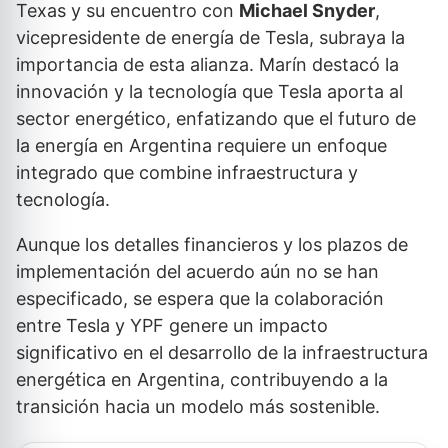
Texas y su encuentro con
Michael Snyder
,
vicepresidente de energía de Tesla, subraya la
importancia de esta alianza. Marín destacó la
innovación y la tecnología que Tesla aporta al
sector energético, enfatizando que el futuro de
la energía en Argentina requiere un enfoque
integrado que combine infraestructura y
tecnología.
Aunque los detalles financieros y los plazos de
implementación del acuerdo aún no se han
especificado, se espera que la colaboración
entre Tesla y YPF genere un impacto
significativo en el desarrollo de la infraestructura
energética en Argentina, contribuyendo a la
transición hacia un modelo más sostenible.