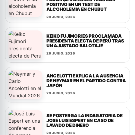
POSITIVO EN UN TEST DE
ALCOHOLEMIA EN CHUBUT
29 JUNIO, 2026
KEIKO FUJIMORI ES PROCLAMADA
PRESIDENTA ELECTA DE PERÚ TRAS
UN AJUSTADO BALOTAJE
29 JUNIO, 2026
ANCELOTTI EXPLICA LA AUSENCIA
DE NEYMAR EN EL PARTIDO CONTRA
JAPÓN
29 JUNIO, 2026
SE POSTERGA LA INDAGATORIA DE
JOSÉ LUIS ESPERT EN CASO DE
LAVADO DE DINERO
29 JUNIO, 2026