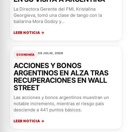
La Directora Gerente del FMI, Kristalina
Georgieva, tomó una clase de tango con la
bailarina Mora Godoy y...
LEER NOTICIA →
30 JULIO, 2026
ECONOMÍA
ACCIONES Y BONOS
ARGENTINOS EN ALZA TRAS
RECUPERACIONES EN WALL
STREET
Las acciones y bonos argentinos muestran un
notable incremento, mientras el riesgo país
desciende a 441 puntos básicos.
LEER NOTICIA →