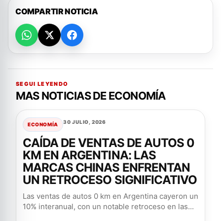
COMPARTIR NOTICIA
SEGUI LEYENDO
MAS NOTICIAS DE ECONOMÍA
30 JULIO, 2026
ECONOMÍA
CAÍDA DE VENTAS DE AUTOS 0
KM EN ARGENTINA: LAS
MARCAS CHINAS ENFRENTAN
UN RETROCESO SIGNIFICATIVO
Las ventas de autos 0 km en Argentina cayeron un
10% interanual, con un notable retroceso en las...