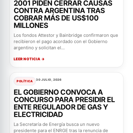
2001 PIDEN CERRAR CAUSAS
CONTRA ARGENTINA TRAS
COBRAR MÁS DE US$100
MILLONES
Los fondos Attestor y Bainbridge confirmaron que
recibieron el pago acordado con el Gobierno
argentino y solicitan el...
LEER NOTICIA →
30 JULIO, 2026
POLÍTICA
EL GOBIERNO CONVOCA A
CONCURSO PARA PRESIDIR EL
ENTE REGULADOR DE GAS Y
ELECTRICIDAD
La Secretaría de Energía busca un nuevo
presidente para el ENRGE tras la renuncia de