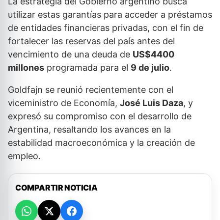
La estrategia del Gobierno argentino busca
utilizar estas garantías para acceder a préstamos
de entidades financieras privadas, con el fin de
fortalecer las reservas del país antes del
vencimiento de una deuda de
US$4400
millones
programada para el
9 de julio
.
Goldfajn se reunió recientemente con el
viceministro de Economía,
José Luis Daza
, y
expresó su compromiso con el desarrollo de
Argentina, resaltando los avances en la
estabilidad macroeconómica y la creación de
empleo.
COMPARTIR NOTICIA