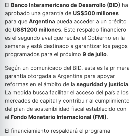
El
Banco Interamericano de Desarrollo (BID)
ha
aprobado una garantía de
US$500 millones
para que
Argentina
pueda acceder a un crédito
de
US$1200 millones
. Este respaldo financiero
es el segundo aval que recibe el Gobierno en la
semana y está destinado a garantizar los pagos
programados para el próximo
9 de julio
.
Según un comunicado del BID, esta es la primera
garantía otorgada a Argentina para apoyar
reformas en el ámbito de la
seguridad y justicia
.
La medida busca facilitar el acceso del país a los
mercados de capital y contribuir al cumplimiento
del plan de sostenibilidad fiscal establecido con
el
Fondo Monetario Internacional (FMI)
.
El financiamiento respaldará el programa