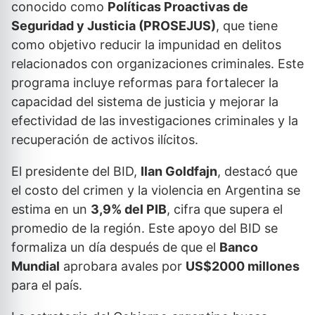
conocido como
Políticas Proactivas de
Seguridad y Justicia (PROSEJUS)
, que tiene
como objetivo reducir la impunidad en delitos
relacionados con organizaciones criminales. Este
programa incluye reformas para fortalecer la
capacidad del sistema de justicia y mejorar la
efectividad de las investigaciones criminales y la
recuperación de activos ilícitos.
El presidente del BID,
Ilan Goldfajn
, destacó que
el costo del crimen y la violencia en Argentina se
estima en un
3,9% del PIB
, cifra que supera el
promedio de la región. Este apoyo del BID se
formaliza un día después de que el
Banco
Mundial
aprobara avales por
US$2000 millones
para el país.