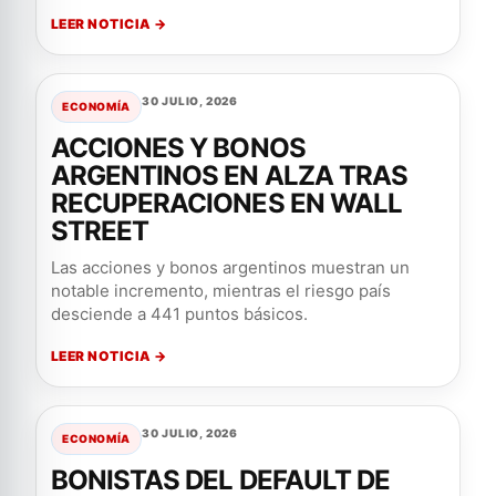
LEER NOTICIA →
30 JULIO, 2026
ECONOMÍA
ACCIONES Y BONOS
ARGENTINOS EN ALZA TRAS
RECUPERACIONES EN WALL
STREET
Las acciones y bonos argentinos muestran un
notable incremento, mientras el riesgo país
desciende a 441 puntos básicos.
LEER NOTICIA →
30 JULIO, 2026
ECONOMÍA
BONISTAS DEL DEFAULT DE