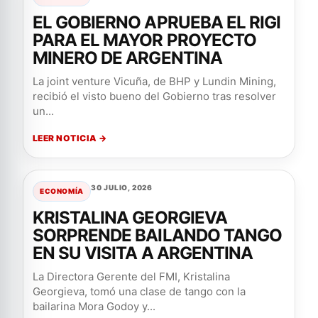
EL GOBIERNO APRUEBA EL RIGI
PARA EL MAYOR PROYECTO
MINERO DE ARGENTINA
La joint venture Vicuña, de BHP y Lundin Mining,
recibió el visto bueno del Gobierno tras resolver
un...
LEER NOTICIA →
30 JULIO, 2026
ECONOMÍA
KRISTALINA GEORGIEVA
SORPRENDE BAILANDO TANGO
EN SU VISITA A ARGENTINA
La Directora Gerente del FMI, Kristalina
Georgieva, tomó una clase de tango con la
bailarina Mora Godoy y...