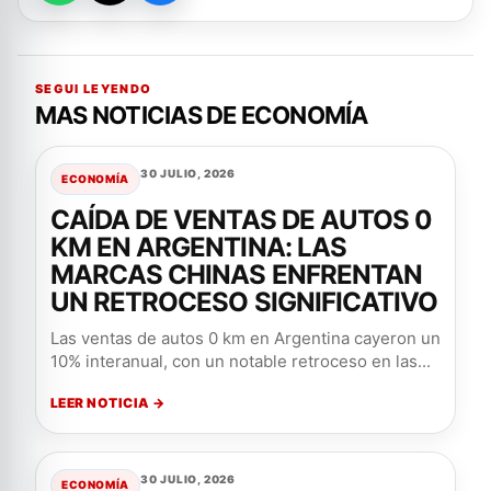
SEGUI LEYENDO
MAS NOTICIAS DE ECONOMÍA
30 JULIO, 2026
ECONOMÍA
CAÍDA DE VENTAS DE AUTOS 0
KM EN ARGENTINA: LAS
MARCAS CHINAS ENFRENTAN
UN RETROCESO SIGNIFICATIVO
Las ventas de autos 0 km en Argentina cayeron un
10% interanual, con un notable retroceso en las...
LEER NOTICIA →
30 JULIO, 2026
ECONOMÍA