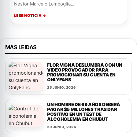
Néstor Marcelo Lamboglia,...
LEER NOTICIA →
MAS LEIDAS
FLOR VIGNA DESLUMBRA CON UN
VIDEO PROVOCADOR PARA
PROMOCIONAR SU CUENTA EN
ONLYFANS
25 JUNIO, 2026
UN HOMBRE DE 69 AÑOS DEBERÁ
PAGAR $5 MILLONES TRAS DAR
POSITIVO EN UN TEST DE
ALCOHOLEMIA EN CHUBUT
29 JUNIO, 2026