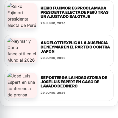
KEIKO FUJIMORI ES PROCLAMADA
PRESIDENTA ELECTA DE PERÚ TRAS
UN AJUSTADO BALOTAJE
29 JUNIO, 2026
ANCELOTTI EXPLICA LA AUSENCIA
DE NEYMAR EN EL PARTIDO CONTRA
JAPÓN
29 JUNIO, 2026
SE POSTERGA LA INDAGATORIA DE
JOSÉ LUIS ESPERT EN CASO DE
LAVADO DE DINERO
29 JUNIO, 2026