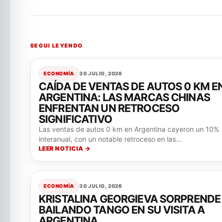
SEGUI LEYENDO
ECONOMÍA
30 JULIO, 2026
CAÍDA DE VENTAS DE AUTOS 0 KM E
ARGENTINA: LAS MARCAS CHINAS
ENFRENTAN UN RETROCESO
SIGNIFICATIVO
Las ventas de autos 0 km en Argentina cayeron un 10%
interanual, con un notable retroceso en las...
LEER NOTICIA →
ECONOMÍA
30 JULIO, 2026
KRISTALINA GEORGIEVA SORPRENDE
BAILANDO TANGO EN SU VISITA A
ARGENTINA