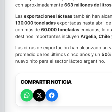
con aproximadamente
663 millones de litros
Las
exportaciones lácteas
también han alcan
130.000 toneladas
exportadas hasta abril de 
con más de
60.000 toneladas
enviadas, lo q
destinos importantes incluyen
Argelia
,
Chile
Las cifras de exportación han alcanzado un 
promedio de los últimos cinco años y un
50%
nuevo hito para el sector lácteo argentino.
COMPARTIR NOTICIA