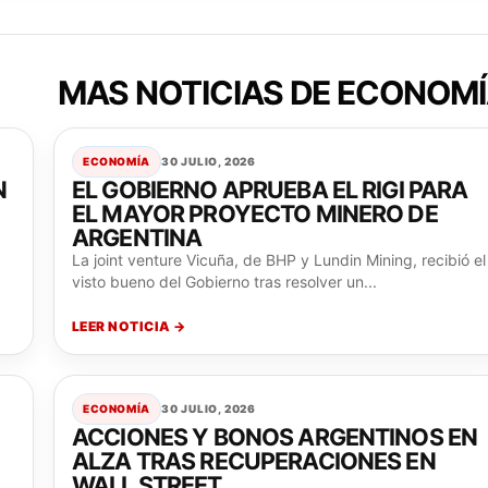
MAS NOTICIAS DE ECONOM
ECONOMÍA
30 JULIO, 2026
N
EL GOBIERNO APRUEBA EL RIGI PARA
EL MAYOR PROYECTO MINERO DE
ARGENTINA
La joint venture Vicuña, de BHP y Lundin Mining, recibió el
visto bueno del Gobierno tras resolver un...
LEER NOTICIA →
ECONOMÍA
30 JULIO, 2026
ACCIONES Y BONOS ARGENTINOS EN
ALZA TRAS RECUPERACIONES EN
WALL STREET