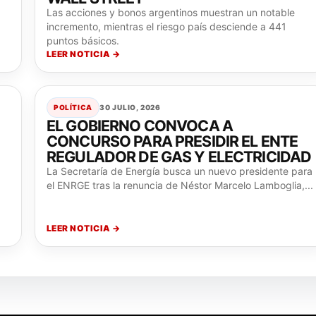
Las acciones y bonos argentinos muestran un notable
incremento, mientras el riesgo país desciende a 441
puntos básicos.
LEER NOTICIA →
POLÍTICA
30 JULIO, 2026
EL GOBIERNO CONVOCA A
CONCURSO PARA PRESIDIR EL ENTE
REGULADOR DE GAS Y ELECTRICIDAD
La Secretaría de Energía busca un nuevo presidente para
el ENRGE tras la renuncia de Néstor Marcelo Lamboglia,...
LEER NOTICIA →