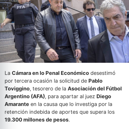
La
Cámara en lo Penal Económico
desestimó
por tercera ocasión la solicitud de
Pablo
Toviggino
, tesorero de la
Asociación del Fútbol
Argentino (AFA)
, para apartar al juez
Diego
Amarante
en la causa que lo investiga por la
retención indebida de aportes que supera los
19.300 millones de pesos
.