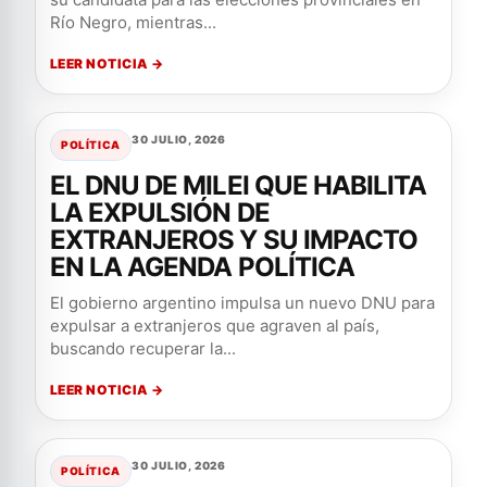
Río Negro, mientras...
LEER NOTICIA →
30 JULIO, 2026
POLÍTICA
EL DNU DE MILEI QUE HABILITA
LA EXPULSIÓN DE
EXTRANJEROS Y SU IMPACTO
EN LA AGENDA POLÍTICA
El gobierno argentino impulsa un nuevo DNU para
expulsar a extranjeros que agraven al país,
buscando recuperar la...
LEER NOTICIA →
30 JULIO, 2026
POLÍTICA