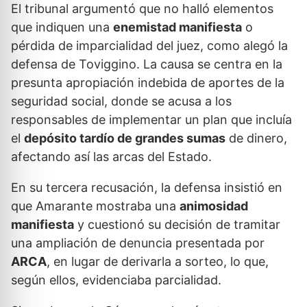
El tribunal argumentó que no halló elementos
que indiquen una
enemistad manifiesta
o
pérdida de imparcialidad del juez, como alegó la
defensa de Toviggino. La causa se centra en la
presunta apropiación indebida de aportes de la
seguridad social, donde se acusa a los
responsables de implementar un plan que incluía
el
depósito tardío de grandes sumas
de dinero,
afectando así las arcas del Estado.
En su tercera recusación, la defensa insistió en
que Amarante mostraba una
animosidad
manifiesta
y cuestionó su decisión de tramitar
una ampliación de denuncia presentada por
ARCA
, en lugar de derivarla a sorteo, lo que,
según ellos, evidenciaba parcialidad.