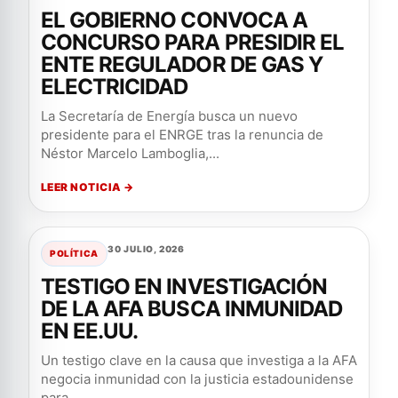
EL GOBIERNO CONVOCA A
CONCURSO PARA PRESIDIR EL
ENTE REGULADOR DE GAS Y
ELECTRICIDAD
La Secretaría de Energía busca un nuevo
presidente para el ENRGE tras la renuncia de
Néstor Marcelo Lamboglia,...
LEER NOTICIA →
30 JULIO, 2026
POLÍTICA
TESTIGO EN INVESTIGACIÓN
DE LA AFA BUSCA INMUNIDAD
EN EE.UU.
Un testigo clave en la causa que investiga a la AFA
negocia inmunidad con la justicia estadounidense
para...