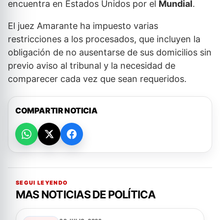
encuentra en Estados Unidos por el
Mundial
.
El juez Amarante ha impuesto varias
restricciones a los procesados, que incluyen la
obligación de no ausentarse de sus domicilios sin
previo aviso al tribunal y la necesidad de
comparecer cada vez que sean requeridos.
COMPARTIR NOTICIA
SEGUI LEYENDO
MAS NOTICIAS DE POLÍTICA