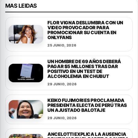
MAS LEIDAS
FLOR VIGNA DESLUMBRA CON UN
VIDEO PROVOCADOR PARA
PROMOCIONAR SU CUENTA EN
ONLYFANS
25 JUNIO, 2026
UN HOMBRE DE 69 AÑOS DEBERÁ
PAGAR $5 MILLONES TRAS DAR
POSITIVO EN UN TEST DE
ALCOHOLEMIA EN CHUBUT
29 JUNIO, 2026
KEIKO FUJIMORI ES PROCLAMADA
PRESIDENTA ELECTA DE PERÚ TRAS
UN AJUSTADO BALOTAJE
29 JUNIO, 2026
ANCELOTTI EXPLICA LA AUSENCIA