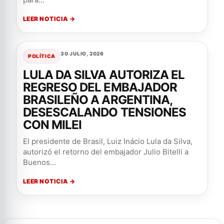
LEER NOTICIA →
30 JULIO, 2026
POLÍTICA
LULA DA SILVA AUTORIZA EL
REGRESO DEL EMBAJADOR
BRASILEÑO A ARGENTINA,
DESESCALANDO TENSIONES
CON MILEI
El presidente de Brasil, Luiz Inácio Lula da Silva,
autorizó el retorno del embajador Julio Bitelli a
Buenos...
LEER NOTICIA →