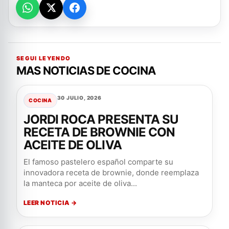
SEGUI LEYENDO
MAS NOTICIAS DE COCINA
30 JULIO, 2026
COCINA
JORDI ROCA PRESENTA SU
RECETA DE BROWNIE CON
ACEITE DE OLIVA
El famoso pastelero español comparte su
innovadora receta de brownie, donde reemplaza
la manteca por aceite de oliva...
LEER NOTICIA →