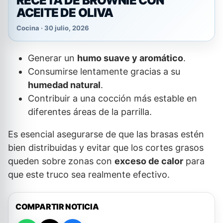
RECETA DE BROWNIE CON
ACEITE DE OLIVA
Cocina · 30 julio, 2026
Generar un
humo suave y aromático
.
Consumirse lentamente gracias a su
humedad natural
.
Contribuir a una cocción más estable en
diferentes áreas de la parrilla.
Es esencial asegurarse de que las brasas estén
bien distribuidas y evitar que los cortes grasos
queden sobre zonas con
exceso de calor
para
que este truco sea realmente efectivo.
COMPARTIR NOTICIA