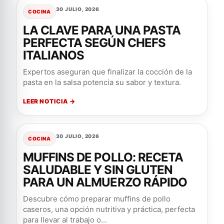
30 JULIO, 2026
COCINA
LA CLAVE PARA UNA PASTA
PERFECTA SEGÚN CHEFS
ITALIANOS
Expertos aseguran que finalizar la cocción de la
pasta en la salsa potencia su sabor y textura.
LEER NOTICIA →
30 JULIO, 2026
COCINA
MUFFINS DE POLLO: RECETA
SALUDABLE Y SIN GLUTEN
PARA UN ALMUERZO RÁPIDO
Descubre cómo preparar muffins de pollo
caseros, una opción nutritiva y práctica, perfecta
para llevar al trabajo o...