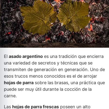
El
asado argentino
es una tradición que encierra
una variedad de secretos y técnicas que se
transmiten de generación en generación. Uno de
esos trucos menos conocidos es el de arrojar
hojas de parra
sobre las brasas, una práctica que
puede ser muy útil durante la cocción de la
carne.
Las
hojas de parra frescas
poseen un alto