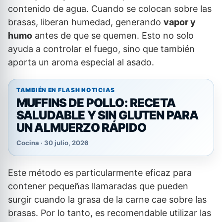
contenido de agua. Cuando se colocan sobre las
brasas, liberan humedad, generando
vapor y
humo
antes de que se quemen. Esto no solo
ayuda a controlar el fuego, sino que también
aporta un aroma especial al asado.
TAMBIÉN EN FLASH NOTICIAS
MUFFINS DE POLLO: RECETA
SALUDABLE Y SIN GLUTEN PARA
UN ALMUERZO RÁPIDO
Cocina · 30 julio, 2026
Este método es particularmente eficaz para
contener pequeñas llamaradas que pueden
surgir cuando la grasa de la carne cae sobre las
brasas. Por lo tanto, es recomendable utilizar las