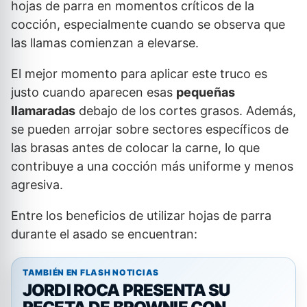
hojas de parra en momentos críticos de la
cocción, especialmente cuando se observa que
las llamas comienzan a elevarse.
El mejor momento para aplicar este truco es
justo cuando aparecen esas
pequeñas
llamaradas
debajo de los cortes grasos. Además,
se pueden arrojar sobre sectores específicos de
las brasas antes de colocar la carne, lo que
contribuye a una cocción más uniforme y menos
agresiva.
Entre los beneficios de utilizar hojas de parra
durante el asado se encuentran:
TAMBIÉN EN FLASH NOTICIAS
JORDI ROCA PRESENTA SU