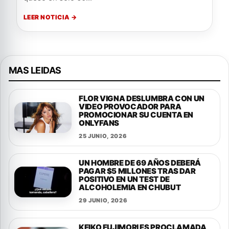
LEER NOTICIA →
MAS LEIDAS
FLOR VIGNA DESLUMBRA CON UN
VIDEO PROVOCADOR PARA
PROMOCIONAR SU CUENTA EN
ONLYFANS
25 JUNIO, 2026
UN HOMBRE DE 69 AÑOS DEBERÁ
PAGAR $5 MILLONES TRAS DAR
POSITIVO EN UN TEST DE
ALCOHOLEMIA EN CHUBUT
29 JUNIO, 2026
KEIKO FUJIMORI ES PROCLAMADA