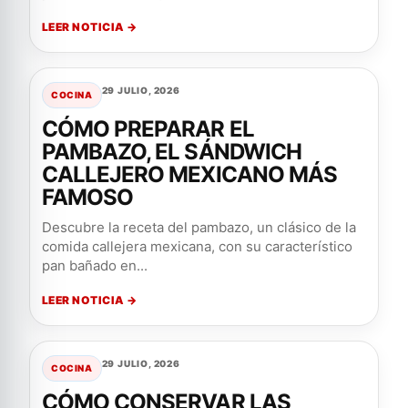
LEER NOTICIA →
29 JULIO, 2026
COCINA
CÓMO PREPARAR EL
PAMBAZO, EL SÁNDWICH
CALLEJERO MEXICANO MÁS
FAMOSO
Descubre la receta del pambazo, un clásico de la
comida callejera mexicana, con su característico
pan bañado en...
LEER NOTICIA →
29 JULIO, 2026
COCINA
CÓMO CONSERVAR LAS