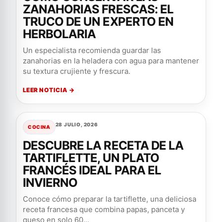
ZANAHORIAS FRESCAS: EL
TRUCO DE UN EXPERTO EN
HERBOLARIA
Un especialista recomienda guardar las
zanahorias en la heladera con agua para mantener
su textura crujiente y frescura.
LEER NOTICIA →
28 JULIO, 2026
COCINA
DESCUBRE LA RECETA DE LA
TARTIFLETTE, UN PLATO
FRANCÉS IDEAL PARA EL
INVIERNO
Conoce cómo preparar la tartiflette, una deliciosa
receta francesa que combina papas, panceta y
queso en solo 60...